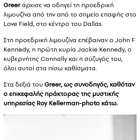
Greer
άρχισε να οδηγεί τη προεδρική
λιμουζίνα από την από το σημείο επαφής στο
Love Field, στο κέντρο του Dallas.
Στη προεδρική λιμουζίνα επέβαιναν ο John F
Kennedy, η πρώτη κυρία Jackie Kennedy, ο
κυβερνήτης Connally και η σύζυγός του,
όλοι αυτοί στα πίσω καθίσματα.
Στα δεξιά του
Greer, ως συνοδηγός, καθόταν
ο επικεφαλής πράκτορας της μυστικής
υπηρεσίας
Roy Kellerman-photo κάτω.