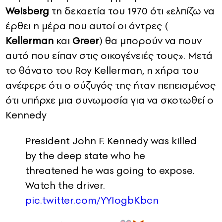
Weisberg
τη δεκαετία του 1970 ότι «ελπίζω να
έρθει η μέρα που αυτοί οι άντρες (
Kellerman
και
Greer
) θα μπορούν να πουν
αυτό που είπαν στις οικογένειές τους». Μετά
το θάνατο του Roy Kellerman, η χήρα του
ανέφερε ότι ο σύζυγός της ήταν πεπεισμένος
ότι υπήρχε μια συνωμοσία για να σκοτωθεί ο
Kennedy
President John F. Kennedy was killed
by the deep state who he
threatened he was going to expose.
Watch the driver.
pic.twitter.com/YYIogbKbcn