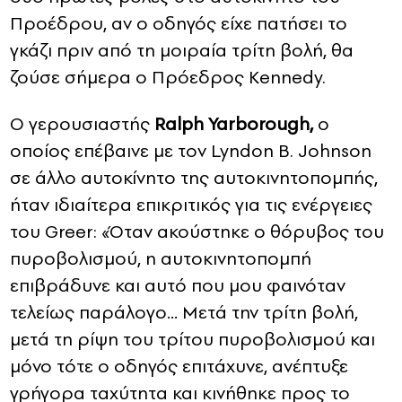
Προέδρου, αν ο οδηγός είχε πατήσει το
γκάζι πριν από τη μοιραία τρίτη βολή, θα
ζούσε σήμερα ο Πρόεδρος Kennedy.
Ο γερουσιαστής
Ralph Yarborough,
ο
οποίος επέβαινε με τον Lyndon B. Johnson
σε άλλο αυτοκίνητο της αυτοκινητοπομπής,
ήταν ιδιαίτερα επικριτικός για τις ενέργειες
του Greer: «Όταν ακούστηκε ο θόρυβος του
πυροβολισμού, η αυτοκινητοπομπή
επιβράδυνε και αυτό που μου φαινόταν
τελείως παράλογο… Μετά την τρίτη βολή,
μετά τη ρίψη του τρίτου πυροβολισμού και
μόνο τότε ο οδηγός επιτάχυνε, ​​ανέπτυξε
γρήγορα ταχύτητα και κινήθηκε προς το