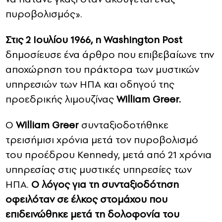
πυροβολισμός».
Στις 2 Ιουλίου 1966, η Washington Post
δημοσίευσε ένα άρθρο που επιβεβαίωνε την
αποχώρηση του πράκτορα των μυστικών
υπηρεσιών των ΗΠΑ και οδηγού της
προεδρικής λιμουζίνας
William Greer.
Ο
William Greer
συνταξιοδοτήθηκε
τρεισήμισι χρόνια μετά τον πυροβολισμό
του προέδρου Kennedy, μετά από 21 χρόνια
υπηρεσίας στις μυστικές υπηρεσίες των
ΗΠΑ.
Ο λόγος για τη συνταξιοδότηση
οφειλόταν σε έλκος στομάχου που
επιδεινώθηκε μετά τη δολοφονία του