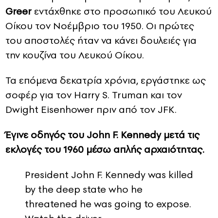
Greer
εντάχθηκε στο προσωπικό του Λευκού
Οίκου τον Νοέμβριο του 1950. Οι πρώτες
του αποστολές ήταν να κάνει δουλειές για
την κουζίνα του Λευκού Οίκου.
Τα επόμενα δεκατρία χρόνια, εργάστηκε ως
σοφέρ για τον Harry S. Truman και τον
Dwight Eisenhower πριν από τον JFK.
Έγινε οδηγός του John F. Kennedy μετά τις
εκλογές του 1960 μέσω απλής αρχαιότητας.
President John F. Kennedy was killed
by the deep state who he
threatened he was going to expose.