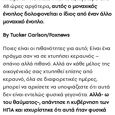
48 ώρες αργότερα
, αυτός ο μοναχικός
ένοπλος δολοφονείται ο ίδιος από έναν άλλο
μοναχικό ένοπλο.
By Tucker Carlson/Foxnews
Ποιες είναι οι πιθανότητες για αυτό; Είναι ένα
πράγμα σαν να σε χτυπήσει κεραυνός –
σπάνιο αλλά πιθανό. Αλλά αν κάθε μέλος της
οικογένειάς σας χτυπηθεί επίσης από
κεραυνό, όλα σε διαφορετικές ημέρες,
μπορεί να αρχίσετε να υποψιάζεστε ότι αυτά
δεν είναι εντελώς φυσικά γεγονότα.
Αλλά- ω
του θαύματος-, απάντησε η κυβέρνηση των
ΗΠΑ και ισχυρίστηκε ότι αυτά ήταν φυσικά