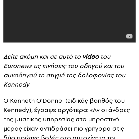
Δείτε ακόμη και σε αυτό το
video
του
Euronews τις κινήσεις του οδηγού και του
συνοδηγού τη στιγμή της δολοφονίας του
Kennedy
Ο Kenneth O’Donnel (ειδικός βοηθός του
Kennedy), έγραψε αργότερα: «Αν οι άνδρες
της μυστικής υπηρεσίας στο μπροστινό
μέρος είχαν αντιδράσει πιο γρήγορα στις
δύο πρώτες βολές στο αυτοκίνητο του