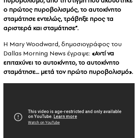
πυροβολισμό, από τη στιγμή που ακούστηκε
ο πρώτος πυροβολισμός, το αυτοκίνητο
σταμάτησε εντελώς, τράβηξε προς τα
αριστερά και σταμάτησε”.
Η Mary Woodward, δημοσιογράφος του
Dallas Morning News έγραψε:
«Αντί να
επιταχύνει το αυτοκίνητο, το αυτοκίνητο
σταμάτησε… μετά τον πρώτο πυροβολισμό».