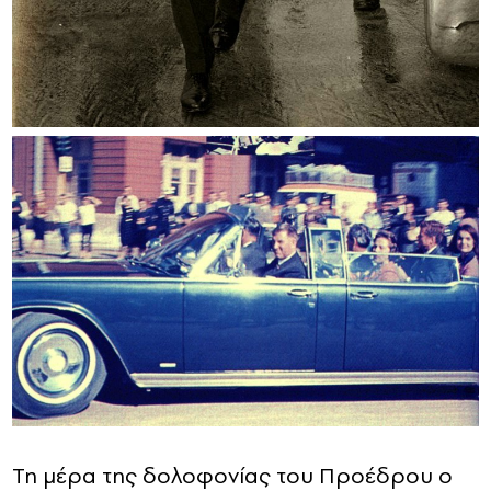
Τη μέρα της δολοφονίας του Προέδρου ο