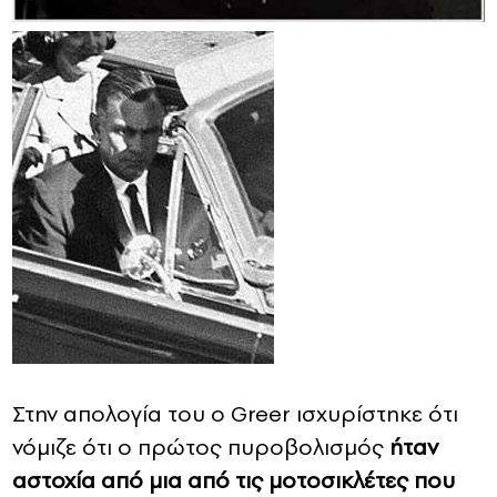
Στην απολογία του ο Greer ισχυρίστηκε ότι
νόμιζε ότι ο πρώτος πυροβολισμός
ήταν
αστοχία από μια από τις μοτοσικλέτες που