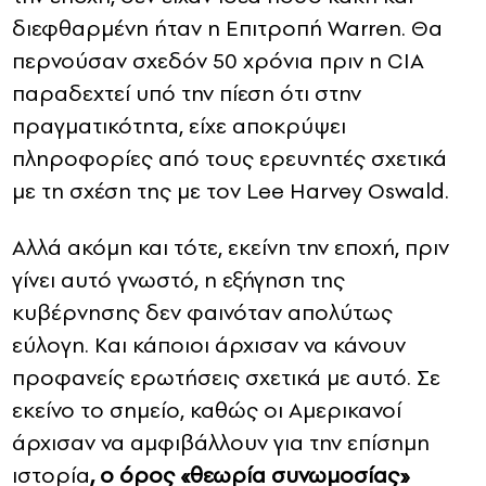
διεφθαρμένη ήταν η Επιτροπή Warren. Θα
περνούσαν σχεδόν 50 χρόνια πριν η CIA
παραδεχτεί υπό την πίεση ότι στην
πραγματικότητα, είχε αποκρύψει
πληροφορίες από τους ερευνητές σχετικά
με τη σχέση της με τον Lee Harvey Oswald.
Αλλά ακόμη και τότε, εκείνη την εποχή, πριν
γίνει αυτό γνωστό, η εξήγηση της
κυβέρνησης δεν φαινόταν απολύτως
εύλογη. Και κάποιοι άρχισαν να κάνουν
προφανείς ερωτήσεις σχετικά με αυτό. Σε
εκείνο το σημείο, καθώς οι Αμερικανοί
άρχισαν να αμφιβάλλουν για την επίσημη
ιστορία
, ο όρος «θεωρία συνωμοσίας»