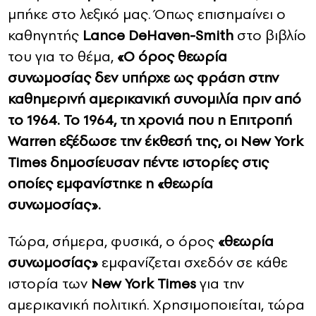
μπήκε στο λεξικό μας. Όπως επισημαίνει ο
καθηγητής
Lance DeHaven-Smith
στο βιβλίο
του για το θέμα,
«Ο όρος θεωρία
συνωμοσίας δεν υπήρχε ως φράση στην
καθημερινή αμερικανική συνομιλία πριν από
το 1964. Το 1964, τη χρονιά που η Επιτροπή
Warren εξέδωσε την έκθεσή της, οι New York
Times δημοσίευσαν πέντε ιστορίες στις
οποίες εμφανίστηκε η «θεωρία
συνωμοσίας».
Τώρα, σήμερα, φυσικά, ο όρος
«θεωρία
συνωμοσίας»
εμφανίζεται σχεδόν σε κάθε
ιστορία των
New York Times
για την
αμερικανική πολιτική. Χρησιμοποιείται, τώρα