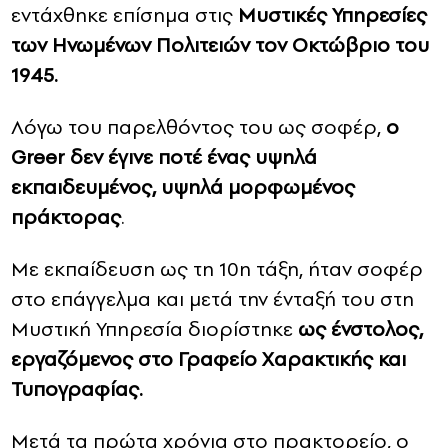
εντάχθηκε επίσημα στις
Μυστικές Υπηρεσίες
των Ηνωμένων Πολιτειών τον Οκτώβριο του
1945.
Λόγω του παρελθόντος του ως σοφέρ,
ο
Greer δεν έγινε ποτέ ένας υψηλά
εκπαιδευμένος, υψηλά μορφωμένος
πράκτορας
.
Με εκπαίδευση ως τη 10η τάξη, ήταν σοφέρ
στο επάγγελμα και μετά την ένταξή του στη
Μυστική Υπηρεσία διορίστηκε
ως ένστολος,
εργαζόμενος στο Γραφείο Χαρακτικής και
Τυπογραφίας.
Μετά τα πρώτα χρόνια στο πρακτορείο, ο