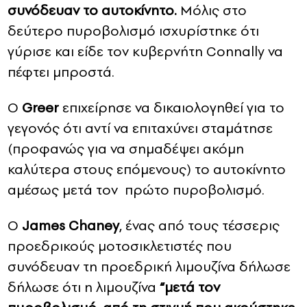
συνόδευαν το αυτοκίνητο.
Μόλις στο
δεύτερο πυροβολισμό ισχυρίστηκε ότι
γύρισε και είδε τον κυβερνήτη Connally να
πέφτει μπροστά.
Ο
Greer
επιχείρησε να δικαιολογηθεί για το
γεγονός ότι αντί να επιταχύνει σταμάτησε
(προφανώς για να σημαδέψει ακόμη
καλύτερα στους επόμενους) το αυτοκίνητο
αμέσως μετά τον πρώτο πυροβολισμό.
Ο
James Chaney
, ένας από τους τέσσερις
προεδρικούς μοτοσικλετιστές που
συνόδευαν τη προεδρική λιμουζίνα δήλωσε
δήλωσε ότι η λιμουζίνα
“μετά τον