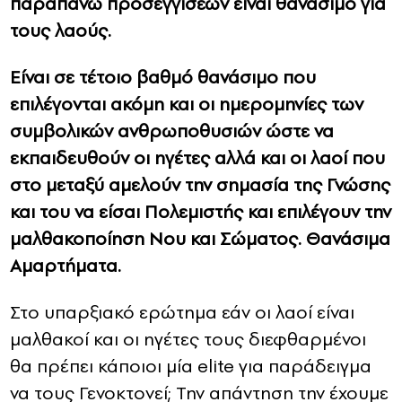
παραπάνω προσεγγίσεων είναι θανάσιμο για
τους λαούς.
Είναι σε τέτοιο βαθμό θανάσιμο που
επιλέγονται ακόμη και οι ημερομηνίες των
συμβολικών ανθρωποθυσιών ώστε να
εκπαιδευθούν οι ηγέτες αλλά και οι λαοί που
στο μεταξύ αμελούν την σημασία της Γνώσης
και του να είσαι Πολεμιστής και επιλέγουν την
μαλθακοποίηση Νου και Σώματος. Θανάσιμα
Αμαρτήματα.
Στο υπαρξιακό ερώτημα εάν οι λαοί είναι
μαλθακοί και οι ηγέτες τους διεφθαρμένοι
θα πρέπει κάποιοι μία elite για παράδειγμα
να τους Γενοκτονεί; Την απάντηση την έχουμε