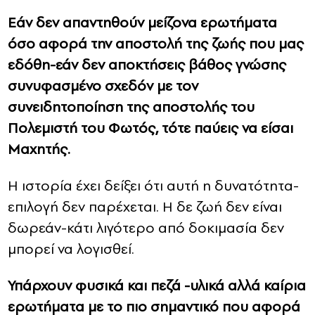
Εάν δεν απαντηθούν μείζονα ερωτήματα
όσο αφορά την αποστολή της ζωής που μας
εδόθη-εάν δεν αποκτήσεις βάθος γνώσης
συνυφασμένο σχεδόν με τον
συνειδητοποίηση της αποστολής του
Πολεμιστή του Φωτός, τότε παύεις να είσαι
Μαχητής.
Η ιστορία έχει δείξει ότι αυτή η δυνατότητα-
επιλογή δεν παρέχεται. Η δε ζωή δεν είναι
δωρεάν-κάτι λιγότερο από δοκιμασία δεν
μπορεί να λογισθεί.
Υπάρχουν φυσικά και πεζά -υλικά αλλά καίρια
ερωτήματα με το πιο σημαντικό που αφορά