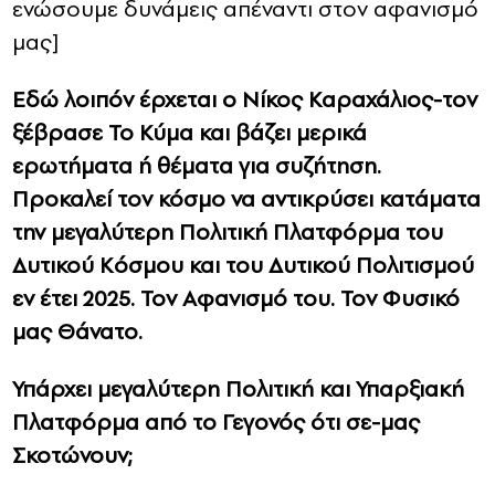
ενώσουμε δυνάμεις απέναντι στον αφανισμό
μας]
Εδώ λοιπόν έρχεται ο Νίκος Καραχάλιος-τον
ξέβρασε Το Κύμα και βάζει μερικά
ερωτήματα ή θέματα για συζήτηση.
Προκαλεί τον κόσμο να αντικρύσει κατάματα
την μεγαλύτερη Πολιτική Πλατφόρμα του
Δυτικού Κόσμου και του Δυτικού Πολιτισμού
εν έτει 2025. Τον Αφανισμό του. Τον Φυσικό
μας Θάνατο.
Υπάρχει μεγαλύτερη Πολιτική και Υπαρξιακή
Πλατφόρμα από το Γεγονός ότι σε-μας
Σκοτώνουν;