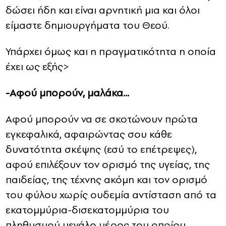
δώσει ήδη και είναι αρνητική μια και όλοι
είμαστε δημιουργήματα του Θεού.
Υπάρχει όμως και η πραγματικότητα η οποία
έχει ως εξής>
-Αφού μπορούν, μαλάκα…
Αφού μπορούν να σε σκοτώνουν πρώτα
εγκεφαλικά, αφαιρώντας σου κάθε
δυνατότητα σκέψης (εσύ το επέτρεψες),
αφού επιλέξουν τον ορισμό της υγείας, της
παιδείας, της τέχνης ακόμη και τον ορισμό
του φύλου χωρίς ουδεμία αντίσταση από τα
εκατομμύρια-δισεκατομμύρια του
πληθυσμού μεγάλο μέρος του οποίου