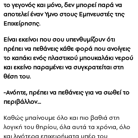
το γεγονός και μόνο, δεν μπορεί παρά να
αποτελεί έναν Υμνο στους Εμπνευστές της
Επιχείρησης.
Είναι εκείνοι που σου υπενθυμίζουν ότι
πρέπει να πεθάνεις κάθε φορά που ανοίγεις
το καπάκι ενός πλαστικού μπουκαλάκι νερού
και εκείνο παραμένει να συγκρατείται στη
θέση του.
-Ανόητε, πρέπει να πεθάνεις για να σωθεί το
περιβάλλον…
Καθώς μπαίνουμε όλο και πιο βαθιά στη
λογική του θηρίου, όλα αυτά τα χρόνια, όλο
και λιγότερα επιχειρήματα υπέρ του