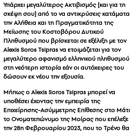
Υπάρχει μεγαλύτερος Ακτιβισμός [και για τη
σκέψη σου] από το να αντικρύσεις κατάματα
την Αλήθεια και τη Πραγματικότητα της
Μείωσης του Κοστοβόρου Δυτικού
Πληθυσμού που βρίσκεται σε εξέλιξη με τον
Alexis Soros Tsipras να ετοιμάζεται για τoν
μεγαλύτερο αφανισμό ελληνικού πληθυσμού
στη νεότερη ιστορία εάν οι αυτόχειρες του
δώσουν εκ νέου την εξουσία.
Μήπως ο Alexis Soros Tsipras μπορεί να
υποθέσει έχοντας την εμπειρία της
Επιχείρησης-Ασύμμετρης Επίθεσης στο Μάτι
το Ονοματεπώνυμο της Μοίρας που επέλεξε
την 28η Φεβρουαρίου 2023, που το Τρένο θα