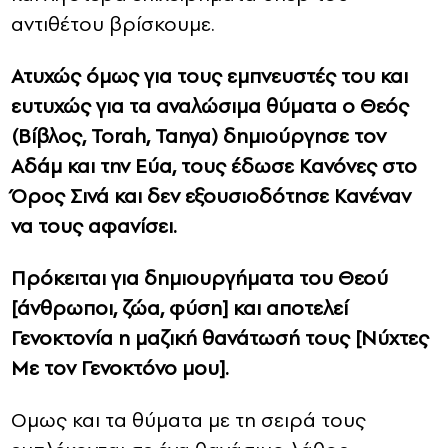
αντιθέτου βρίσκουμε.
Ατυχώς όμως για τους εμπνευστές του και
ευτυχώς για τα αναλώσιμα θύματα ο Θεός
(Βίβλος, Torah, Tanya) δημιούργησε τον
Αδάμ και την Εύα, τους έδωσε Κανόνες στο
Όρος Σινά και δεν εξουσιοδότησε Κανέναν
να τους αφανίσει.
Πρόκειται για δημιουργήματα του Θεού
[άνθρωποι, ζώα, φύση] και αποτελεί
Γενοκτονία η μαζική θανάτωσή τους [Νύχτες
Με τον Γενοκτόνο μου].
Ομως και τα θύματα με τη σειρά τους