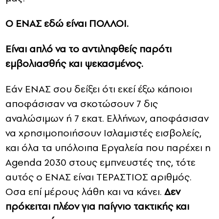
Ο ΕΝΑΣ εδώ είναι ΠΟΛΛΟΙ.
Είναι απλό να το αντιληφθείς παρότι
εμβολιασθής και ψεκασμένος.
Εάν ΕΝΑΣ σου δείξει ότι εκεί έξω κάποιοι
αποφάσισαν να σκοτώσουν 7 δις
αναλώσιμων ή 7 εκατ. Ελλήνων, αποφάσισαν
να χρησιμοποιήσουν Ισλαμιστές εισβολείς,
και όλα τα υπόλοιπα Εργαλεία που παρέχει η
Agenda 2030 στους εμπνευστές της, τότε
αυτός ο ΕΝΑΣ είναι ΤΕΡΑΣΤΙΟΣ αριθμός.
Οσα επί μέρους λάθη και να κάνει.
Δεν
πρόκειται πλέον για παίγνιο τακτικής και