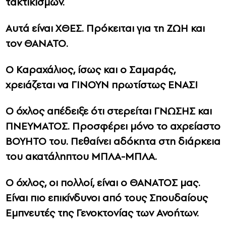
τακτικισμών.
Αυτά είναι ΧΘΕΣ. Πρόκειται για τη ΖΩΗ και
τον ΘΑΝΑΤΟ.
Ο Καραχάλιος, ίσως και ο Σαμαράς,
χρειάζεται να ΓΙΝΟΥΝ πρωτίστως ΕΝΑΣ!
Ο όχλος απέδειξε ότι στερείται ΓΝΩΣΗΣ και
ΠΝΕΥΜΑΤΟΣ. Προσφέρει μόνο το αχρείαστο
ΒΟΥΗΤΟ του. Πεθαίνει αδόκητα στη διάρκεια
του ακατάληπτου ΜΠΛΑ-ΜΠΛΑ.
Ο όχλος, οι πολλοί, είναι ο ΘΑΝΑΤΟΣ μας.
Είναι πιο επικίνδυνοι από τους Σπουδαίους
Εμπνευτές της Γενοκτονίας των Ανοήτων.