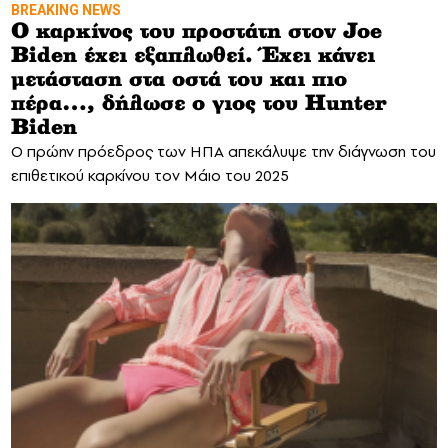
BREAKING NEWS
Ο καρκίνος του προστάτη στον Joe
Biden έχει εξαπλωθεί. Έχει κάνει
μετάσταση στα οστά του και πιο
πέρα…, δήλωσε ο γιος του Hunter
Biden
Ο πρώην πρόεδρος των ΗΠΑ απεκάλυψε την διάγνωση του
επιθετικού καρκίνου τον Μάιο του 2025