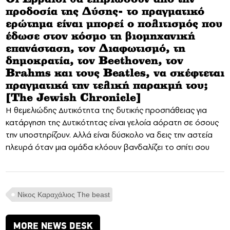
προδοσία της Δύσης- το πραγματικό
ερώτημα είναι μπορεί ο πολιτισμός που
έδωσε στον κόσμο τη βιομηχανική
επανάσταση, τον Διαφωτισμό, τη
δημοκρατία, τον Beethoven, τον
Brahms και τους Beatles, να σκέφτεται
πραγματικά την τελική παρακμή του;
[The Jewish Chronicle]
Η θεμελιώδης Δυτικότητα της δυτικής προσπάθειας για
κατάργηση της Δυτικότητας είναι γελοία αόρατη σε όσους
την υποστηρίζουν. Αλλά είναι δύσκολο να δεις την αστεία
πλευρά όταν μια ομάδα κλόουν βανδαλίζει το σπίτι σου
Nίκος Καραχάλιος The beast
MORE NEWS DESK