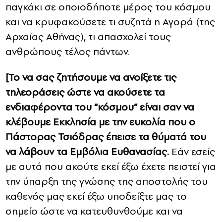
παγκάκι σε οποιοδήποτε μέρος του κόσμου
και να κρυφακούσετε τι συζητά η Αγορά (της
Αρχαίας Αθήνας), τι απασχολεί τους
ανθρώπους τέλος πάντων.
[Το να σας ζητήσουμε να ανοίξετε τις
τηλεοράσεις ώστε να ακούσετε τα
ενδιαφέροντα του “κόσμου” είναι σαν να
κλέβουμε Εκκλησία με την ευκολία που ο
Πάστορας Τσιόδρας έπεισε τα θύματά του
να λάβουν τα Εμβόλια Ευθανασίας.
Εάν εσείς
με αυτά που ακούτε εκεί έξω έχετε πειστεί για
την ύπαρξη της γνώσης της αποστολής του
καθενός μας εκεί έξω υποδείξτε μας το
σημείο ώστε να κατευθυνθούμε και να