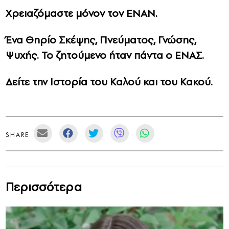
Χρειαζόμαστε μόνον τον ΕΝΑΝ.
Ένα Θηρίο Σκέψης, Πνεύματος, Γνώσης,
Ψυχής. Το ζητούμενο ήταν πάντα ο ΕΝΑΣ.
Δείτε την Ιστορία του Καλού και του Κακού.
SHARE
Περισσότερα