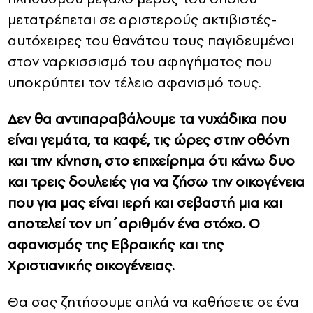
μετατρέπεται σε αριστερούς ακτιβιστές-
αυτόχειρες του θανάτου τους παγιδευμένοι
στον ναρκισσισμό του αφηγήματος που
υποκρύπτει τον τέλειο αφανισμό τους.
Δεν θα αντιπαραβάλουμε τα νυχάδικα που
είναι γεμάτα, τα καφέ, τις ώρες στην οθόνη
και την κίνηση, στο επιχείρημα ότι κάνω δυο
και τρεις δουλειές για να ζήσω την οικογένεια
που για μας είναι ιερή και σεβαστή μια και
αποτελεί τον υπ΄αριθμόν ένα στόχο. Ο
αφανισμός της Εβραικής και της
Χριστιανικής οικογένειας.
Θα σας ζητήσουμε απλά να καθήσετε σε ένα