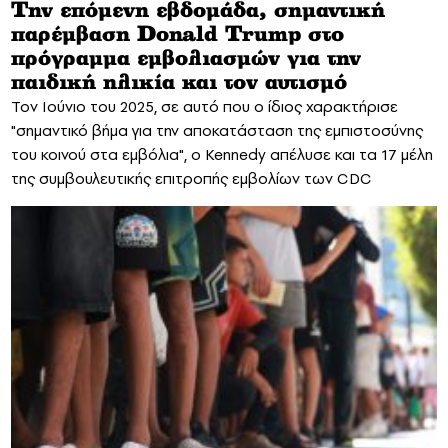
Την επόμενη εβδομάδα, σημαντική
παρέμβαση Donald Trump στο
πρόγραμμα εμβολιασμών για την
παιδική ηλικία και τον αυτισμό
Τον Ιούνιο του 2025, σε αυτό που ο ίδιος χαρακτήρισε
"σημαντικό βήμα για την αποκατάσταση της εμπιστοσύνης
του κοινού στα εμβόλια", ο Kennedy απέλυσε και τα 17 μέλη
της συμβουλευτικής επιτροπής εμβολίων των CDC