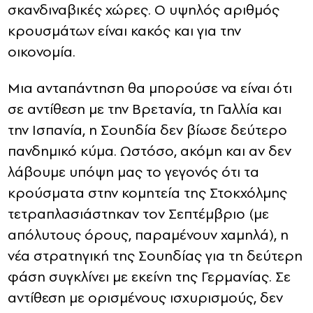
σκανδιναβικές χώρες. Ο υψηλός αριθμός
κρουσμάτων είναι κακός και για την
οικονομία.
Μια ανταπάντηση θα μπορούσε να είναι ότι
σε αντίθεση με την Βρετανία, τη Γαλλία και
την Ισπανία, η Σουηδία δεν βίωσε δεύτερο
πανδημικό κύμα. Ωστόσο, ακόμη και αν δεν
λάβουμε υπόψη μας το γεγονός ότι τα
κρούσματα στην κομητεία της Στοκχόλμης
τετραπλασιάστηκαν τον Σεπτέμβριο (με
απόλυτους όρους, παραμένουν χαμηλά), η
νέα στρατηγική της Σουηδίας για τη δεύτερη
φάση συγκλίνει με εκείνη της Γερμανίας. Σε
αντίθεση με ορισμένους ισχυρισμούς, δεν