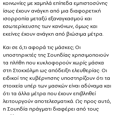
κοινωνίες με χαμηλά επίπεδα εμπιστοσύνης
ίσως έχουν ανάγκη από μια διαφορετική
ισορροπία μεταξύ εξαναγκασμού και
εσωτερίκευσης των κανόνων, όμως και
εκείνες έχουν ανάγκη από βιώσιμα μέτρα.
Και σε ό,τι αφορά τις μάσκες; Οι
υποστηρικτές της Σουηδίας χρησιμοποιούν
τα πλήθη που κυκλοφορούν χωρίς μάσκα
στη Στοκχόλμη ως απόδειξη ελευθερίας. Οι
ειδικοί της κυβέρνησης υποστηρίζουν ότι τα
στοιχεία υπέρ των μασκών είναι αδύναμα και
ότι τα άλλα μέτρα που έχουν επιβληθεί
λειτουργούν αποτελεσματικά. Ως προς αυτό,
η Σουηδία πράγματι διαφέρει από τους