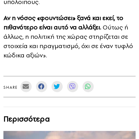
υπόλοιπους.
Αν η νόσος «φουντώσει» ξανά και εκεί, το
πιθανότερο είναι αυτό να αλλάξει.
Ούτως ή
άλλως, η πολιτική της χώρας στηρίζεται σε
στοιχεία και πραγματισμό, όχι σε έναν τυφλό
κώδικα αξιών».
SHARE
Περισσότερα