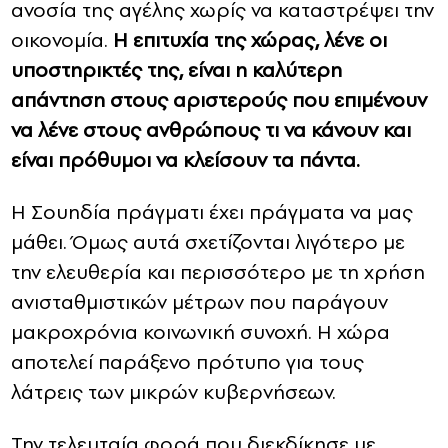
ανοσία της αγέλης χωρίς να καταστρέψει την
οικονομία.
Η επιτυχία της χώρας, λένε οι
υποστηρικτές της, είναι η καλύτερη
απάντηση στους αριστερούς που επιμένουν
να λένε στους ανθρώπους τι να κάνουν και
είναι πρόθυμοι να κλείσουν τα πάντα.
Η Σουηδία πράγματι έχει πράγματα να μας
μάθει. Όμως αυτά σχετίζονται λιγότερο με
την ελευθερία και περισσότερο με τη χρήση
ανισταθμιστικών μέτρων που παράγουν
μακροχρόνια κοινωνική συνοχή. Η χώρα
αποτελεί παράξενο πρότυπο για τους
λάτρεις των μικρών κυβερνήσεων.
Την τελευταία φορά που διεκδίκησε με