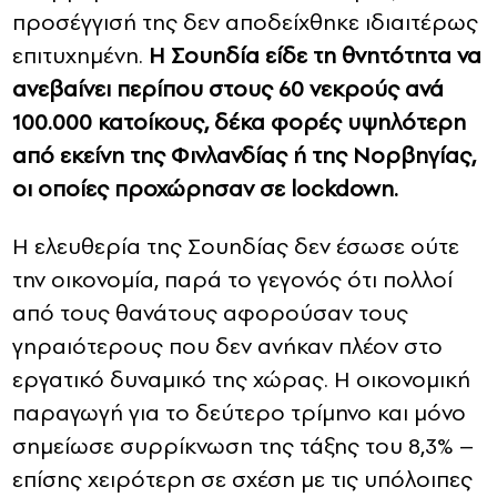
προσέγγισή της δεν αποδείχθηκε ιδιαιτέρως
επιτυχημένη.
Η Σουηδία είδε τη θνητότητα να
ανεβαίνει περίπου στους 60 νεκρούς ανά
100.000 κατοίκους, δέκα φορές υψηλότερη
από εκείνη της Φινλανδίας ή της Νορβηγίας,
οι οποίες προχώρησαν σε lockdown.
Η ελευθερία της Σουηδίας δεν έσωσε ούτε
την οικονομία, παρά το γεγονός ότι πολλοί
από τους θανάτους αφορούσαν τους
γηραιότερους που δεν ανήκαν πλέον στο
εργατικό δυναμικό της χώρας. Η οικονομική
παραγωγή για το δεύτερο τρίμηνο και μόνο
σημείωσε συρρίκνωση της τάξης του 8,3% –
επίσης χειρότερη σε σχέση με τις υπόλοιπες