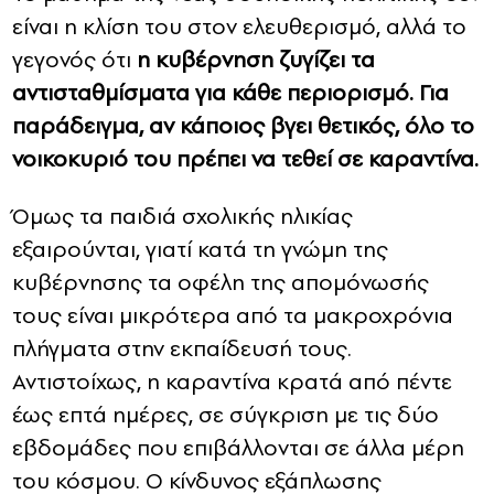
είναι η κλίση του στον ελευθερισμό, αλλά το
γεγονός ότι
η κυβέρνηση ζυγίζει τα
αντισταθμίσματα για κάθε περιορισμό. Για
παράδειγμα, αν κάποιος βγει θετικός, όλο το
νοικοκυριό του πρέπει να τεθεί σε καραντίνα.
Όμως τα παιδιά σχολικής ηλικίας
εξαιρούνται, γιατί κατά τη γνώμη της
κυβέρνησης τα οφέλη της απομόνωσής
τους είναι μικρότερα από τα μακροχρόνια
πλήγματα στην εκπαίδευσή τους.
Αντιστοίχως, η καραντίνα κρατά από πέντε
έως επτά ημέρες, σε σύγκριση με τις δύο
εβδομάδες που επιβάλλονται σε άλλα μέρη
του κόσμου. Ο κίνδυνος εξάπλωσης