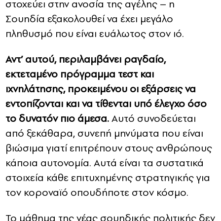
στοχεύει στην ανοσία της αγέλης – η
Σουηδία εξακολουθεί να έχει μεγάλο
πληθυσμό που είναι ευάλωτος στον ιό.
Αντ’ αυτού, περιλαμβάνει ραγδαίο,
εκτεταμένο πρόγραμμα τεστ και
ιχνηλάτησης, προκειμένου οι εξάρσεις να
εντοπίζονται και να τίθενται υπό έλεγχο όσο
το δυνατόν πιο άμεσα.
Αυτό συνοδεύεται
από ξεκάθαρα, συνεπή μηνύματα που είναι
βιώσιμα γιατί επιτρέπουν στους ανθρώπους
κάποια αυτονομία. Αυτά είναι τα συστατικά
στοιχεία κάθε επιτυχημένης στρατηγικής για
τον κοροναϊό οπουδήποτε στον κόσμο.
Το μάθημα της νέας σουηδικής πολιτικής δεν