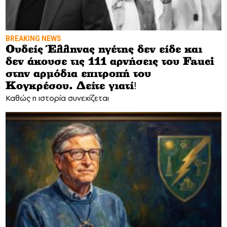
BREAKING NEWS
Ουδείς Έλληνας ηγέτης δεν είδε και
δεν άκουσε τις 111 αρνήσεις του Fauci
στην αρμόδια επιτροπή του
Κογκρέσου. Δείτε γιατί!
Καθώς η ιστορία συνεχίζεται