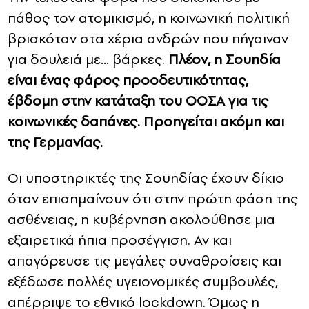
πάθος τον ατομικισμό, η κοινωνική πολιτική
βρισκόταν στα χέρια ανδρών που πήγαιναν
για δουλειά με… βάρκες.
Πλέον, η Σουηδία
είναι ένας φάρος προοδευτικότητας,
έβδομη στην κατάταξη του ΟΟΣΑ για τις
κοινωνικές δαπάνες. Προηγείται ακόμη και
της Γερμανίας.
Οι υποστηρικτές της Σουηδίας έχουν δίκιο
όταν επισημαίνουν ότι στην πρώτη φάση της
ασθένειας, η κυβέρνηση ακολούθησε μια
εξαιρετικά ήπια προσέγγιση. Αν και
απαγόρευσε τις μεγάλες συναθροίσεις και
εξέδωσε πολλές υγειονομικές συμβουλές,
απέρριψε το εθνικό lockdown. Όμως η