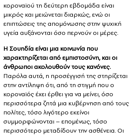
κοροναϊού τη δεύτερη εβδομάδα είναι
μικρός και μειώνεται διαρκώς, ενώ οι
επιπτώσεις της απομόνωσης στην ψυχική
υγεία αυξάνονται όσο περνούν οι μέρες.
Η Σουηδία είναι μια κοινωνία που
χαρακτηρίζεται από εμπιστοσύνη, και οι
άνθρωποι ακολουθούν τους κανόνες.
Παρόλα αυτά, η προσέγγισή της στηρίζεται
στην αντίληψη ότι, από τη στιγμή που ο
κοροναϊός έχει έρθει για να μείνει, όσο
περισσότερα ζητά μια κυβέρνηση από τους
πολίτες, τόσο λιγότερο εκείνοι
συμμορφώνονται – επομένως, τόσο
περισσότερο μεταδίδουν την ασθένεια. Οι