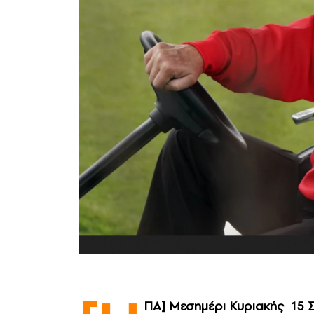
ΠΑ] Mεσημέρι Κυριακής 15 