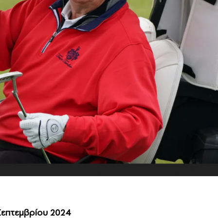
Σεπτεμβρίου 2024