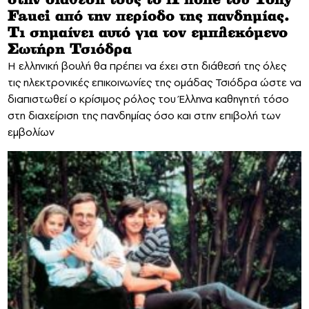
Fauci από την περίοδο της πανδημίας.
Τι σημαίνει αυτό για τον εμπλεκόμενο
Σωτήρη Τσιόδρα
Η ελληνική βουλή θα πρέπει να έχει στη διάθεσή της όλες
τις ηλεκτρονικές επικοινωνίες της ομάδας Τσιόδρα ώστε να
διαπιστωθεί ο κρίσιμος ρόλος του Έλληνα καθηγητή τόσο
στη διαχείριση της πανδημίας όσο και στην επιβολή των
εμβολίων