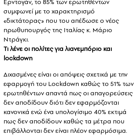
Ερντογάν, το 85% των ερωτηθέντων
συμφωνεί με το χαρακτηρισμό
«δικτάτορας» που του απέδωσε ο νέος
πρωθυπουργός της Ιταλίας κ. Μάριο
Ντράγκι.
Τι λένε οι πολίτες για λιανεμπόριο και
lockdown
Διχασμένες είναι οι απόψεις σχετικά με την
εφαρμογή του Lockdown καθώς το 51% των
ερωτηθέντων απαντά πως οι απαγορεύσεις
δεν αποδίδουν διότι δεν εφαρμόζονται
κανονικά ενώ ένα υπολογίσιμο 40% εκτιμά
πως δεν αποδίδουν καθώς τα μέτρα που
επιβάλλονται δεν είναι πλέον εφαρμόσιμα.