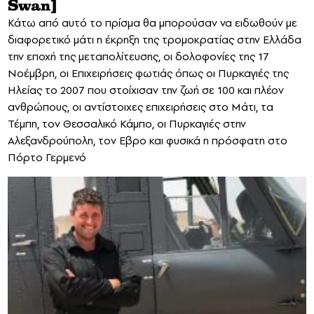
Swan]
Κάτω από αυτό το πρίσμα θα μπορούσαν να ειδωθούν με
διαφορετικό μάτι η έκρηξη της τρομοκρατίας στην Ελλάδα
την εποχή της μεταπολίτευσης, οι δολοφονίες της 17
Νοέμβρη, οι Επιχειρήσεις φωτιάς όπως οι Πυρκαγιές της
Ηλείας το 2007 που στοίχισαν την ζωή σε 100 και πλέον
ανθρώπους, οι αντίστοιχες επιχειρήσεις στο Μάτι, τα
Τέμπη, τον Θεσσαλικό Κάμπο, οι Πυρκαγιές στην
Αλεξανδρούπολη, τον Εβρο και φυσικά η πρόσφατη στο
Πόρτο Γερμενό