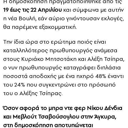
Η δημοσκόπηση πραγματοποιήθηκε από τις
19 έως τις 22 Απριλίου
και σύμφωνα με αυτήν
η νέα Βουλή, εάν αύριο γινόντουσαν εκλογές,
θα παρέμενε εξακομματική.
Την ίδια ώρα στο ερώτημα ποιός είναι
καταλληλότερος πρωθυπουργός ανάμεσα
στους Κυριάκο Μητσοτάκη και Αλέξη Τσίπρα,
ο νυν πρωθυπουργός καταγράφει διπλάσια
ποσοστά αποδοχής με ένα ηχηρό 48% έναντι
του 24% που συγκεντρώνει στο πρόσωπό
του ο Αλέξης Τσίπρας.
Όσον αφορά το μπρα ντε φερ Νίκου Δένδια
και Μεβλούτ Τσαβούσογλου στην Άγκυρα,
στη δημοσκόπηση αποτυπώνεται