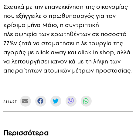
Σχετικά με την επανεκκίνηση της οικονομίας
που εξήγγειλε ο πρωθυπουργός για τον
κρίσιμο μήνα Μάιο, η συντριπτική
πλειοψηφία των ερωτηθέντων σε ποσοστό
77%ν ζητά να σταματήσει η λειτουργία της
αγοράς με click away και click in shop, αλλά
να λειτουργήσει κανονικά με τη λήψη των
απαραίτητων ατομικών μέτρων προστασίας.
SHARE
Περισσότερα