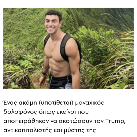
Ένας ακόμη (υποτίθεται) μοναχικός
δολοφόνος όπως εκείνοι που
αποπειράθηκαν να σκοτώσουν τον Trump,
αντικαπιταλιστής και μύστης της