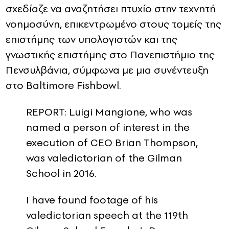
σχεδίαζε να αναζητήσει πτυχίο στην τεχνητή
νοημοσύνη, επικεντρωμένο στους τομείς της
επιστήμης των υπολογιστών και της
γνωστικής επιστήμης στο Πανεπιστήμιο της
Πενσυλβάνια, σύμφωνα με μια συνέντευξη
στο Baltimore Fishbowl.
REPORT: Luigi Mangione, who was
named a person of interest in the
execution of CEO Brian Thompson,
was valedictorian of the Gilman
School in 2016.
I have found footage of his
valedictorian speech at the 119th