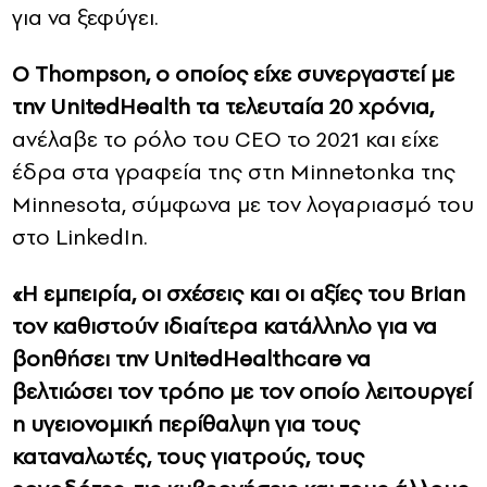
για να ξεφύγει.
Ο Thompson, ο οποίος είχε συνεργαστεί με
την UnitedHealth τα τελευταία 20 χρόνια,
ανέλαβε το ρόλο του CEO το 2021 και είχε
έδρα στα γραφεία της στη Minnetonka της
Minnesota, σύμφωνα με τον λογαριασμό του
στο LinkedIn.
«Η εμπειρία, οι σχέσεις και οι αξίες του Brian
τον καθιστούν ιδιαίτερα κατάλληλο για να
βοηθήσει την UnitedHealthcare να
βελτιώσει τον τρόπο με τον οποίο λειτουργεί
η υγειονομική περίθαλψη για τους
καταναλωτές, τους γιατρούς, τους