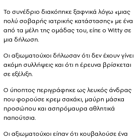
Το συνέδριο διακόπηκε ξαφνικά λόγω «μιας
πολύ σοβαρής ιατρικής κατάστασης» με ένα
από τα μέλη της ομάδας του, είπε ο Witty σε
μια δήλωση.
Οι αξιωματούχοι δήλωσαν ότι δεν έχουν γίνει
ακόμη συλλήψεις και ότι η έρευνα βρίσκεται
σε εξέλιξη.
Ο ύποπτος περιγράφηκε ως λευκός άνδρας
που φορούσε κρεμ σακάκι, μαύρη μάσκα
προσώπου και ασπρόμαυρα αθλητικά
παπούτσια.
Οι αξιωματούχοι είπαν ότι κουβαλούσε ένα