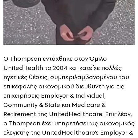
Ο Thompson εντάχθηκε στον Όμιλο
UnitedHealth το 2004 και κατείχε πολλές
ηγετικές θέσεις, συμπεριλαμβανομένου του
επικεφαλής οικονομικού διευθυντή για τις
επιχειρήσεις Employer & Individual,
Community & State και Medicare &
Retirement της UnitedHealthcare. Επιπλέον,
ο Thompson έχει υπηρετήσει ως οικονομικός
ελεγκτής της UnitedHealthcare’s Employer &