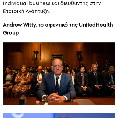
Individual business και διευθυντής στην
Εταιρική Ανάπτυξη.
Andrew Witty, το αφεντικό της UnitedHealth
Group