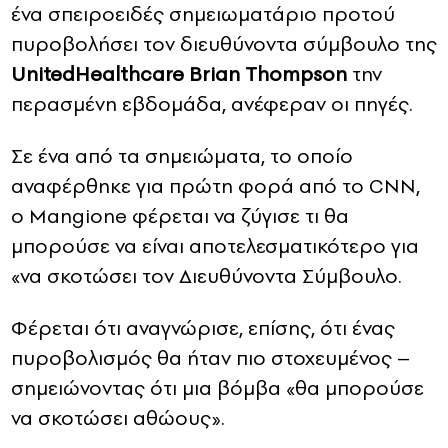
ένα σπειροειδές σημειωματάριο προτού
πυροβολήσει τον διευθύνοντα σύμβουλο της
UnitedHealthcare Brian Thompson
την
περασμένη εβδομάδα, ανέφεραν οι πηγές.
Σε ένα από τα σημειώματα, το οποίο
αναφέρθηκε για πρώτη φορά από το CNN,
o Mangione φέρεται να ζύγισε τι θα
μπορούσε να είναι αποτελεσματικότερο για
«να σκοτώσει τον Διευθύνοντα Σύμβουλο.
Φέρεται ότι αναγνώρισε, επίσης, ότι ένας
πυροβολισμός θα ήταν πιο στοχευμένος –
σημειώνοντας ότι μια βόμβα «θα μπορούσε
να σκοτώσει αθώους».