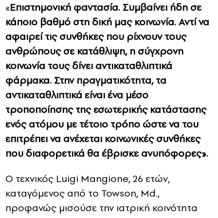
«
Επιστημονική φαντασία. Συμβαίνει ήδη σε
κάποιο βαθμό στη δική μας κοινωνία. Αντί να
αφαιρεί τις συνθήκες που ρίχνουν τους
ανθρώπους σε κατάθλιψη, η σύγχρονη
κοινωνία τους δίνει αντικαταθλιπτικά
φάρμακα. Στην πραγματικότητα, τα
αντικαταθλιπτικά είναι ένα μέσο
τροποποίησης της εσωτερικής κατάστασης
ενός ατόμου με τέτοιο τρόπο ώστε να του
επιτρέπει να ανέχεται κοινωνικές συνθήκες
που διαφορετικά θα έβρισκε ανυπόφορες».
Ο τεχνικός Luigi Mangione, 26 ετών,
καταγόμενος από το Towson, Md.,
προφανώς μισούσε την ιατρική κοινότητα