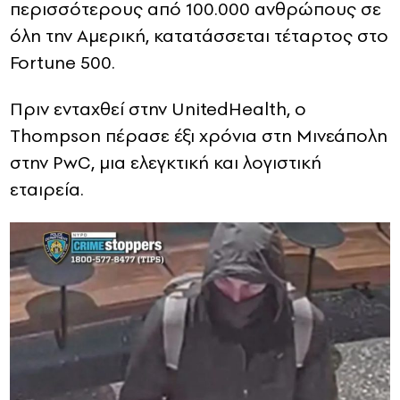
περισσότερους από 100.000 ανθρώπους σε
όλη την Αμερική, κατατάσσεται τέταρτος στο
Fortune 500.
Πριν ενταχθεί στην UnitedHealth, ο
Thompson πέρασε έξι χρόνια στη Μινεάπολη
στην PwC, μια ελεγκτική και λογιστική
εταιρεία.