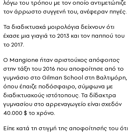
λόγω του τρόπου με τον οποίο αντιμετώπιζε
τον άρρωστο συγγενή του, ανέφεραν πηγές.
Τα διαδικτυακά μοιρολόγια δείχνουν ότι
έχασε μια γιαγιά το 2013 και τον παππού του
το 2017.
Ο Mangione ήταν αριστούχος απόφοιτος
στην τάξη του 2016 που αποφοίτησε από το
γυμνάσιο στο Gilman School στη Βαλτιμόρη,
όπου έπαιζε ποδόσφαιρο, σύμφωνα με
διαδικτυακούς ιστότοπους. Τα δίδακτρα
γυμνασίου στο αρρεναγωγείο είναι σχεδόν
40.000 $ το χρόνο.
Είπε κατά τη στιγμή της αποφοίτησής του ότι