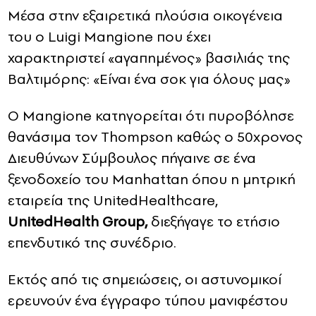
Μέσα στην εξαιρετικά πλούσια οικογένεια
του ο Luigi Mangione που έχει
χαρακτηριστεί «αγαπημένος» βασιλιάς της
Βαλτιμόρης: «Είναι ένα σοκ για όλους μας»
Ο Mangione κατηγορείται ότι πυροβόλησε
θανάσιμα τον Thompson καθώς ο 50χρονος
Διευθύνων Σύμβουλος πήγαινε σε ένα
ξενοδοχείο του Manhattan όπου η μητρική
εταιρεία της UnitedHealthcare,
UnitedHealth Group,
διεξήγαγε το ετήσιο
επενδυτικό της συνέδριο.
Εκτός από τις σημειώσεις, οι αστυνομικοί
ερευνούν ένα έγγραφο τύπου μανιφέστου