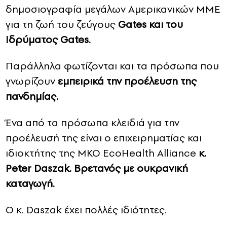
δημοσιογραφία μεγάλων Αμερικανικών ΜΜΕ
για τη ζωή του ζεύγους
Gates και του
Ιδρύματος Gates.
Παράλληλα φωτίζονται και τα πρόσωπα που
γνωρίζουν
εμπειρικά την προέλευση της
πανδημίας.
Ένα από τα πρόσωπα κλειδιά για την
προέλευσή της είναι ο επιχειρηματίας και
ιδιοκτήτης της ΜΚΟ EcoHealth Alliance
κ.
Peter Daszak. Bρετανός με ουκρανική
καταγωγή.
Ο κ. Daszak έχει πολλές ιδιότητες.