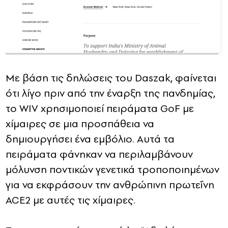
Με βάση τις δηλώσεις του Daszak, φαίνεται
ότι λίγο πριν από την έναρξη της πανδημίας,
το WIV χρησιμοποιεί πειράματα GoF με
χίμαιρες σε μια προσπάθεια να
δημιουργήσει ένα εμβόλιο. Αυτά τα
πειράματα φάνηκαν να περιλαμβάνουν
μόλυνση ποντικών γενετικά τροποποιημένων
για να εκφράσουν την ανθρώπινη πρωτεΐνη
ACE2 με αυτές τις χίμαιρες.