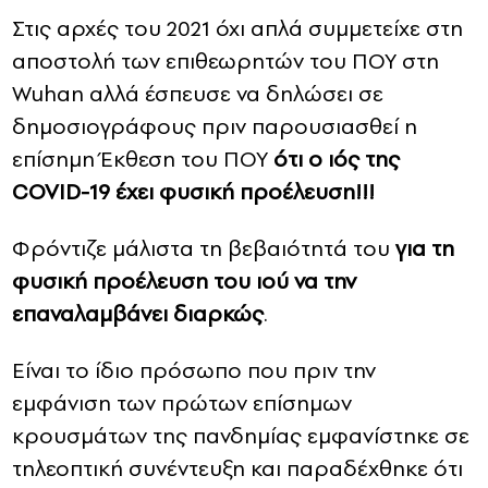
Στις αρχές του 2021 όχι απλά συμμετείχε στη
αποστολή των επιθεωρητών του ΠΟΥ στη
Wuhan αλλά έσπευσε να δηλώσει σε
δημοσιογράφους πριν παρουσιασθεί η
επίσημη Έκθεση του ΠΟΥ
ότι ο ιός της
COVID-19 έχει φυσική προέλευση!!!
Φρόντιζε μάλιστα τη βεβαιότητά του
για τη
φυσική προέλευση του ιού να την
επαναλαμβάνει διαρκώς
.
Είναι το ίδιο πρόσωπο που πριν την
εμφάνιση των πρώτων επίσημων
κρουσμάτων της πανδημίας εμφανίστηκε σε
τηλεοπτική συνέντευξη και παραδέχθηκε ότι