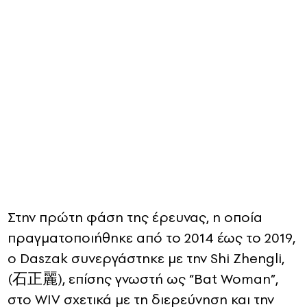
Στην πρώτη φάση της έρευνας, η οποία
πραγματοποιήθηκε από το 2014 έως το 2019,
ο Daszak συνεργάστηκε με την Shi Zhengli,
(石正麗), επίσης γνωστή ως “Bat Woman”,
στο WIV σχετικά με τη διερεύνηση και την