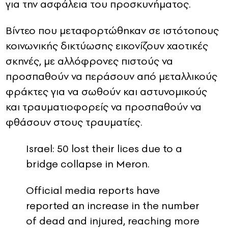
για την ασφάλεια του προσκυνήματος.
Βίντεο που μεταφορτώθηκαν σε ιστότοπους
κοινωνικής δικτύωσης εικονίζουν χαοτικές
σκηνές, με αλλόφρονες πιστούς να
προσπαθούν να περάσουν από μεταλλικούς
φράκτες για να σωθούν και αστυνομικούς
και τραυματιοφορείς να προσπαθούν να
φθάσουν στους τραυματίες.
Israel: 50 lost their lices due to a
bridge collapse in Meron.
Official media reports have
reported an increase in the number
of dead and injured, reaching more