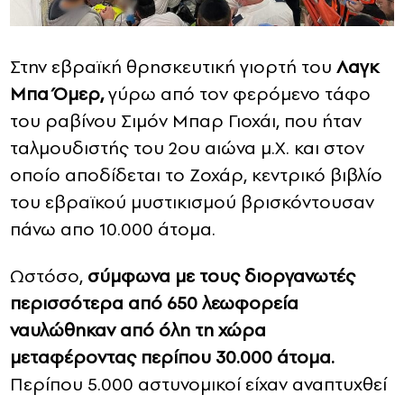
Στην εβραϊκή θρησκευτική γιορτή του
Λαγκ
Μπα Όμερ,
γύρω από τον φερόμενο τάφο
του ραβίνου Σιμόν Μπαρ Γιοχάι, που ήταν
ταλμουδιστής του 2ου αιώνα μ.Χ. και στον
οποίο αποδίδεται το Ζοχάρ, κεντρικό βιβλίο
του εβραϊκού μυστικισμού βρισκόντουσαν
πάνω απο 10.000 άτομα.
Ωστόσο,
σύμφωνα με τους διοργανωτές
περισσότερα από 650 λεωφορεία
ναυλώθηκαν από όλη τη χώρα
μεταφέροντας περίπου 30.000 άτομα.
Περίπου 5.000 αστυνομικοί είχαν αναπτυχθεί