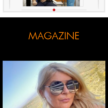
MAGAZINE