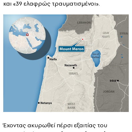
και «39 ελαφρώς τραυματισμένοι».
Έχοντας ακυρωθεί πέρσι εξαιτίας του