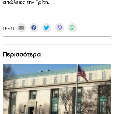
απώλειες την Τρίτη.
SHARE
Περισσότερα