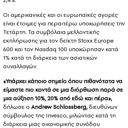
2,4%.
Οι αμερικανικές και οι ευρωπαϊκές αγορές
είναι έτοιμες για περαιτέρω υποχωρήσεις την
Τετάρτη. Τα συμβόλαια μελλοντικής
εκπλήρωσης για τον δείκτη Stoxx Europe
600 και τον Nasdaq 100 υποχώρησαν κατά
1% κατά τη διάρκεια των ασιατικών
συναλλαγών.
«Υπάρχει κάποιο σημείο όπου πιθανότατα να
είμαστε πιο κοντά σε μια διόρθωση παρά σε
μια αύξηση 10%, 20% από εδώ και πέρα»,
δήλωσε ο
Andrew Schlossberg,
διευθύνων
σύμβουλος της Invesco, μιλώντας κατά τη
διάρκεια μιας οικονομικής συνόδου