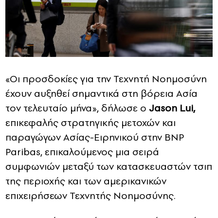
«Οι προσδοκίες για την Τεχνητή Νοημοσύνη
έχουν αυξηθεί σημαντικά στη βόρεια Ασία
τον τελευταίο μήνα», δήλωσε ο
Jason Lui,
επικεφαλής στρατηγικής μετοχών και
παραγώγων Ασίας-Ειρηνικού στην BNP
Paribas, επικαλούμενος μια σειρά
συμφωνιών μεταξύ των κατασκευαστών τσιπ
της περιοχής και των αμερικανικών
επιχειρήσεων Τεχνητής Νοημοσύνης.