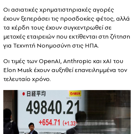
Οι ασιατικές χρηματιστηριακές αγορές
έχουν ξεπεράσει τις προσδοκίες φέτος, αλλά
τα κέρδη τους έχουν συγκεντρωθεί σε
μετοχές εταιρειών που εκτίθενται στη ζήτηση
για Τεχνητή Νοημοσύνη στις ΗΠΑ.
Οι τιμές των OpenAI, Anthropic και xAI του
Elon Musk έχουν αυξηθεί επανειλημμένα τον
τελευταίο χρόνο.