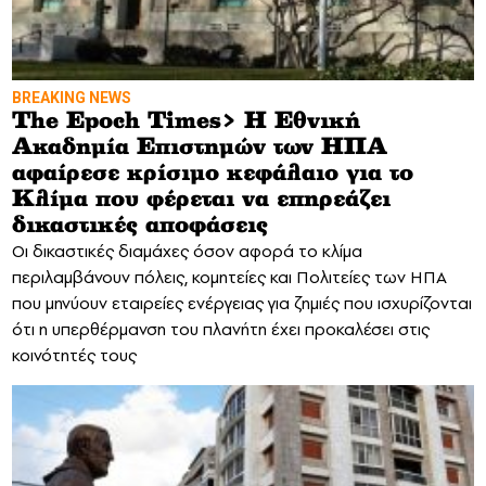
BREAKING NEWS
The Epoch Times> Η Εθνική
Ακαδημία Επιστημών των ΗΠΑ
αφαίρεσε κρίσιμο κεφάλαιο για το
Κλίμα που φέρεται να επηρεάζει
δικαστικές αποφάσεις
Οι δικαστικές διαμάχες όσον αφορά το κλίμα
περιλαμβάνουν πόλεις, κομητείες και Πολιτείες των ΗΠΑ
που μηνύουν εταιρείες ενέργειας για ζημιές που ισχυρίζονται
ότι η υπερθέρμανση του πλανήτη έχει προκαλέσει στις
κοινότητές τους