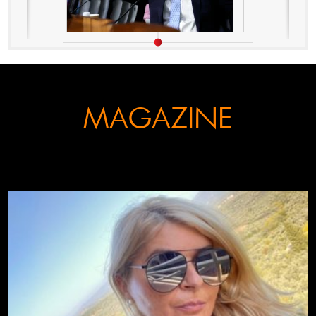
MAGAZINE