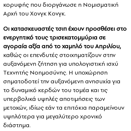
κορυφής που διοργάνωσε η Νομισματική
Αρχή του Χονγκ Κονγκ.
Οι κατασκευαστές τσιπ έχουν προσθέσει στο
ενεργητικό τους τρισεκατομμύρια σε
αγοραία αξία από το χαμηλό του Απριλίου,
καθώς οι επενδυτές στοιχηματίζουν στην
αυξανόμενη ζήτηση για υπολογιστική ισχύ
Tεχνητής Nοημοσύνης. Η υποχώρηση
σηματοδοτεί την αυξανόμενη ανησυχία για
το δυναμικό κερδών του τομέα και τις
υπερβολικά υψηλές αποτιμήσεις των
μετοχών, ιδίως εάν τα επιτόκια παραμείνουν
υψηλότερα για μεγαλύτερο χρονικό
διάστημα.