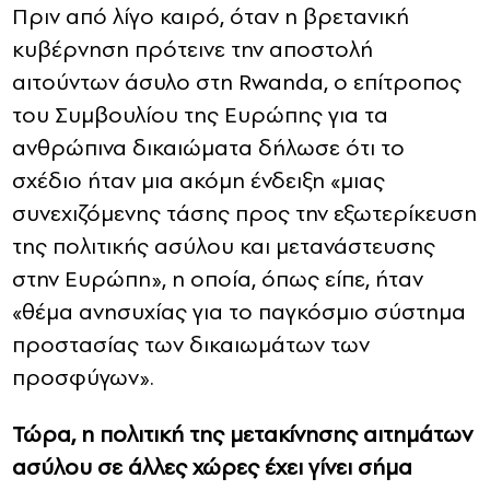
Πριν από λίγο καιρό, όταν η βρετανική
κυβέρνηση πρότεινε την αποστολή
αιτούντων άσυλο στη Rwanda, ο επίτροπος
του Συμβουλίου της Ευρώπης για τα
ανθρώπινα δικαιώματα δήλωσε ότι το
σχέδιο ήταν μια ακόμη ένδειξη «μιας
συνεχιζόμενης τάσης προς την εξωτερίκευση
της πολιτικής ασύλου και μετανάστευσης
στην Ευρώπη», η οποία, όπως είπε, ήταν
«θέμα ανησυχίας για το παγκόσμιο σύστημα
προστασίας των δικαιωμάτων των
προσφύγων».
Τώρα, η πολιτική της μετακίνησης αιτημάτων
ασύλου σε άλλες χώρες έχει γίνει σήμα