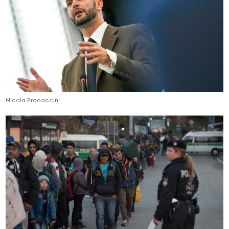
Nicola Procaccini