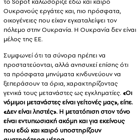
το Sopot καλωσόριζε εδώ και καιρό
Ουκρανούς εργάτες και, πιο πρόσφατα,
οικογένειες που είχαν εγκαταλείψει τον
πόλεμο στην Ουκρανία. Η Ουκρανία δεν είναι
μέλος της ΕΕ.
Συμφωνεί ότι τα σύνορα πρέπει να
προστατεύονται, αλλά ανησυχεί επίσης ότι
τα πρόσφατα μηνύματα κινδυνεύουν να
ξεπεράσουν τα όρια, χαρακτηρίζοντας
γενικά τους μετανάστες ως εγκληματίες.
«Οι
νόμιμοι μετανάστες είναι γείτονές μας», είπε.
«Δεν είναι ληστές». Η μετατόπιση στον τόνο
είναι εντυπωσιακή ακόμη και για εκείνους
που εδώ και καιρό υποστηρίζουν
αυστηρότερα μέτρα.