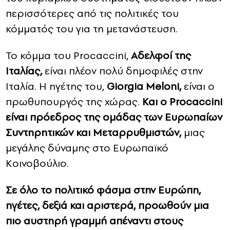
περισσότερες από τις πολιτικές του
κόμματός του για τη μετανάστευση.
Το κόμμα του Procaccini,
Αδελφοί της
Ιταλίας,
είναι πλέον πολύ δημοφιλές στην
Ιταλία. Η ηγέτης του,
Giorgia Meloni,
είναι ο
πρωθυπουργός της χώρας.
Και ο Procaccini
είναι πρόεδρος της ομάδας των Ευρωπαίων
Συντηρητικών και Μεταρρυθμιστών,
μιας
μεγάλης δύναμης στο Ευρωπαϊκό
Κοινοβούλιο.
Σε όλο το πολιτικό φάσμα στην Ευρώπη,
ηγέτες, δεξιά και αριστερά, προωθούν μια
πιο αυστηρή γραμμή απέναντι στους