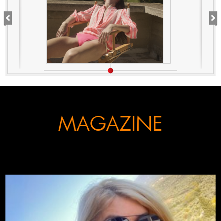
MAGAZINE