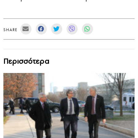
SHARE
Περισσότερα