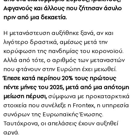
Αφγανούς και άλλους που ζήτησαν άσυλο
πριν από μια δεκαετία.
Η μετανάστευση αυξήθηκε ξανά, αν και
λιγότερο δραστικά, αμέσως μετά την
κορύφωση της πανδημίας του κορονοϊού.
Αλλά από τότε, ο αριθμός των μεταναστών
που φτάνουν στην Ευρώπη έχει μειωθεί.
Έπεσε κατά περίπου 20% τους πρώτους
πέντε μήνες του 2025, μετά από μια απότομη
μείωση πέρυσι,
σύμφωνα με προκαταρκτικά
στοιχεία που συνέλεξε η Frontex, η υπηρεσία
συνόρων της Ευρωπαϊκής Ένωσης.
Ταυτόχρονα, οι απελάσεις έχουν αυξηθεί
αργά.