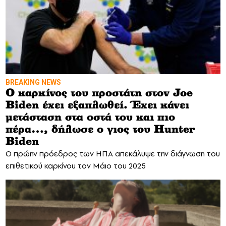
BREAKING NEWS
Ο καρκίνος του προστάτη στον Joe
Biden έχει εξαπλωθεί. Έχει κάνει
μετάσταση στα οστά του και πιο
πέρα…, δήλωσε ο γιος του Hunter
Biden
Ο πρώην πρόεδρος των ΗΠΑ απεκάλυψε την διάγνωση του
επιθετικού καρκίνου τον Μάιο του 2025