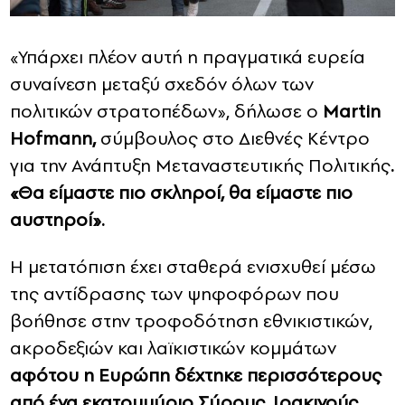
«Υπάρχει πλέον αυτή η πραγματικά ευρεία
συναίνεση μεταξύ σχεδόν όλων των
πολιτικών στρατοπέδων», δήλωσε ο
Martin
Hofmann,
σύμβουλος στο Διεθνές Κέντρο
για την Ανάπτυξη Μεταναστευτικής Πολιτικής
.
«Θα είμαστε πιο σκληροί, θα είμαστε πιο
αυστηροί».
Η μετατόπιση έχει σταθερά ενισχυθεί μέσω
της αντίδρασης των ψηφοφόρων που
βοήθησε στην τροφοδότηση εθνικιστικών,
ακροδεξιών και λαϊκιστικών κομμάτων
αφότου η Ευρώπη δέχτηκε περισσότερους
από ένα εκατομμύριο Σύρους, Ιρακινούς,