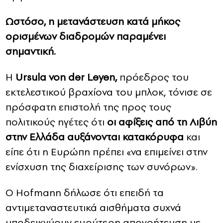
Ωστόσο, η μετανάστευση κατά μήκος
ορισμένων διαδρομών παραμένει
σημαντική.
Η
Ursula von der Leyen,
πρόεδρος του
εκτελεστικού βραχίονα του μπλοκ, τόνισε σε
πρόσφατη επιστολή της προς τους
πολιτικούς ηγέτες ότι
οι αφίξεις από τη Λιβύη
στην Ελλάδα αυξάνονται κατακόρυφα
και
είπε ότι η Ευρώπη πρέπει «να επιμείνει στην
ενίσχυση της διαχείρισης των συνόρων».
Ο Hofmann δήλωσε ότι επειδή τα
αντιμεταναστευτικά αισθήματα συχνά
υποδεικνύουν ευρύτερη απογοήτευση με