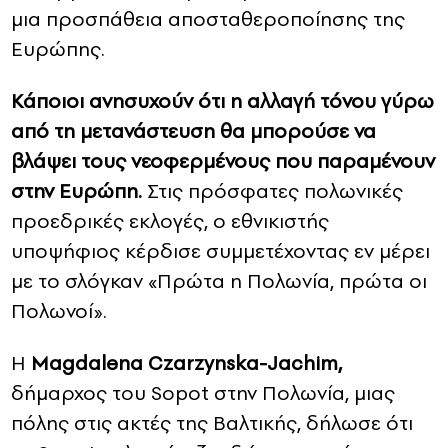
μια προσπάθεια αποσταθεροποίησης της
Ευρώπης.
Κάποιοι ανησυχούν ότι η αλλαγή τόνου γύρω
από τη μετανάστευση θα μπορούσε να
βλάψει τους νεοφερμένους που παραμένουν
στην Ευρώπη.
Στις πρόσφατες πολωνικές
προεδρικές εκλογές, ο εθνικιστής
υποψήφιος κέρδισε συμμετέχοντας εν μέρει
με το σλόγκαν «Πρώτα η Πολωνία, πρώτα οι
Πολωνοί».
Η
Magdalena Czarzynska-Jachim,
δήμαρχος του Sopot στην Πολωνία, μιας
πόλης στις ακτές της Βαλτικής, δήλωσε ότι