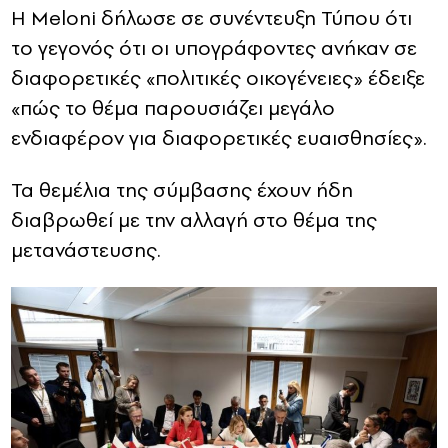
Η Meloni δήλωσε σε συνέντευξη Τύπου ότι
το γεγονός ότι οι υπογράφοντες ανήκαν σε
διαφορετικές «πολιτικές οικογένειες» έδειξε
«πώς το θέμα παρουσιάζει μεγάλο
ενδιαφέρον για διαφορετικές ευαισθησίες».
Τα θεμέλια της σύμβασης έχουν ήδη
διαβρωθεί με την αλλαγή στο θέμα της
μετανάστευσης.