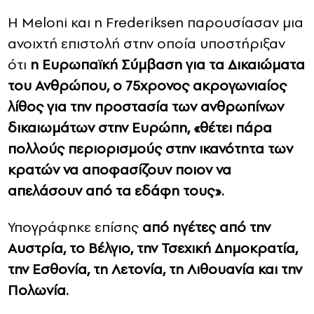
Η Meloni και η Frederiksen παρουσίασαν μια
ανοιχτή επιστολή στην οποία υποστήριξαν
ότι
η Ευρωπαϊκή Σύμβαση για τα Δικαιώματα
του Ανθρώπου, ο 75χρονος ακρογωνιαίος
λίθος για την προστασία των ανθρωπίνων
δικαιωμάτων στην Ευρώπη, «θέτει πάρα
πολλούς περιορισμούς στην ικανότητα των
κρατών να αποφασίζουν ποιον να
απελάσουν από τα εδάφη τους».
Υπογράφηκε επίσης
από ηγέτες από την
Αυστρία, το Βέλγιο, την Τσεχική Δημοκρατία,
την Εσθονία, τη Λετονία, τη Λιθουανία και την
Πολωνία.