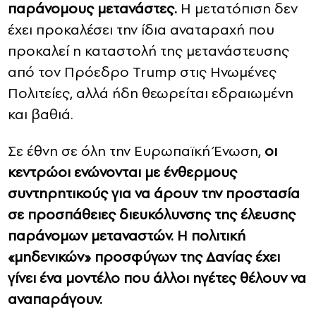
παράνομους μετανάστες.
Η μετατόπιση δεν
έχει προκαλέσει την ίδια αναταραχή που
προκαλεί η καταστολή της μετανάστευσης
από τον Πρόεδρο Trump στις Ηνωμένες
Πολιτείες, αλλά ήδη θεωρείται εδραιωμένη
και βαθιά.
Σε έθνη σε όλη την Ευρωπαϊκή Ένωση,
οι
κεντρώοι ενώνονται με ένθερμους
συντηρητικούς για να άρουν την προστασία
σε προσπάθειες διευκόλυνσης της έλευσης
παράνομων μεταναστών.
Η πολιτική
«μηδενικών» προσφύγων της Δανίας έχει
γίνει ένα μοντέλο που άλλοι ηγέτες θέλουν να
αναπαράγουν.