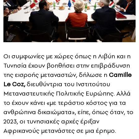
Οι συμφωνίες με χώρες όπως η Λιβύη και η
Τυνησία έχουν βοηθήσει στην επιβράδυνση
της εισροής μεταναστών, δήλωσε η
Camille
Le Coz,
διευθύντρια του Ινστιτούτου
Μεταναστευτικής Πολιτικής Ευρώπης. Αλλά
το έχουν κάνει «με τεράστιο κόστος για τα
ανθρώπινα δικαιώματα», είπε, όπως όταν, το
2023, οι τυνησιακές αρχές έριξαν
Αφρικανούς μετανάστες σε μια έρημο.