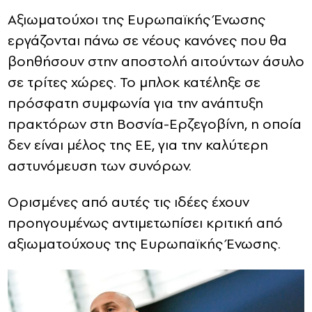
Αξιωματούχοι της Ευρωπαϊκής Ένωσης
εργάζονται πάνω σε νέους κανόνες που θα
βοηθήσουν στην αποστολή αιτούντων άσυλο
σε τρίτες χώρες. Το μπλοκ κατέληξε σε
πρόσφατη συμφωνία για την ανάπτυξη
πρακτόρων στη Βοσνία-Ερζεγοβίνη, η οποία
δεν είναι μέλος της ΕΕ, για την καλύτερη
αστυνόμευση των συνόρων.
Ορισμένες από αυτές τις ιδέες έχουν
προηγουμένως αντιμετωπίσει κριτική από
αξιωματούχους της Ευρωπαϊκής Ένωσης.