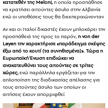
κατατεθέν της Meloni,
η οποία προσπάθησε
να κρατήσει αιτούντες άσυλο στην Αλβανία
ενώ οι υποθέσεις τους θα διεκπεραιώνονταν.
Αν και οι Ιταλοί δικαστές έχουν μπλοκάρει την
προσπάθειά της προς το παρόν,
η von der
Leyen την χαρακτήρισε «παράδειγμα σκέψης
έξω από το κουτί (τα συνηθισμένα)».
Τώρα η
Ευρωπαϊκή Ένωση επιδιώκει να
ανακατευθύνει τους αιτούντες σε τρίτες
χώρες,
ενώ παράλληλα εργάζεται για την
απλοποίηση της διαδικασίας απέλασης για
τους αιτούντες άσυλο των οποίων οι
αιτήσεις έχουν απορριφθεί.