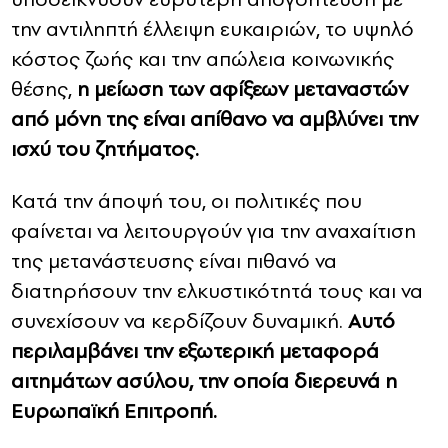
την αντιληπτή έλλειψη ευκαιριών, το υψηλό
κόστος ζωής και την απώλεια κοινωνικής
θέσης,
η μείωση των αφίξεων μεταναστών
από μόνη της είναι απίθανο να αμβλύνει την
ισχύ του ζητήματος.
Κατά την άποψή του, οι πολιτικές που
φαίνεται να λειτουργούν για την αναχαίτιση
της μετανάστευσης είναι πιθανό να
διατηρήσουν την ελκυστικότητά τους και να
συνεχίσουν να κερδίζουν δυναμική.
Αυτό
περιλαμβάνει την εξωτερική μεταφορά
αιτημάτων ασύλου, την οποία διερευνά η
Ευρωπαϊκή Επιτροπή.