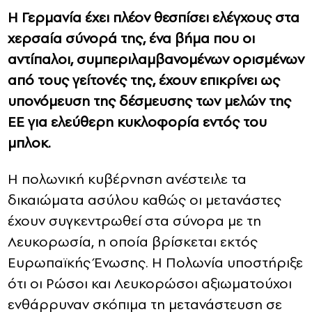
Η Γερμανία έχει πλέον θεσπίσει ελέγχους στα
χερσαία σύνορά της, ένα βήμα που οι
αντίπαλοι, συμπεριλαμβανομένων ορισμένων
από τους γείτονές της, έχουν επικρίνει ως
υπονόμευση της δέσμευσης των μελών της
ΕΕ για ελεύθερη κυκλοφορία εντός του
μπλοκ.
Η πολωνική κυβέρνηση ανέστειλε τα
δικαιώματα ασύλου καθώς οι μετανάστες
έχουν συγκεντρωθεί στα σύνορα με τη
Λευκορωσία, η οποία βρίσκεται εκτός
Ευρωπαϊκής Ένωσης. Η Πολωνία υποστήριξε
ότι οι Ρώσοι και Λευκορώσοι αξιωματούχοι
ενθάρρυναν σκόπιμα τη μετανάστευση σε