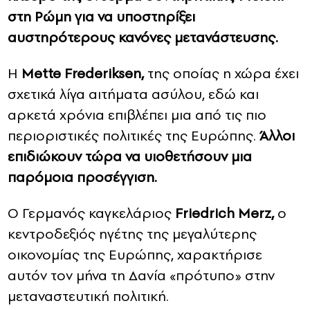
στη Ρώμη για να υποστηρίξει
αυστηρότερους κανόνες μετανάστευσης.
Η
Mette Frederiksen,
της οποίας η χώρα έχει
σχετικά λίγα αιτήματα ασύλου, εδώ και
αρκετά χρόνια επιβλέπει μια από τις πιο
περιοριστικές πολιτικές της Ευρώπης.
Άλλοι
επιδιώκουν τώρα να υιοθετήσουν μια
παρόμοια προσέγγιση.
Ο Γερμανός καγκελάριος
Friedrich Merz,
ο
κεντροδεξιός ηγέτης της μεγαλύτερης
οικονομίας της Ευρώπης, χαρακτήρισε
αυτόν τον μήνα τη Δανία «πρότυπο» στην
μεταναστευτική πολιτική.