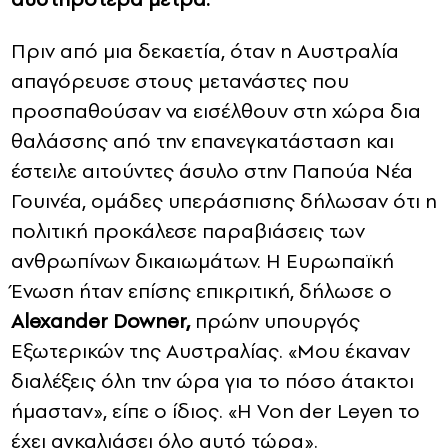
Πριν από μια δεκαετία, όταν η Αυστραλία
απαγόρευσε στους μετανάστες που
προσπαθούσαν να εισέλθουν στη χώρα δια
θαλάσσης από την επανεγκατάσταση και
έστειλε αιτούντες άσυλο στην Παπούα Νέα
Γουινέα, ομάδες υπεράσπισης δήλωσαν ότι η
πολιτική προκάλεσε παραβιάσεις των
ανθρωπίνων δικαιωμάτων. Η Ευρωπαϊκή
Ένωση ήταν επίσης επικριτική, δήλωσε ο
Alexander Downer,
πρώην υπουργός
Εξωτερικών της Αυστραλίας. «Μου έκαναν
διαλέξεις όλη την ώρα για το πόσο άτακτοι
ήμασταν», είπε ο ίδιος. «Η Von der Leyen το
έχει αγκαλιάσει όλο αυτό τώρα».