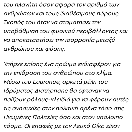
Το Ίδρυμα Διατήρησης κυριαρχήθηκε από
νεομαλθουσιανές ιδέες σχετικά με την αντοχή
του πλανήτη όσον αφορά τον αριθμό των
ανθρώπων και τους διαθέσιμους πόρους.
Σκοπός του ήταν να σταματήσει την
υποβάθμιση του φυσικού περιβάλλοντος και
να αποκαταστήσει την ισορροπία μεταξύ
ανθρώπου και φύσης.
Υπήρχε επίσης ένα πρώιμο ενδιαφέρον για
την επίδραση του ανθρώπου στο κλίμα.
Μέσω του Laurance, αρκετά μέλη του
Ιδρύματος Διατήρησης θα έφταναν να
παίξουν ρόλους-κλειδιά για να φέρουν αυτές
τις ανησυχίες στην πολιτική αρένα τόσο στις