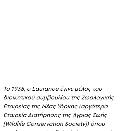
Το 1935, ο Laurance έγινε μέλος του
διοικητικού συμβουλίου της Ζωολογικής
Εταιρείας της Νέας Υόρκης (αργότερα
Εταιρεία Διατήρησης της Άγριας Ζωής