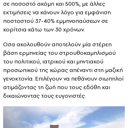
σε ποσοστό ακόμη και 500%, με άλλες
εκτιμήσεις να κάνουν λόγο για εμφάνιση
ποστοστού 37-40% εμμηνοπαύσεων σε
κορίτσια κάτω των 30 χρόνων.
Οσα ακολουθούν αποτελούν μία στέρεη
βάση ερμηνείας του στρουθοκαμηλισμού
του πολιτικού, ιατρικού και μηντιακού
προσωπικού της χώρας απέναντι στη μαζική
γενοκτονία. Επιλέγουν να πεθάνουν σιωπηλοί
ατιμάζοντας τη ζωή που τους εδόθη και
δικαιώνοντας τους ευγονιστές.