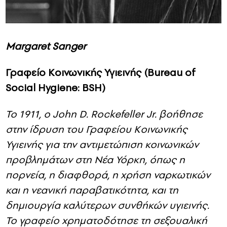
Margaret Sanger
Γραφείο Κοινωνικής Υγιεινής (Bureau of
Social Hygiene: BSH)
Το 1911, ο John D. Rockefeller Jr. βοήθησε
στην ίδρυση του Γραφείου Κοινωνικής
Υγιεινής για την αντιμετώπιση κοινωνικών
προβλημάτων στη Νέα Υόρκη, όπως η
πορνεία, η διαφθορά, η χρήση ναρκωτικών
και η νεανική παραβατικότητα, και τη
δημιουργία καλύτερων συνθήκών υγιεινής.
Το γραφείο χρηματοδότησε τη σεξουαλική