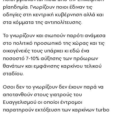
planδημία. Γνωρίζουν ποιοι έδιναν τις
οδηγίες στη κεντρική κυβέρνηση αλλά και
στα κόμματα της αντιπολίτευσης.
To γνωρίζουν και σιωπούν παρότι ανάμεσα
στο πολιτικό προσωπικό της χώρας και τις
οικογένειές τους υπάρχει κι εδώ ένα
ποσοστό 7-10% αύξησης των πρόωρων
θανάτων και εμφάνισης καρκίνου τελικού
σταδίου.
Οσοι δεν το γνωρίζουν δεν έχουν παρά να
αποτανθούν στους γιατρούς του
Ευαγγελισμού οι οποίοι έντρομοι
παρατηρούν εκτόξευση των καρκίνων turbo