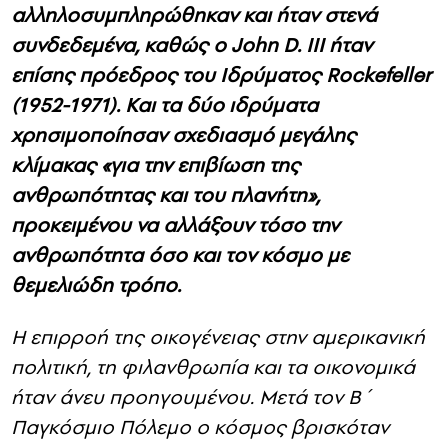
αλληλοσυμπληρώθηκαν και ήταν στενά
συνδεδεμένα, καθώς ο John D. III ήταν
επίσης πρόεδρος του Ιδρύματος Rockefeller
(1952-1971). Και τα δύο ιδρύματα
χρησιμοποίησαν σχεδιασμό μεγάλης
κλίμακας «για την επιβίωση της
ανθρωπότητας και του πλανήτη»,
προκειμένου να αλλάξουν τόσο την
ανθρωπότητα όσο και τον κόσμο με
θεμελιώδη τρόπο.
Η επιρροή της οικογένειας στην αμερικανική
πολιτική, τη φιλανθρωπία και τα οικονομικά
ήταν άνευ προηγουμένου. Μετά τον Β΄
Παγκόσμιο Πόλεμο ο κόσμος βρισκόταν