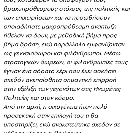
βραχυπρόθεσμους στόχους της πολιτικής και
των επιχειρήσεων και να προωθήσουν
οποιαδήποτε μακροπρόθεσμη ανάπτυξη
ήθελαν να δουν, με μεθοδική βήμα προς
βήμα δράση, ενώ παράλληλα εμφανίζονταν
ως γενναιόδωροι και φιλάνθρωποι. Μέσω
στρατηγικών δωρεών, οι φιλανθρωπίες τους
έγιναν ένα αόρατο χέρι που έχει ασκήσει
σχεδόν ανεπαίσθητα σημαντική επιρροή
στην εξέλιξη των γεγονότων στις Ηνωμένες
Πολιτείες και στον κόσμο.
Από την αρχή, η οικογένεια ήταν πολύ
προσεκτική στην επιλογή του τι θα
υποστηρίξει, ενώ ανακατεύτηκε σχεδόν σε