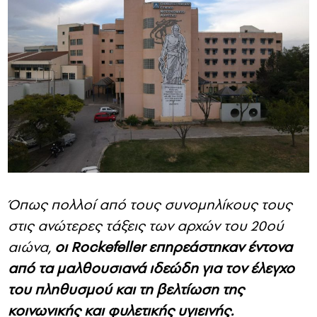
Όπως πολλοί από τους συνομηλίκους τους
στις ανώτερες τάξεις των αρχών του 20ού
αιώνα,
οι Rockefeller επηρεάστηκαν έντονα
από τα μαλθουσιανά ιδεώδη για τον έλεγχο
του πληθυσμού και τη βελτίωση της
κοινωνικής και φυλετικής υγιεινής.