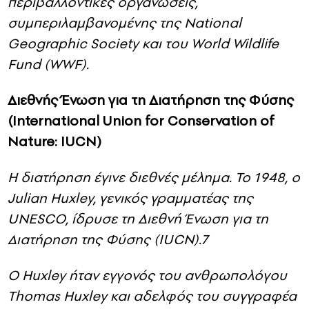
συνδέθηκε με περισσότερες από πενήντα
περιβαλλοντικές οργανώσεις,
συμπεριλαμβανομένης της National
Geographic Society και του World Wildlife
Fund (WWF).
Διεθνής Ένωση για τη Διατήρηση της Φύσης
(International Union for Conservation of
Nature: IUCN)
Η διατήρηση έγινε διεθνές μέλημα. Το 1948, ο
Julian Huxley, γενικός γραμματέας της
UNESCO, ίδρυσε τη Διεθνή Ένωση για τη
Διατήρηση της Φύσης (IUCN).7