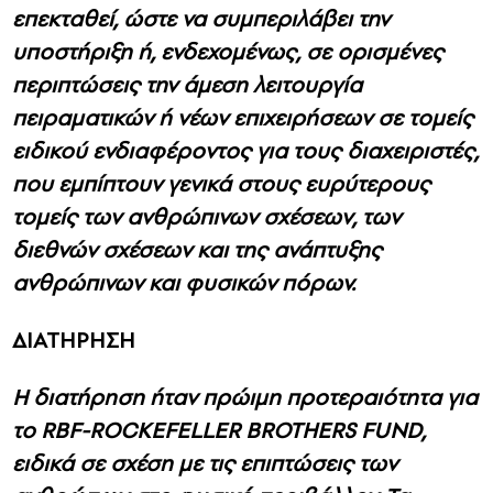
επεκταθεί, ώστε να συμπεριλάβει την
υποστήριξη ή, ενδεχομένως, σε ορισμένες
περιπτώσεις την άμεση λειτουργία
πειραματικών ή νέων επιχειρήσεων σε τομείς
ειδικού ενδιαφέροντος για τους δια­χειριστές,
που εμπίπτουν γενικά στους ευρύτερους
τομείς των ανθρώπινων σχέσεων, των
διεθνών σχέσεων και της ανάπτυξης
ανθρώπινων και φυσικών πόρων.
ΔΙΑΤΗΡΗΣΗ
Η διατήρηση ήταν πρώιμη προτεραιότητα για
το RBF-ROCKEFELLER BROTHERS FUND,
ειδικά σε σχέση με τις επιπτώσεις των