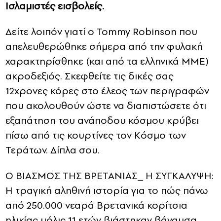
Ισλαμιστές εισβολείς.
Δείτε λοιπόν γιατί ο
Tommy Robinson που
απελευθερώθηκε σήμερα από την φυλακή
χαρακτηρίσθηκε (και από τα ελληνικά ΜΜΕ)
ακροδεξιός. Σκεφθείτε τις δικές σας
12χρονες κόρες στο έλεος των περιγραφών
που ακολουθούν ώστε να διαπιστώσετε ότι
εξαπάτηση του ανάποδου κόσμου κρύβει
πίσω από τις κουρτίνες τον Κόσμο των
Τεράτων. Δίπλα σου.
Ο ΒΙΑΣΜΟΣ ΤΗΣ ΒΡΕΤΑΝΙΑΣ_ Η ΣΥΓΚΑΛΥΨΗ:
Η τραγική αληθινή ιστορία για το πώς πάνω
από 250.000 νεαρά Βρετανικά κορίτσια
ηλικίας μόλις 11 ετών βιάστηκαν βάναυσα