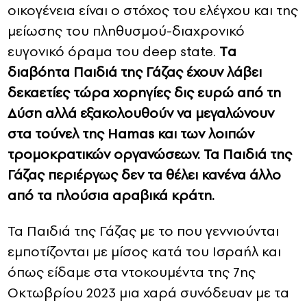
οικογένεια είναι ο στόχος του ελέγχου και της
μείωσης του πληθυσμού-διαχρονικό
ευγονικό όραμα του deep state.
Tα
διαβόητα Παιδιά της Γάζας έχουν λάβει
δεκαετίες τώρα χορηγίες δις ευρώ από τη
Δύση αλλά εξακολουθούν να μεγαλώνουν
στα τούνελ της Hamas και των λοιπών
τρομοκρατικών οργανώσεων. Τα Παιδιά της
Γάζας περιέργως δεν τα θέλει κανένα άλλο
από τα πλούσια αραβικά κράτη.
Τα Παιδιά της Γάζας με το που γεννιούνται
εμποτίζονται με μίσος κατά του Ισραήλ και
όπως είδαμε στα ντοκουμέντα της 7ης
Οκτωβρίου 2023 μια χαρά συνόδευαν με τα