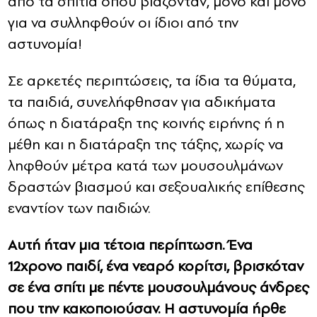
από τα σπίτια όπου βιάζονταν, μόνο και μόνο
για να συλληφθούν οι ίδιοι από την
αστυνομία!
Σε αρκετές περιπτώσεις, τα ίδια τα θύματα,
τα παιδιά, συνελήφθησαν για αδικήματα
όπως η διατάραξη της κοινής ειρήνης ή η
μέθη και η διατάραξη της τάξης, χωρίς να
ληφθούν μέτρα κατά των μουσουλμάνων
δραστών βιασμού και σεξουαλικής επίθεσης
εναντίον των παιδιών.
Αυτή ήταν μια τέτοια περίπτωση. Ένα
12χρονο παιδί, ένα νεαρό κορίτσι, βρισκόταν
σε ένα σπίτι με πέντε μουσουλμάνους άνδρες
που την κακοποιούσαν. Η αστυνομία ήρθε