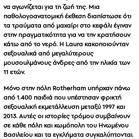
να αγωνίζεται για τη ζωή της. Μια
παθολογοανατομική έκθεση διαπίστωσε ότι
τα τραύματα από μαχαίρι στο κεφάλι έγιναν
στην πραγματικότητα για να την κρατήσουν
κάτω από το νερό. Η Laura κακοποιούνταν
σεξουαλικά από μεγαλύτερους
μουσουλμάνους άνδρες από την ηλικία των
11 ετών.
Μόνο στην πόλη Rotherham υπήρχαν πάνω
από 1.400 παιδιά που υπέστησαν φρικτή
σεξουαλική εκμετάλλευση μεταξύ 1997 και
2013. Αυτές οι ιστορίες τρόμου συμβαίνουν
σε κάθε πόλη και κωμόπολη του Ηνωμένου
Βασιλείου και τα εγκλήματα συγκαλύπτονται.