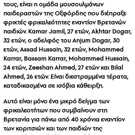
τους, είναι η ομάδα μουσουλμάνων
παιδεραστών της Οξφόρδης που διέπραξε
φρικτές φρικαλεότητες εναντίον Βρετανών
παιδιών. Kamar Jamil, 27 ετών, Akhtar Dogar,
32 ετών, ο αδελφός του Anjum Dogar, 30
ετών, Assad Hussain, 32 ετών, Mohammed
Karrar, Bassam Karrar, Mohammed Hussain,
24 ετών, Zeeshan Ahmed, 27 ετών και Bilal
Ahmed, 26 ετών. Είναι διεστραμμένα τέρατα,
καταδικασμένα σε ισόβια κάθειρξη.
Αυτό είναι μόνο ένα μικρό δείγμα των
φρικαλεοτήτων που συμβαίνουν στη
Βρετανία για πάνω από 40 χρόνια εναντίον
των κοριτσιών και των παιδιών της