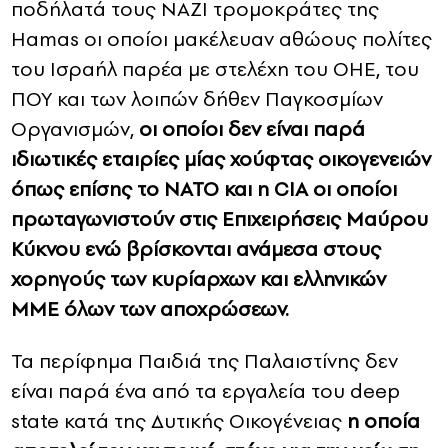
ποδήλατά τους NAZI τρομοκράτες της
Hamas oι οποίοι μακέλευαν αθώους πολίτες
του Ισραήλ παρέα με στελέχη του ΟΗΕ, του
ΠΟΥ και των λοιπών δήθεν Παγκοσμίων
Οργανισμών,
οι οποίοι δεν είναι παρά
ιδιωτικές εταιρίες μίας χούφτας οικογενειών
όπως επίσης το ΝΑΤΟ και η CIA oι οποίοι
πρωταγωνιστούν στις Επιχειρήσεις Μαύρου
Κύκνου ενώ βρίσκονται ανάμεσα στους
χορηγούς των κυρίαρχων και ελληνικών
ΜΜΕ όλων των αποχρώσεων.
Τα περίφημα Παιδιά της Παλαιστίνης δεν
είναι παρά ένα από τα εργαλεία του deep
state κατά της Δυτικής Οικογένειας
η οποία