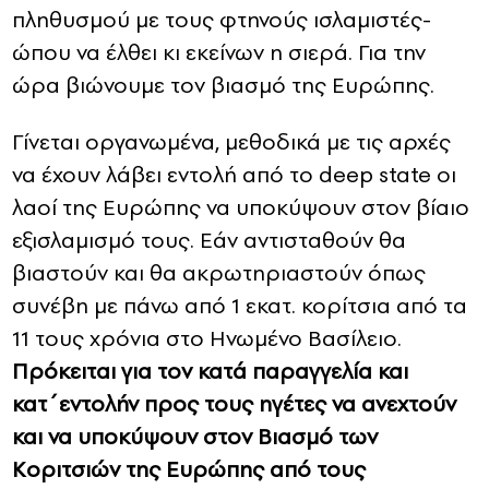
πληθυσμού με τους φτηνούς ισλαμιστές-
ώπου να έλθει κι εκείνων η σιερά. Για την
ώρα βιώνουμε τον βιασμό της Ευρώπης.
Γίνεται οργανωμένα, μεθοδικά με τις αρχές
να έχουν λάβει εντολή από το deep state οι
λαοί της Ευρώπης να υποκύψουν στον βίαιο
εξισλαμισμό τους. Εάν αντισταθούν θα
βιαστούν και θα ακρωτηριαστούν όπως
συνέβη με πάνω από 1 εκατ. κορίτσια από τα
11 τους χρόνια στο Ηνωμένο Βασίλειο.
Πρόκειται για τον κατά παραγγελία και
κατ΄εντολήν προς τους ηγέτες να ανεχτούν
και να υποκύψουν στον Βιασμό των
Κοριτσιών της Ευρώπης από τους