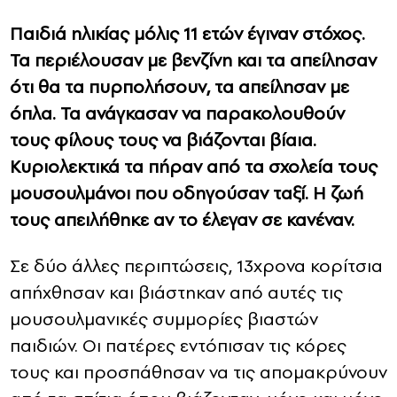
Παιδιά ηλικίας μόλις 11 ετών έγιναν στόχος.
Τα περιέλουσαν με βενζίνη και τα απείλησαν
ότι θα τα πυρπολήσουν, τα απείλησαν με
όπλα. Τα ανάγκασαν να παρακολουθούν
τους φίλους τους να βιάζονται βίαια.
Κυριολεκτικά τα πήραν από τα σχολεία τους
μουσουλμάνοι που οδηγούσαν ταξί. Η ζωή
τους απειλήθηκε αν το έλεγαν σε κανέναν.
Σε δύο άλλες περιπτώσεις, 13χρονα κορίτσια
απήχθησαν και βιάστηκαν από αυτές τις
μουσουλμανικές συμμορίες βιαστών
παιδιών. Οι πατέρες εντόπισαν τις κόρες
τους και προσπάθησαν να τις απομακρύνουν