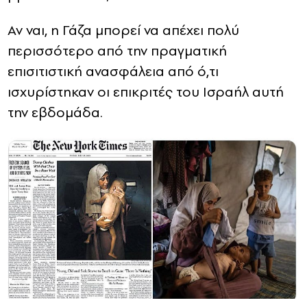
Αν ναι, η Γάζα μπορεί να απέχει πολύ
περισσότερο από την πραγματική
επισιτιστική ανασφάλεια από ό,τι
ισχυρίστηκαν οι επικριτές του Ισραήλ αυτή
την εβδομάδα.