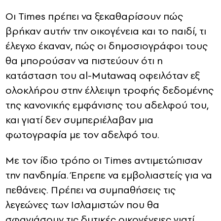
Οι Times πρέπει να ξεκαθαρίσουν πώς
βρήκαν αυτήν την οικογένεια και το παιδί, τι
έλεγχο έκαναν, πώς οι δημοσιογράφοι τους
θα μπορούσαν να πιστεύουν ότι η
κατάσταση του al-Mutawaq οφειλόταν εξ
ολοκλήρου στην έλλειψη τροφής δεδομένης
της κανονικής εμφάνισης του αδελφού του,
και γιατί δεν συμπεριέλαβαν μια
φωτογραφία με τον αδελφό του.
Mε τον ίδιο τρόπο οι Τimes αντιμετώπισαν
την πανδημία. Έπρεπε να εμβολιαστείς για να
πεθάνεις. Πρέπει να συμπαθήσεις τις
λεγεώνες των Ισλαμιστών που θα
σφαγιάσουν τις δυτικές οικογένειες γιατί