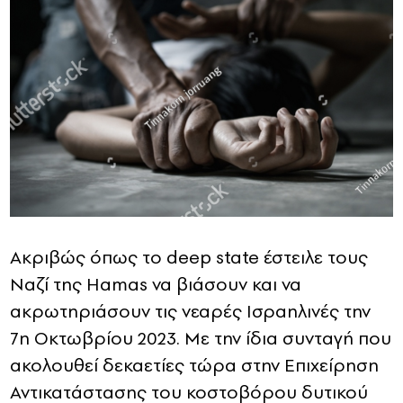
Ακριβώς όπως το deep state έστειλε τους
Ναζί της Hamas να βιάσουν και να
ακρωτηριάσουν τις νεαρές Ισραηλινές την
7η Οκτωβρίου 2023. Με την ίδια συνταγή που
ακολουθεί δεκαετίες τώρα στην Επιχείρηση
Αντικατάστασης του κοστοβόρου δυτικού