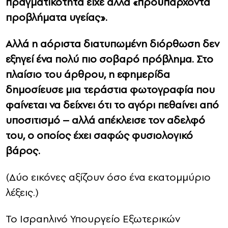
πραγματικότητα είχε άλλα «προϋπάρχοντα
προβλήματα υγείας».
Αλλά η αόριστα διατυπωμένη διόρθωση δεν
εξηγεί ένα πολύ πιο σοβαρό πρόβλημα. Στο
πλαίσιο του άρθρου, η εφημερίδα
δημοσίευσε μια τεράστια φωτογραφία που
φαίνεται να δείχνει ότι το αγόρι πεθαίνει από
υποσιτισμό – αλλά απέκλεισε τον αδελφό
του, ο οποίος έχει σαφώς φυσιολογικό
βάρος.
(Δύο εικόνες αξίζουν όσο ένα εκατομμύριο
λέξεις.)
Το Ισραηλινό Υπουργείο Εξωτερικών