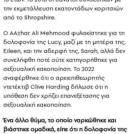
την εκμετάλλευση εκατοντάδων κοριτσιών
από το Shropshire.
Ο ΑAzhar Ali Mehmood φυλακίστηκε για τη
δολοφονία της Lucy, μαζί με τη μητέρα της,
Eileen, και την αδερφή της, Sarah, αλλά δεν
συνελήφθη ποτέ ούτε κατηγορήθηκε για
σεξουαλική κακοποίηση. Το 2022
αναφέρθηκε ότι ο αρχιεπιθεωρητής
ντετέκτιβ Clive Harding δήλωσε ότι η
υπόθεση δεν χρήζει επανεξέτασης για
σεξουαλική κακοποίηση.
Ένα άλλο θύμα, το οποίο ναρκώθηκε και
βιάστηκε ομαδικά, είπε ότι η δολοφονία της