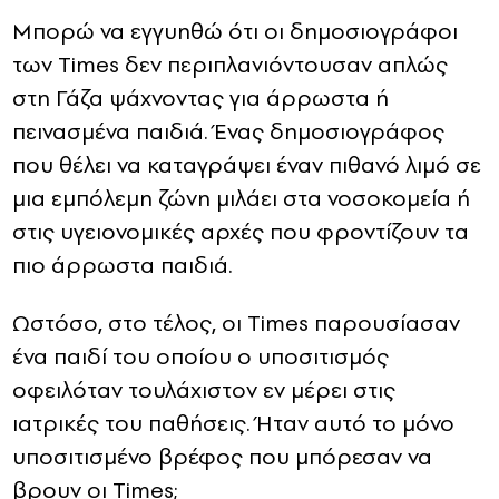
Μπορώ να εγγυηθώ ότι οι δημοσιογράφοι
των Times δεν περιπλανιόντουσαν απλώς
στη Γάζα ψάχνοντας για άρρωστα ή
πεινασμένα παιδιά. Ένας δημοσιογράφος
που θέλει να καταγράψει έναν πιθανό λιμό σε
μια εμπόλεμη ζώνη μιλάει στα νοσοκομεία ή
στις υγειονομικές αρχές που φροντίζουν τα
πιο άρρωστα παιδιά.
Ωστόσο, στο τέλος, οι Times παρουσίασαν
ένα παιδί του οποίου ο υποσιτισμός
οφειλόταν τουλάχιστον εν μέρει στις
ιατρικές του παθήσεις. Ήταν αυτό το μόνο
υποσιτισμένο βρέφος που μπόρεσαν να
βρουν οι Times;