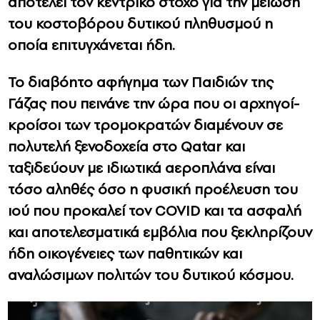
αποτελεί τον κεντρικό στόχο για την μείωση
του κοστοβόρου δυτικού πληθυσμού η
οποία επιτυγχάνεται ήδη.
Το διαβόητο αφήγημα των Παιδιών της
Γάζας που πεινάνε την ώρα που οι αρχηγοί-
κροίσοι των τρομοκρατών διαμένουν σε
πολυτελή ξενοδοχεία στο Qatar και
ταξιδεύουν με ιδιωτικά αεροπλάνα είναι
τόσο αληθές όσο η φυσική προέλευση του
ιού που προκαλεί τον COVID και τα ασφαλή
και αποτελεσματικά εμβόλια που ξεκληρίζουν
ήδη οικογένειες των παθητικών και
αναλώσιμων πολιτών του δυτικού κόσμου.