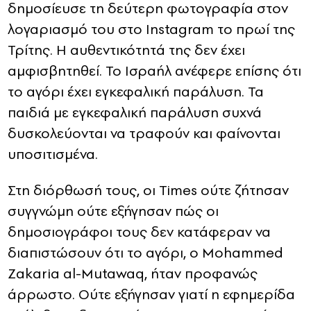
δημοσίευσε τη δεύτερη φωτογραφία στον
λογαριασμό του στο Instagram το πρωί της
Τρίτης. Η αυθεντικότητά της δεν έχει
αμφισβητηθεί. Το Ισραήλ ανέφερε επίσης ότι
το αγόρι έχει εγκεφαλική παράλυση. Τα
παιδιά με εγκεφαλική παράλυση συχνά
δυσκολεύονται να τραφούν και φαίνονται
υποσιτισμένα.
Στη διόρθωσή τους, οι Times ούτε ζήτησαν
συγγνώμη ούτε εξήγησαν πώς οι
δημοσιογράφοι τους δεν κατάφεραν να
διαπιστώσουν ότι το αγόρι, ο Mohammed
Zakaria al-Mutawaq, ήταν προφανώς
άρρωστο. Ούτε εξήγησαν γιατί η εφημερίδα