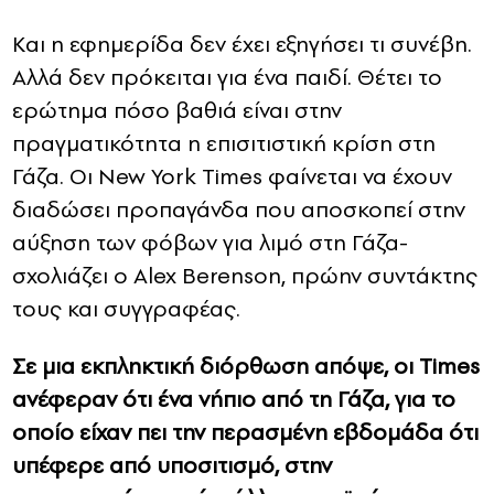
Και η εφημερίδα δεν έχει εξηγήσει τι συνέβη.
Αλλά δεν πρόκειται για ένα παιδί. Θέτει το
ερώτημα πόσο βαθιά είναι στην
πραγματικότητα η επισιτιστική κρίση στη
Γάζα. Οι New York Times φαίνεται να έχουν
διαδώσει προπαγάνδα που αποσκοπεί στην
αύξηση των φόβων για λιμό στη Γάζα-
σχολιάζει ο Alex Berenson, πρώην συντάκτης
τους και συγγραφέας.
Σε μια εκπληκτική διόρθωση απόψε, οι Times
ανέφεραν ότι ένα νήπιο από τη Γάζα, για το
οποίο είχαν πει την περασμένη εβδομάδα ότι
υπέφερε από υποσιτισμό, στην