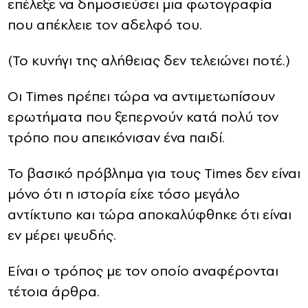
επέλεξε να δημοσιεύσει μια φωτογραφία
που απέκλειε τον αδελφό του.
(Το κυνήγι της αλήθειας δεν τελειώνει ποτέ.)
Οι Times πρέπει τώρα να αντιμετωπίσουν
ερωτήματα που ξεπερνούν κατά πολύ τον
τρόπο που απεικόνισαν ένα παιδί.
Το βασικό πρόβλημα για τους Times δεν είναι
μόνο ότι η ιστορία είχε τόσο μεγάλο
αντίκτυπο και τώρα αποκαλύφθηκε ότι είναι
εν μέρει ψευδής.
Είναι ο τρόπος με τον οποίο αναφέρονται
τέτοια άρθρα.