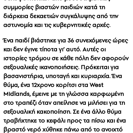
συμμορίες βιαστών παιδιών κατά τη
διάρκεια δεκαετιών συγκάλυψης από την
αστυνομία και τις κυβερνητικές αρχές.
Ένα παιδί βιάστηκε για 36 συνεχόμενες ώρες
και δεν έγινε τίποτα γι’ αυτό. Αυτές οι
ιστορίες τρόμου σε κάθε πόλη δεν αφορούν
σεξουαλικές ικανοποιήσεις. Πρόκειται για
βασανιστήρια, υποταγή και κυριαρχία. Ένα
θύμα, ένα 12χρονο κορίτσι στα
West
Midlands
, έμεινε με τη γλώσσα καρφωμένη
στο τραπέζι όταν απείλησε να μιλήσει για τη
σεξουαλική κακοποίηση. Σε ένα άλλο θύμα
τραβήχτηκε το κεφάλι προς τα πίσω και ένα
βραστό νερό χύθηκε πάνω από το ανοιχτό