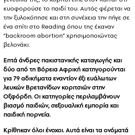
κυοφορούσε το παιδί του. Αυτός φέρεται να
την ξυλοκόπησε και στη συνέχεια την πήγε σε
ένα σπίτι στο
Reading
όπου της έκαναν
“
backroom abortion
” χρησιμοποιώντας
βελονάκι.
Επτά άνδρες πακιστανικής καταγωγής και
δύο από τη Βόρεια Αφρική κατηγορούνται
για 79 αδικήματα εναντίον έξι ευάλωτων
λευκών Βρετανίδων κοριτσιών στην
Οξφόρδη. Οι κατηγορίες περιλαμβάνουν
βιασμό παιδιών, σεξουαλική εμπορία και
παιδική πορνεία.
Κρίθηκαν όλοι ένοχοι. Αυτά είναι τα ονόματά