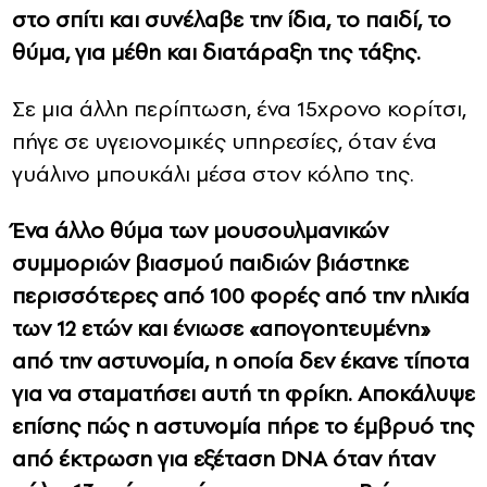
στο σπίτι και συνέλαβε την ίδια, το παιδί, το
θύμα, για μέθη και διατάραξη της τάξης.
Σε μια άλλη περίπτωση, ένα 15χρονο κορίτσι,
πήγε σε υγειονομικές υπηρεσίες, όταν ένα
γυάλινο μπουκάλι μέσα στον κόλπο της.
Ένα άλλο θύμα των μουσουλμανικών
συμμοριών βιασμού παιδιών βιάστηκε
περισσότερες από 100 φορές από την ηλικία
των 12 ετών και ένιωσε «απογοητευμένη»
από την αστυνομία, η οποία δεν έκανε τίποτα
για να σταματήσει αυτή τη φρίκη. Αποκάλυψε
επίσης πώς η αστυνομία πήρε το έμβρυό της
από έκτρωση για εξέταση DNA όταν ήταν