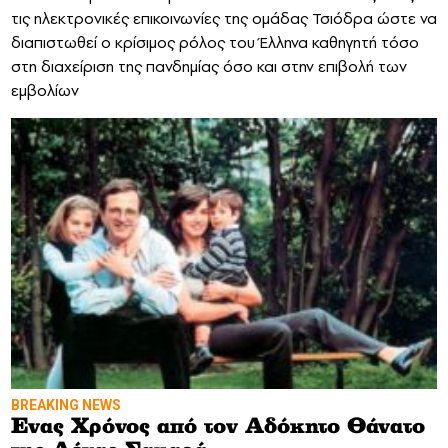
τις ηλεκτρονικές επικοινωνίες της ομάδας Τσιόδρα ώστε να
διαπιστωθεί ο κρίσιμος ρόλος του Έλληνα καθηγητή τόσο
στη διαχείριση της πανδημίας όσο και στην επιβολή των
εμβολίων
BREAKING NEWS
Eνας Χρόνος από τον Αδόκητο Θάνατο