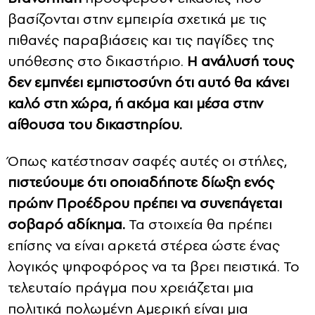
βασίζονται στην εμπειρία σχετικά με τις
πιθανές παραβιάσεις και τις παγίδες της
υπόθεσης στο δικαστήριο.
Η ανάλυσή τους
δεν εμπνέει εμπιστοσύνη ότι αυτό θα κάνει
καλό στη χώρα, ή ακόμα και μέσα στην
αίθουσα του δικαστηρίου.
Όπως κατέστησαν σαφές αυτές οι στήλες,
πιστεύουμε ότι οποιαδήποτε δίωξη ενός
πρώην Προέδρου πρέπει να συνεπάγεται
σοβαρό αδίκημα.
Τα στοιχεία θα πρέπει
επίσης να είναι αρκετά στέρεα ώστε ένας
λογικός ψηφοφόρος να τα βρει πειστικά. Το
τελευταίο πράγμα που χρειάζεται μια
πολιτικά πολωμένη Αμερική είναι μια