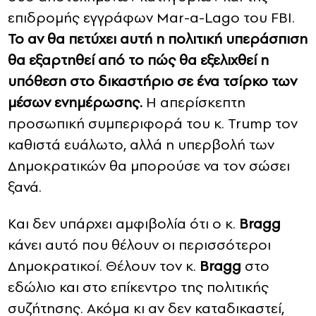
επιδρομής εγγράφων Mar-a-Lago του FBI.
Το αν θα πετύχει αυτή η πολιτική υπεράσπιση
θα εξαρτηθεί από το πώς θα εξελιχθεί η
υπόθεση στο δικαστήριο σε ένα τσίρκο των
μέσων ενημέρωσης.
Η απερίσκεπτη
προσωπική συμπεριφορά του κ. Trump τον
καθιστά ευάλωτο, αλλά η υπερβολή των
Δημοκρατικών θα μπορούσε να τον σώσει
ξανά.
Και δεν υπάρχει αμφιβολία ότι ο κ.
Bragg
κάνει αυτό που θέλουν οι περισσότεροι
Δημοκρατικοί. Θέλουν τον κ.
Bragg
στο
εδώλιο και στο επίκεντρο της πολιτικής
συζήτησης. Ακόμα κι αν δεν καταδικαστεί,