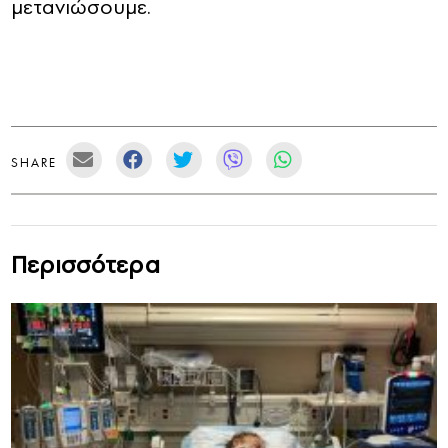
μετανιώσουμε.
SHARE
Περισσότερα