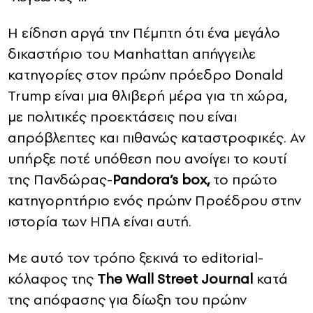
Η είδηση ​​αργά την Πέμπτη ότι ένα μεγάλο
δικαστήριο του Manhattan απήγγειλε
κατηγορίες στον πρώην πρόεδρο Donald
Trump είναι μια θλιβερή μέρα για τη χώρα,
με πολιτικές προεκτάσεις που είναι
απρόβλεπτες και πιθανώς καταστροφικές. Αν
υπήρξε ποτέ υπόθεση που ανοίγει το κουτί
της Πανδώρας-
Pandora’s box,
το πρώτο
κατηγορητήριο ενός πρώην Προέδρου στην
ιστορία των ΗΠΑ είναι αυτή.
Με αυτό τον τρόπο ξεκινά το editorial-
κόλαφος της
The Wall Street Journal
κατά
της απόφασης για δίωξη του πρώην