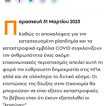
CONTACT
Π
ADVERTISE
αρασκευή 31 Μαρτίου 2023
Kαθώς οι αποκαλύψεις για την
κατασκευσμένη planδημία και τα
καταστροφικά εμβόλια COVID συγκλονίζουν
την ανθρωπότητα ένας ακόμη
επικοινωνιακός περισπασμός απειλεί αυτή τη
φορά την εύθραυστη δημοκρατία στις ΗΠΑ
αλλά και σε ολόκληρο το δυτικό κόσμο. Οι
επιπτώσεις της δίωξης στην Οικονομία θα
μπορούσαν να είναι εξίσου καταστροφικές.
Το βέβαιο είναι ότι έχουν εξαπολυθεί οι
“λεγεώνες”…