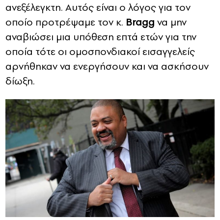
ανεξέλεγκτη. Αυτός είναι ο λόγος για τον
οποίο προτρέψαμε τον κ.
Bragg
να μην
αναβιώσει μια υπόθεση επτά ετών για την
οποία τότε οι ομοσπονδιακοί εισαγγελείς
αρνήθηκαν να ενεργήσουν και να ασκήσουν
δίωξη.