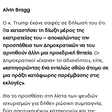
Alvin Bragg
Ο κ. Trump έκανε σαφές σε δήλωσή του ότι
θ
α καταστήσει τη δίωξη μέρος της
εκστρατείας του – αποκαλώντας την
προσπάθεια των Δημοκρατικών να του
αρνηθούν άλλη μια προεδρική θητεία.
Οι
Δημοκρατικοί «έκαναν το αδιανόητο», είπε,
«κατηγορώντας ένα εντελώς αθώο άτομο σε
μια πράξη κατάφωρης παρέμβασης στις
εκλογές».
Θα το προσθέσει στη λίστα των ψευδών
ισχυρισμών για δήθεν ρώσικη συμπαιγνία,
δύο αποτυχημένων κατηγοριών και της