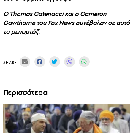
Ο Thomas Catenacci και ο Cameron
Cawthorne του Fox News συνέβαλαν σε αυτό
το ρεπορτάζ.
SHARE
Περισσότερα