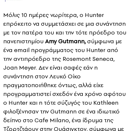
Μόλις 10 ημέρες νωρίτερα, ο Hunter
επρόκειτο να συμμετάσχει σε μια συνάντηση
με τον πατέρα του και την τότε πρόεδρο του
πανεπιστημίου
Amy Gutmann,
σύμφωνα με
ένα email προγράμματος του Hunter από
την αντιπρόεδρο της Rosemont Seneca,
Joan Meyer. Δεν είναι σαφές εάν η
συνάντηση στον Λευκό Οίκο
πραγματοποιήθηκε όντως, αλλά είχε
προγραμματιστεί σχεδόν ένα χρόνο αφότου
ο Hunter και η τότε σύζυγός του Kathleen
φιλοξένησαν την Gutmann σε ένα ιδιωτικό
δείπνο στο Cafe Milano, ένα ίδρυμα της
Τζορτζτάουν στην Ουάσιγκτον, σύμφωνα με