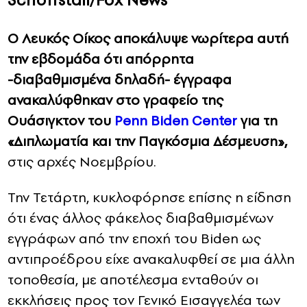
Schoffstall/Fox News
Ο Λευκός Οίκος αποκάλυψε νωρίτερα αυτή
την εβδομάδα ότι απόρρητα
-διαβαθμισμένα δηλαδή- έγγραφα
ανακαλύφθηκαν στο γραφείο της
Ουάσιγκτον του
Penn Biden Center
για τη
«Διπλωματία και την Παγκόσμια Δέσμευση»,
στις αρχές Νοεμβρίου.
Την Τετάρτη, κυκλοφόρησε επίσης η είδηση
ότι ένας άλλος φάκελος διαβαθμισμένων
εγγράφων από την εποχή του Biden ως
αντιπροέδρου είχε ανακαλυφθεί σε μια άλλη
τοποθεσία, με αποτέλεσμα ενταθούν οι
εκκλήσεις προς τον Γενικό Εισαγγελέα των