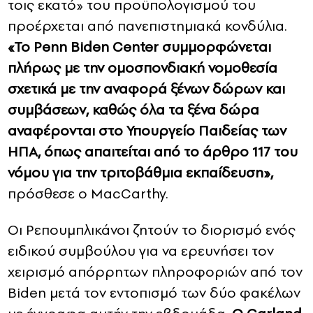
τοις εκατό» του προϋπολογισμού του
προέρχεται από πανεπιστημιακά κονδύλια.
«Το Penn Biden Center συμμορφώνεται
πλήρως με την ομοσπονδιακή νομοθεσία
σχετικά με την αναφορά ξένων δώρων και
συμβάσεων, καθώς όλα τα ξένα δώρα
αναφέρονται στο Υπουργείο Παιδείας των
ΗΠΑ, όπως απαιτείται από το άρθρο 117 του
νόμου για την τριτοβάθμια εκπαίδευση»,
πρόσθεσε ο MacCarthy.
Οι Ρεπουμπλικάνοι ζητούν το διορισμό ενός
ειδικού συμβούλου για να ερευνήσει τον
χειρισμό απόρρητων πληροφοριών από τον
Biden μετά τον εντοπισμό των δύο φακέλων