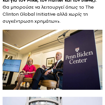
Θα μπορούσε να λειτουργεί όπως το The
Clinton Global Initiative αλλά χωρίς τη
συγκέντρωση χρημάτων».