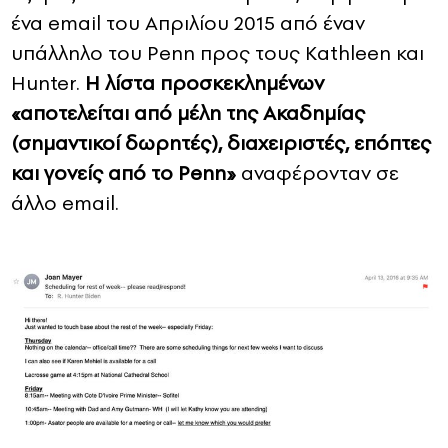
ένα email του Απριλίου 2015 από έναν
υπάλληλο του Penn προς τους Kathleen και
Hunter.
Η λίστα προσκεκλημένων
«αποτελείται από μέλη της Ακαδημίας
(σημαντικοί δωρητές), διαχειριστές, επόπτες
και γονείς από το Penn»
αναφέρονταν σε
άλλο email.