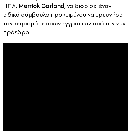
ΗΠΑ,
Merrick Garland,
να διορίσει έναν
ειδικό σύμβουλο προκειμένου να ερευνήσει
τον χειρισμό τέτοιων εγγράφων από τον νυν
πρόεδρο.