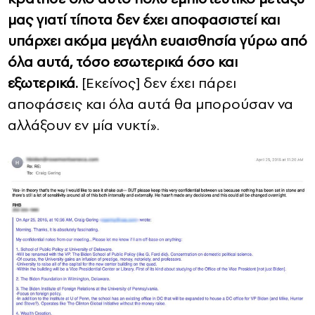
μας γιατί τίποτα δεν έχει αποφασιστεί και
υπάρχει ακόμα μεγάλη ευαισθησία γύρω από
όλα αυτά, τόσο εσωτερικά όσο και
εξωτερικά.
[Εκείνος] δεν έχει πάρει
αποφάσεις και όλα αυτά θα μπορούσαν να
αλλάξουν εν μία νυκτί».