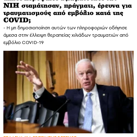
NIH σταμάτησαν, πράγματι, έρευνα για
τραυματισμούς από εμβόλιο κατά της
COVID;
- Η μη δημοσιοποίηση αυτών των πληροφοριών οδήγησε
άμεσα στην έλλειψη θεραπείας χιλιάδων τραυματιών από
εμβόλιο COVID-19