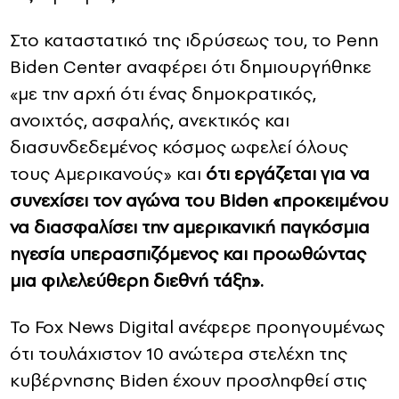
Στο καταστατικό της ιδρύσεως του, το Penn
Biden Center αναφέρει ότι δημιουργήθηκε
«με την αρχή ότι ένας δημοκρατικός,
ανοιχτός, ασφαλής, ανεκτικός και
διασυνδεδεμένος κόσμος ωφελεί όλους
τους Αμερικανούς» και
ότι εργάζεται για να
συνεχίσει τον αγώνα του Biden «προκειμένου
να διασφαλίσει την αμερικανική παγκόσμια
ηγεσία υπερασπιζόμενος και προωθώντας
μια φιλελεύθερη διεθνή τάξη».
Το Fox News Digital ανέφερε προηγουμένως
ότι τουλάχιστον 10 ανώτερα στελέχη της
κυβέρνησης Biden έχουν προσληφθεί στις