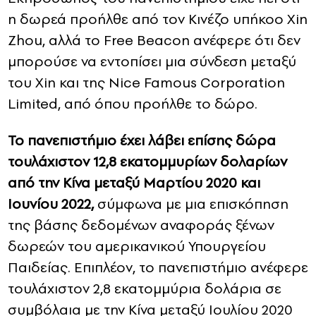
η δωρεά προήλθε από τον Κινέζο υπήκοο Xin
Zhou, αλλά το Free Beacon ανέφερε ότι δεν
μπορούσε να εντοπίσει μια σύνδεση μεταξύ
του Xin και της Nice Famous Corporation
Limited, από όπου προήλθε το δώρο.
Το πανεπιστήμιο έχει λάβει επίσης δώρα
τουλάχιστον 12,8 εκατομμυρίων δολαρίων
από την Κίνα μεταξύ Μαρτίου 2020 και
Ιουνίου 2022,
σύμφωνα με μια επισκόπηση
της βάσης δεδομένων αναφοράς ξένων
δωρεών του αμερικανικού Υπουργείου
Παιδείας. Επιπλέον, το πανεπιστήμιο ανέφερε
τουλάχιστον 2,8 εκατομμύρια δολάρια σε
συμβόλαια με την Κίνα μεταξύ Ιουλίου 2020