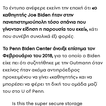
Το έντυπο ανέφερε εκείνη την εποχή ότι
«ο
καθηγητής Joe Biden ήταν στην
πανεπιστημιούπολη τόσο σπάνια που
γίνονταν είδηση η παρουσία του εκεί»,
κάτι
που συνέβη συνολικά έξι φορές.
Το Penn Biden Center άνοιξε επίσημα τον
Φεβρουάριο του 2018,
για το οποίο ο Biden
είχε πει ότι συζητήθηκε με την Gutmann όταν
εκείνος ήταν ακόμα αντιπρόεδρος
προκειμένου να γίνει «καθηγητής» και να
μπορέσει να φέρει τη δική του ομάδα μαζί
του στο U of Penn.
Is this the super secure storage