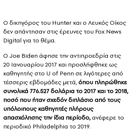
Ο δικηγόρος του Hunter και ο Λευκός Οίκος
δεν απάντησαν στις έρευνες του Fox News
Digital για το θέμα.
Ο Joe Biden άφησε την αντιπροεδρία στις
20 Ιανουαρίου 2017 και προσλήφθηκε ως
καθηγητής στο U of Penn σε λιγότερες από
τέσσερις εβδομάδες μετά,
όπου πληρώθηκε
συνολικά 776.527 δολάρια το 2017 και το 2018,
ποσό που ήταν σχεδόν διπλάσιο από τους
υπόλοιπους καθηγητές πλήρους
απασχόλησης την ίδια περίοδο,
ανέφερε το
περιοδικό Philadelphia το 2019.