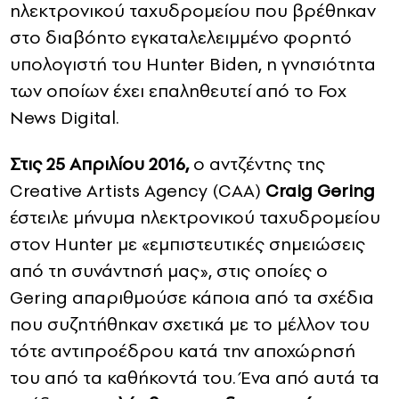
ηλεκτρονικού ταχυδρομείου που βρέθηκαν
στο διαβόητο εγκαταλελειμμένο φορητό
υπολογιστή του Hunter Biden, η γνησιότητα
των οποίων έχει επαληθευτεί από το Fox
News Digital.
Στις 25 Απριλίου 2016,
ο αντζέντης της
Creative Artists Agency (CAA)
Craig Gering
έστειλε μήνυμα ηλεκτρονικού ταχυδρομείου
στον Hunter με «εμπιστευτικές σημειώσεις
από τη συνάντησή μας», στις οποίες ο
Gering απαριθμούσε κάποια από τα σχέδια
που συζητήθηκαν σχετικά με το μέλλον του
τότε αντιπροέδρου κατά την αποχώρησή
του από τα καθήκοντά του. Ένα από αυτά τα