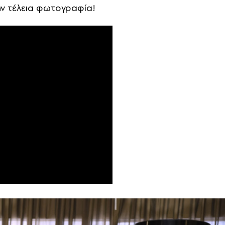
ην τέλεια φωτογραφία!