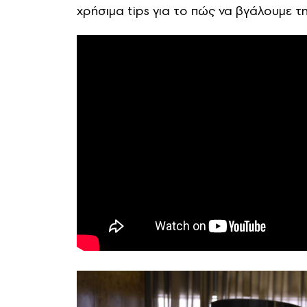
χρήσιμα tips για το πώς να βγάλουμε τ