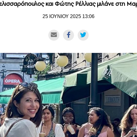
ελισσαρόπουλος και Φώτης Ρέλλιας μιλάνε στη Μα
25 ΙΟΥΝΙΟΥ 2025 13:06