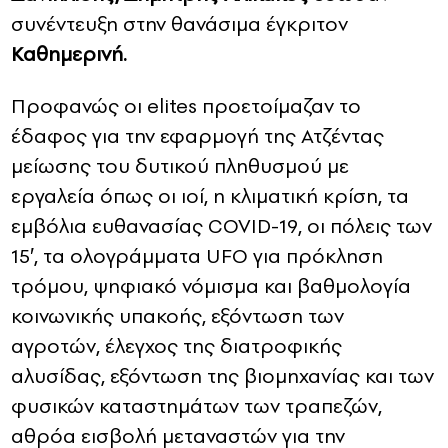
συνέντευξη στην θανάσιμα έγκριτον
Καθημερινή.
Προφανώς οι elites προετοίμαζαν το
έδαφος για την εφαρμογή της Ατζέντας
μείωσης του δυτικού πληθυσμού με
εργαλεία όπως οι ιοί, η κλιματική κρίση, τα
εμβόλια ευθανασίας COVID-19, oι πόλεις των
15′, τα ολογράμματα UFO για πρόκληση
τρόμου, ψηφιακό νόμισμα και βαθμολογία
κοινωνικής υπακοής, εξόντωση των
αγροτών, έλεγχος της διατροφικής
αλυσίδας, εξόντωση της βιομηχανίας και των
φυσικών καταστημάτων των τραπεζών,
αθρόα εισβολή μεταναστών για την