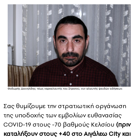
Σας θυμίζουμε την στρατιωτική οργάνωση
της υποδοχής των εμβολίων ευθανασίας
COVID-19 στους -70 βαθμούς Κελσίου
(πριν
καταλήξουν στους +40 στο Αιγάλεω City και