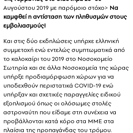
Αυγούστου 2019 με παρόμοιο στόχο>
Να
καμφθεί η αντίσταση των πληθυσμών στους
εμβολιασμούς!
Και στις δύο εκδηλώσεις υπήρχε ελληνική
συμμετοχή ενώ εντελώς συμπτωματικά από
το καλοκαίρι του 2019 στο Νοσοκομείο
Σωτηρία και σε άλλα Νοσοκομεία της χώρας
υπήρξε προδιαμόρφωση χώρων για να
υποδεχθούν περιστατικά COVID-19 ενώ
υπήρξαν και σχετικές παραγγελίες ειδικού
εξοπλισμού όπως οι ολόσωμες στολές
αστροναύτη που είδαμε στη συνέχεια να
προβάλλονται κατά κόρο στα ΜΜΕ στα
πλαίσια της προπαγάνδας του τρόμου.