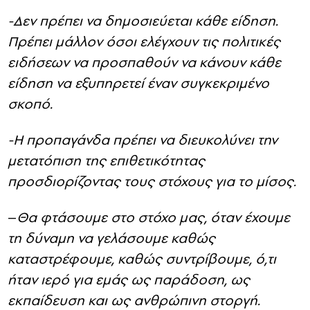
-Δεν πρέπει να δημοσιεύεται κάθε είδηση.
Πρέπει μάλλον όσοι ελέγχουν τις πολιτικές
ειδήσεων να προσπαθούν να κάνουν κάθε
είδηση ​​να εξυπηρετεί έναν συγκεκριμένο
σκοπό.
-Η προπαγάνδα πρέπει να διευκολύνει την
μετατόπιση της επιθετικότητας
προσδιορίζοντας τους στόχους για το μίσος.
–
Θα φτάσουμε στο στόχο μας, όταν έχουμε
τη δύναμη να γελάσουμε καθώς
καταστρέφουμε, καθώς συντρίβουμε, ό,τι
ήταν ιερό για εμάς ως παράδοση, ως
εκπαίδευση και ως ανθρώπινη στοργή.