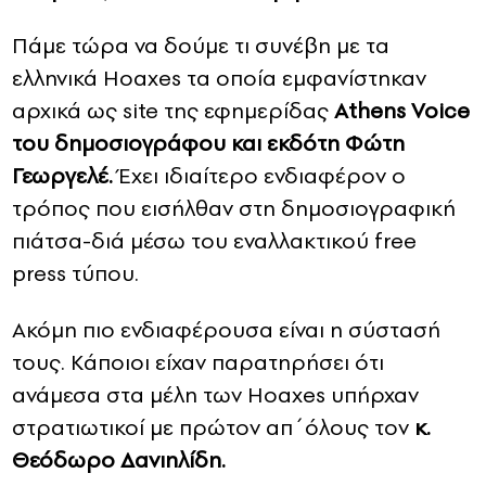
Πάμε τώρα να δούμε τι συνέβη με τα
ελληνικά Hoaxes τα οποία εμφανίστηκαν
αρχικά ως site της εφημερίδας
Athens Voice
του δημοσιογράφου και εκδότη Φώτη
Γεωργελέ.
Έχει ιδιαίτερο ενδιαφέρον ο
τρόπος που εισήλθαν στη δημοσιογραφική
πιάτσα-διά μέσω του εναλλακτικού free
press τύπου.
Ακόμη πιο ενδιαφέρουσα είναι η σύστασή
τους. Κάποιοι είχαν παρατηρήσει ότι
ανάμεσα στα μέλη των Hoaxes υπήρχαν
στρατιωτικοί με πρώτον απ΄όλους τον
κ.
Θεόδωρο Δανιηλίδη.