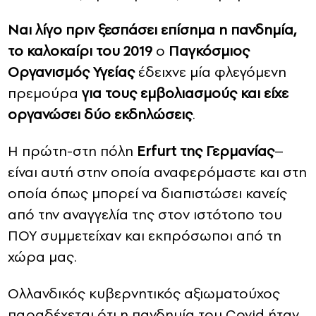
Ναι λίγο πριν ξεσπάσει επίσημα η πανδημία,
το καλοκαίρι του 2019
ο
Παγκόσμιος
Οργανισμός Υγείας
έδειχνε μία φλεγόμενη
πρεμούρα
για τους εμβολιασμούς και είχε
οργανώσει δύο εκδηλώσεις
.
Η πρώτη-στη πόλη
Erfurt της Γερμανίας
–
είναι αυτή στην οποία αναφερόμαστε και στη
οποία όπως μπορεί να διαπιστώσει κανείς
από την αναγγελία της στον ιστότοπο του
ΠΟΥ συμμετείχαν και εκπρόσωποι από τη
χώρα μας.
Ολλανδικός κυβερνητικός αξιωματούχος
παραδέχεται ότι η πανδημία του Covid ήταν