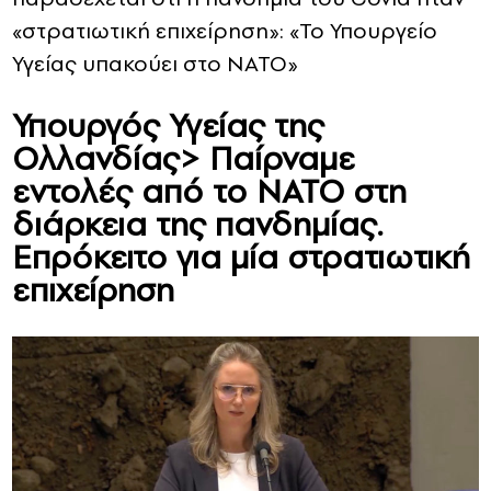
«στρατιωτική επιχείρηση»: «Το Υπουργείο
Υγείας υπακούει στο ΝΑΤΟ»
Υπουργός Υγείας της
Ολλανδίας> Παίρναμε
εντολές από το ΝΑΤΟ στη
διάρκεια της πανδημίας.
Επρόκειτο για μία στρατιωτική
επιχείρηση