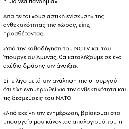
ή μια νέα πανδημία».
Απαιτείται «ουσιαστική ενίσχυση» της
ανθεκτικότητας της χώρας, είπε,
προσθέτοντας:
«Υπό την καθοδήγηση του NCTV και του
Υπουργείου Άμυνας, θα καταλήξουμε σε ένα
σχέδιο δράσης την άνοιξη».
Είπε λίγο μετά την ανάληψη της υπουργού
ότι είχε ενημερωθεί για την ανθεκτικότητα και
τις δεσμεύσεις του ΝΑΤΟ:
«Από εκείνη την ενημέρωση, βρίσκομαι στο
υπουργείο μου κάνοντας απολογισμό του τι