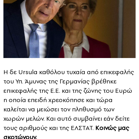
Η δε Ursula καθόλου τυχαία από επικεφαλής
του Υπ. Άμυνας της Γερμανίας βρέθηκε
επικεφαλής της Ε.Ε. και της ζώνης του Ευρώ
η οποία επειδή χρεοκόπησε και τώρα
καλείται να μειώσει τον πληθυσμό των
χωρών μελών. Και αυτό συμβαίνει εάν δείτε
τους αριθμούς και της EΛΣΤΑΤ.
Κοινώς μας
σκοτώνουν.