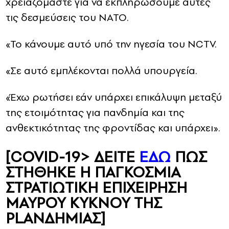
χρειαζόμαστε για να εκπληρώσουμε αυτές
τις δεσμεύσεις του ΝΑΤΟ.
«Το κάνουμε αυτό υπό την ηγεσία του NCTV.
«Σε αυτό εμπλέκονται πολλά υπουργεία.
«Έχω ρωτήσει εάν υπάρχει επικάλυψη μεταξύ
της ετοιμότητας για πανδημία και της
ανθεκτικότητας της φροντίδας και υπάρχει».
[COVID-19> ΔΕΙΤΕ
ΕΔΩ
ΠΩΣ
ΣΤΗΘΗΚΕ Η ΠΑΓΚΟΣΜΙΑ
ΣΤΡΑΤΙΩΤΙΚΗ ΕΠΙΧΕΙΡΗΣΗ
ΜΑΥΡΟΥ ΚΥΚΝΟΥ ΤΗΣ
PLANΔΗΜΙΑΣ]