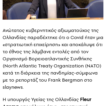
Ανώτατος κυβερνητικός αξιωματούχος της
Ολλανδίας παραδέχτηκε ότι ο Covid ήταν μια
«στρατιωτική επιχείρηση» και αποκάλυψε ότι
το έθνος της λάμβανε εντολές από τον
Οργανισμό Βορειοατλαντικής Συνθήκης
(North Atlantic Treaty Organization (ΝΑΤΟ)
κατά τη διάρκεια της πανδημίας-σύμφωνα
με το ρεπορτάζ του Frank Bergman στο
slaynews.
Η υπουργός Υγείας της Ολλανδίας
Fleur