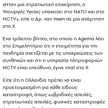
«Ήταν μια στρατιωτική επιχείρηση, ο
Υπουργός Υγείας υπακούει στο ΝΑΤΟ και στο
NCTV», είπε ο Δρ. van Veen σε μια ανάρτηση
στο X.
Ένα τρίλεπτο βίντεο, στο οποίο η Agema λέει
στο Επιμελητήριο ότι η ετοιμότητα για την
πανδημία σχετίζεται με τις υποχρεώσεις των
συνθηκών και ότι η υπηρεσία πληροφοριών
NCTV είναι υπεύθυνη, έγινε viral στο X.
Είπε ότι η Ολλανδία πρέπει να είναι
προετοιμασμένη για κάθε είδους
καταστροφή, όπως «υβριδικές απειλές,
στρατιωτικές απειλές, φυσικές καταστροφές