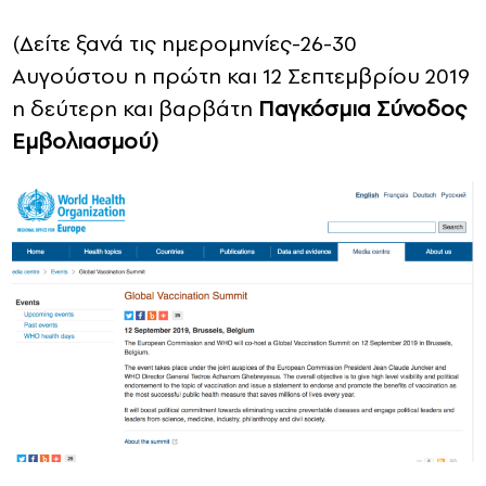
(Δείτε ξανά τις ημερομηνίες-26-30
Αυγούστου η πρώτη και 12 Σεπτεμβρίου 2019
η δεύτερη και βαρβάτη
Παγκόσμια Σύνοδος
Εμβολιασμού)