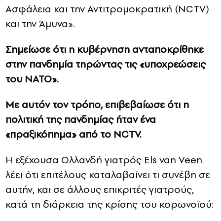
Ασφάλεια και την Αντιτρομοκρατική (NCTV)
και την Άμυνα».
Σημείωσε ότι η κυβέρνηση ανταποκρίθηκε
στην πανδημία τηρώντας τις «υποχρεώσεις
του ΝΑΤΟ».
Με αυτόν τον τρόπο, επιβεβαίωσε ότι η
πολιτική της πανδημίας ήταν ένα
«πραξικόπημα» από το NCTV.
Η εξέχουσα Ολλανδή γιατρός Els van Veen
λέει ότι επιτέλους καταλαβαίνει τι συνέβη σε
αυτήν, και σε άλλους επικριτές γιατρούς,
κατά τη διάρκεια της κρίσης του κορωνοϊού: