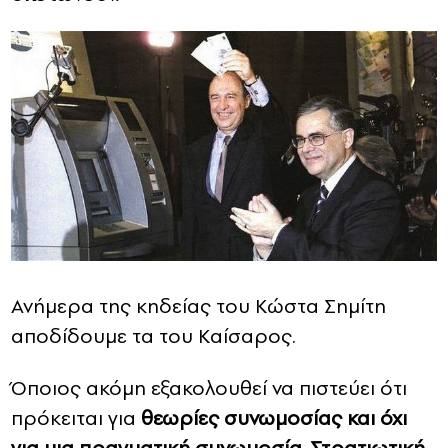
Ανήμερα της κηδείας του Κώστα Σημίτη
αποδίδουμε τα του Καίσαρος.
Όποιος ακόμη εξακολουθεί να πιστεύει ότι
πρόκειται για
θεωρίες συνωμοσίας και όχι
για μια πραγματική συνωμοσία-Στρατιωτική