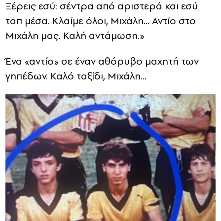
Ξέρεις εσύ: σέντρα από αριστερά και εσύ
ταπ μέσα. Κλαίμε όλοι, Μιχάλη… Αντίο στο
Μιχάλη μας. Καλή αντάμωση.»
Ένα «αντίο» σε έναν αθόρυβο μαχητή των
γηπέδων. Καλό ταξίδι, Μιχάλη…