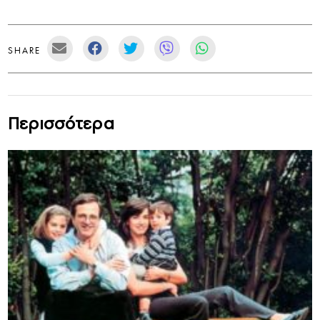
SHARE
Περισσότερα