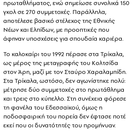
πρωταθλήματος, ενώ σημείωσε συνολικά 150
γκολ σε 270 συμμετοχές. Παράλληλα,
αποτέλεσε βασικό στέλεχος της Εθνικής
Νέων και Ελπίδων, με προοπτικές που
άφηναν υποσχέσεις για σπουδαία καριέρα.
Το καλοκαίρι του 1992 πέρασε στα Τρίκαλα,
ως μέρος της μεταγραφής του Κολτσίδα
στον Άρη, μαζί με τον Σταύρο Χαραλαμπίδη.
Στα Τρίκαλα, ωστόσο, δεν αγωνίστηκε πολύ:
μέτρησε δύο συμμετοχές στο πρωτάθλημα
και τρεις στο κύπελλο. Στη συνέχεια φόρεσε
τη φανέλα του Εδεσσαϊκού, όμως η
ποδοσφαιρική του πορεία δεν έφτασε ποτέ
εκεί που οι δυνατότητές του προμήνυαν.