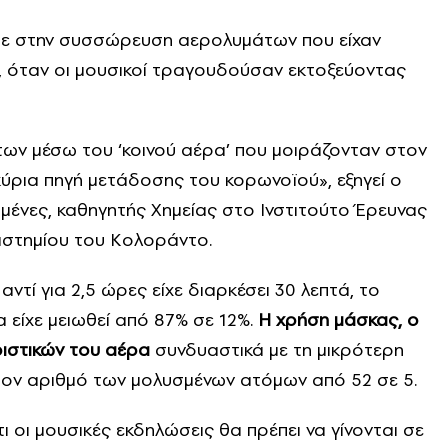
σε στην συσσώρευση αερολυμάτων που είχαν
, όταν οι μουσικοί τραγουδούσαν εκτοξεύοντας
ων μέσω του ‘κοινού αέρα’ που μοιράζονταν στον
κύρια πηγή μετάδοσης του κορωνοϊού», εξηγεί ο
μένες, καθηγητής Χημείας στο Ινστιτούτο Έρευνας
ιστημίου του Κολοράντο.
αντί για 2,5 ώρες είχε διαρκέσει 30 λεπτά, το
είχε μειωθεί από 87% σε 12%.
Η χρήση μάσκας, ο
ριστικών του αέρα
συνδυαστικά με τη μικρότερη
 τον αριθμό των μολυσμένων ατόμων από 52 σε 5.
οι μουσικές εκδηλώσεις θα πρέπει να γίνονται σε