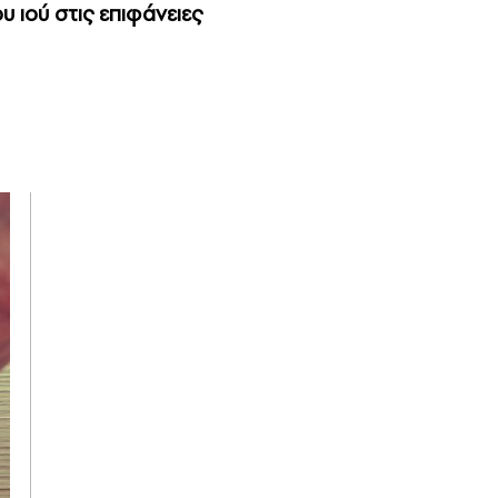
 ιού στις επιφάνειες