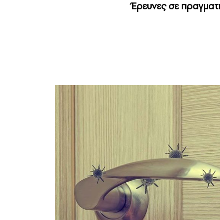
Έρευνες σε πραγματι