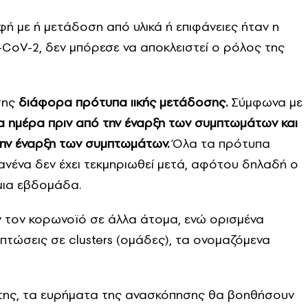
φή με ή μετάδοση από υλικά ή επιφάνειες ήταν η
CoV-2, δεν μπόρεσε να αποκλειστεί ο ρόλος της
σης
διάφορα πρότυπα ιικής μετάδοσης.
Σύμφωνα με
ια ημέρα πριν από την έναρξη των συμπτωμάτων και
την έναρξη των συμπτωμάτων.
Όλα τα πρότυπα
ανένα δεν έχει τεκμηριωθεί μετά, αφότου δηλαδή ο
μια εβδομάδα.
 τον κορωνοϊό σε άλλα άτομα, ενώ ορισμένα
τώσεις σε clusters (ομάδες), τα ονομαζόμενα
της, τα ευρήματα της ανασκόπησης θα βοηθήσουν