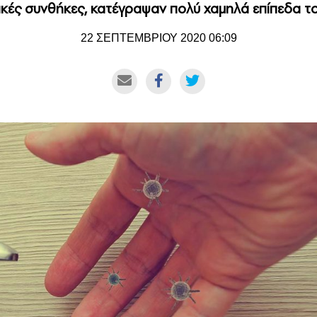
κές συνθήκες, κατέγραψαν πολύ χαμηλά επίπεδα του
22 ΣΕΠΤΕΜΒΡΙΟΥ 2020 06:09