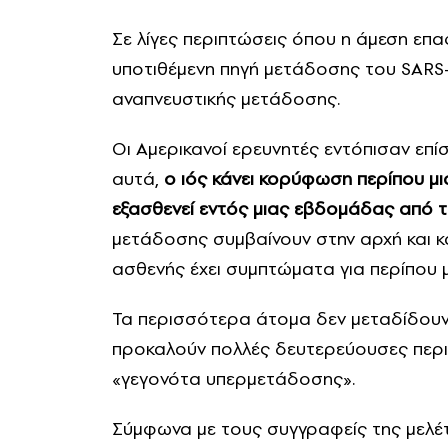
Σε λίγες περιπτώσεις όπου η άμεση επα
υποτιθέμενη πηγή μετάδοσης του SARS-
αναπνευστικής μετάδοσης.
Οι Αμερικανοί ερευνητές εντόπισαν επί
αυτά,
ο ιός κάνει κορύφωση περίπου μ
εξασθενεί εντός μιας εβδομάδας από 
μετάδοσης συμβαίνουν στην αρχή και κ
ασθενής έχει συμπτώματα για περίπου 
Τα περισσότερα άτομα δεν μεταδίδουν
προκαλούν πολλές δευτερεύουσες περιπ
«γεγονότα υπερμετάδοσης».
Σύμφωνα με τους συγγραφείς της μελέ