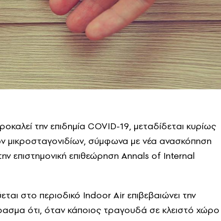
προκαλεί την επιδημία COVID-19, μεταδίδεται κυρίως
 μικροσταγονιδίων, σύμφωνα με νέα ανασκόπηση
ην επιστημονική επιθεώρηση Annals of Internal
ται στο περιοδικό Indoor Air επιβεβαιώνει την
ασμα ότι, όταν κάποιος τραγουδά σε κλειστό χώρο