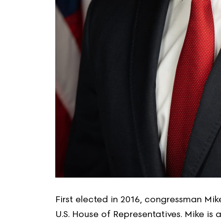
First elected in 2016, congressman Mike
U.S. House of Representatives. Mike is 