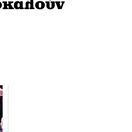
οκαλούν