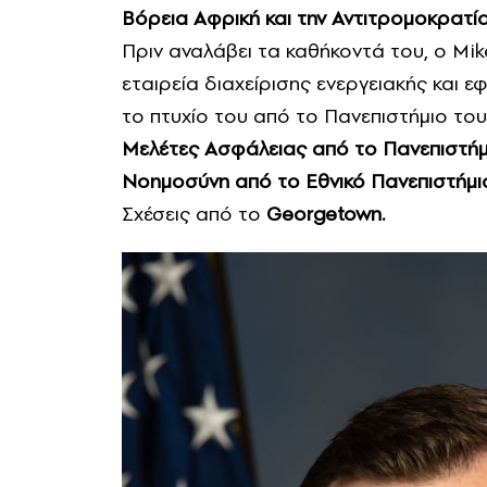
Βόρεια Αφρική και την Αντιτρομοκρατί
Πριν αναλάβει τα καθήκοντά του, ο Mik
εταιρεία διαχείρισης ενεργειακής και 
το πτυχίο του από το Πανεπιστήμιο του
Μελέτες Ασφάλειας από το Πανεπιστήμ
Νοημοσύνη από το Εθνικό Πανεπιστήμ
Σχέσεις από το
Georgetown.