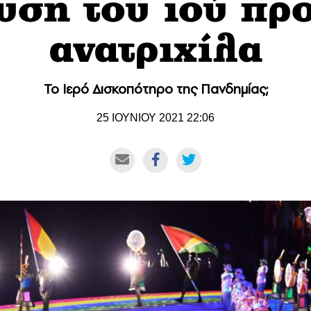
υση του ιού πρ
ανατριχίλα
Το Ιερό Δισκοπότηρο της Πανδημίας;
25 ΙΟΥΝΙΟΥ 2021 22:06