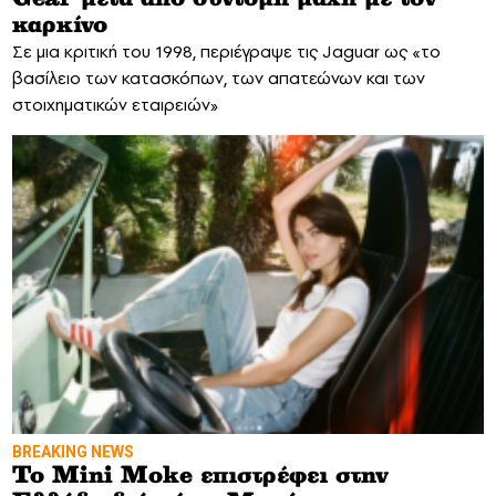
καρκίνο
Σε μια κριτική του 1998, περιέγραψε τις Jaguar ως «το
βασίλειο των κατασκόπων, των απατεώνων και των
στοιχηματικών εταιρειών»
BREAKING NEWS
To Mini Moke επιστρέφει στην