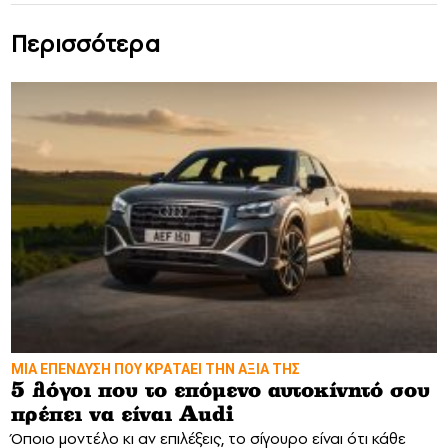
Περισσότερα
ΜΙΑ ΕΠΕΝΔΥΣΗ ΠΟΥ ΚΡΑΤΑΕΙ ΤΗΝ ΑΞΙΑ ΤΗΣ
5 λόγοι που το επόμενο αυτοκίνητό σου
πρέπει να είναι Audi
Όποιο μοντέλο κι αν επιλέξεις, το σίγουρο είναι ότι κάθε