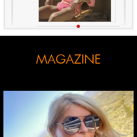
MAGAZINE