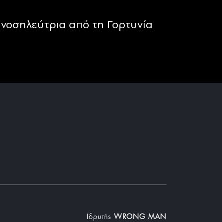
νοσηλεύτρια από τη Γορτυνία
Iδρυτής
WRONG MAN