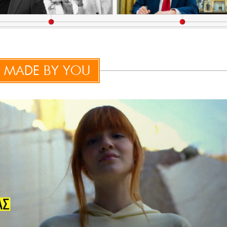
 MADE BY YOU