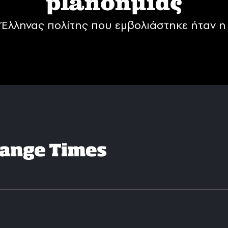
planδημίας
Έλληνας πολίτης που εμβολιάστηκε ήταν η 