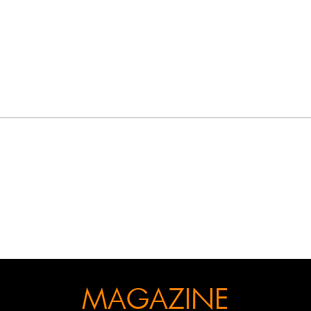
MAGAZINE