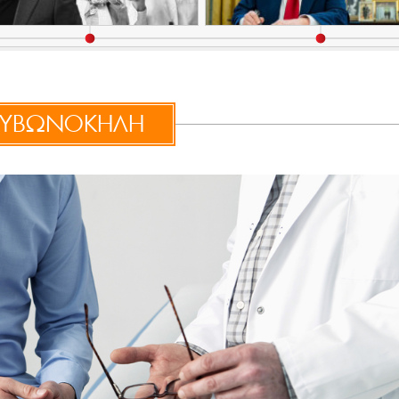
ΥΒΩΝΟΚΗΛΗ