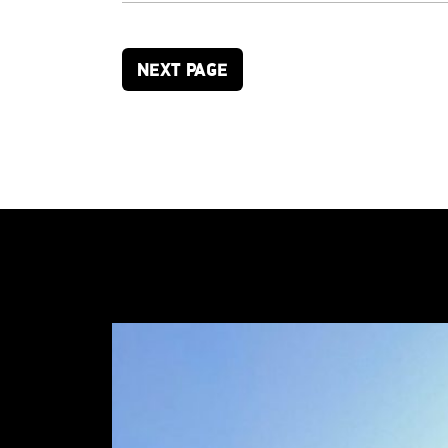
NEXT PAGE