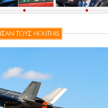
ΙΣΑΝ ΤΟΥΣ HOUTHIS