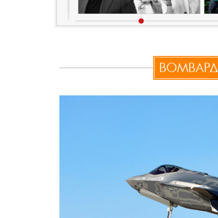
ΒΟΜΒΑΡΔ