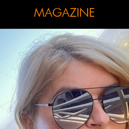
MAGAZINE