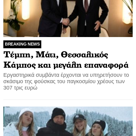
BREAKING NEWS
Tέμπη, Μάτι, Θεσσαλικός
Κάμπος και μεγάλη επαναφορά
Εργαστηρικά συμβάντα έρχονται να υπηρετήσουν το
σκάσιμο της φούσκας του παγκοσμίου χρέους των
307 τρις ευρώ