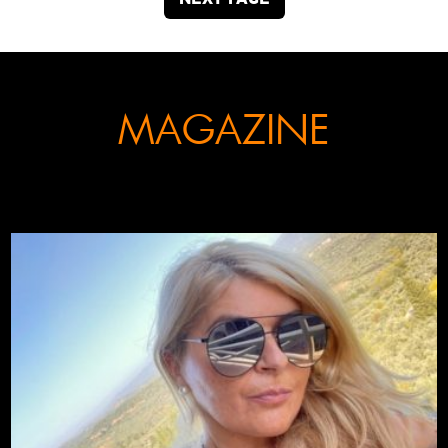
MAGAZINE