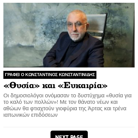
ΓΡΑΦΕΙ Ο ΚΩΝΣΤΑΝΤΙΝΟΣ ΚΩΝΣΤΑΝΤΙΝΙΔΗΣ
«Θυσία» και «Ευκαιρία»
Οι δημοσιολόγοι ονόμασαν το δυστύχημα «θυσία για
το καλό των πολλών»! Με τον θάνατο νέων και
αθώων θα φτιαχτούν γιοφύρια της Άρτας και τρένα
ιαπωνικών επιδόσεων
NEXT PAGE