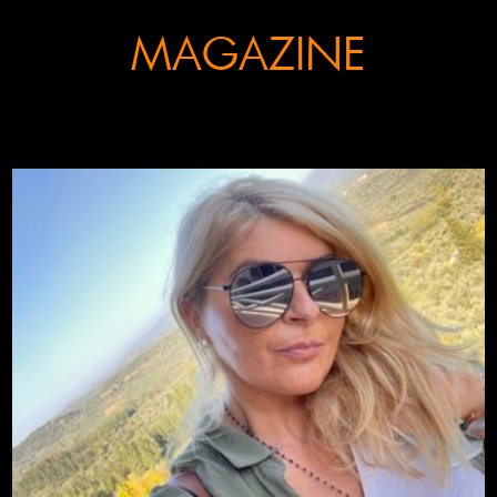
MAGAZINE