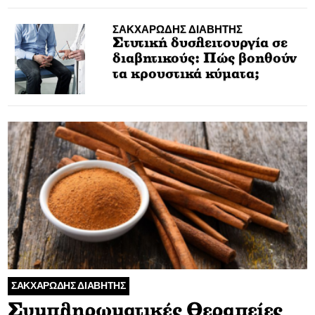
ΣΑΚΧΑΡΩΔΗΣ ΔΙΑΒΗΤΗΣ
Στυτική δυσλειτουργία σε
διαβητικούς: Πώς βοηθούν
τα κρουστικά κύματα;
ΣΑΚΧΑΡΩΔΗΣ ΔΙΑΒΗΤΗΣ
Συμπληρωματικές Θεραπείες