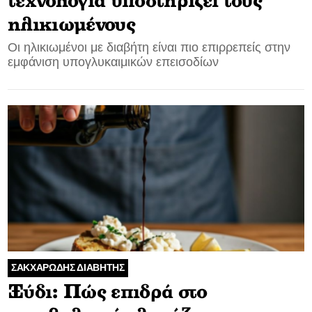
τεχνολογία υποστηρίζει τους
ηλικιωμένους
Οι ηλικιωμένοι με διαβήτη είναι πιο επιρρεπείς στην
εμφάνιση υπογλυκαιμικών επεισοδίων
ΣΑΚΧΑΡΩΔΗΣ ΔΙΑΒΗΤΗΣ
Ξύδι: Πώς επιδρά στο