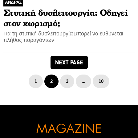
ΑΝΔΡΑΣ
Στυτική δυσλειτουργία: Οδηγεί
στον χωρισμό;
Για τη στυτική δυσλειτουργία μπορεί να ευθύνεται
πλήθος παραγόντων
NEXT PAGE
1
2
3
...
10
MAGAZINE