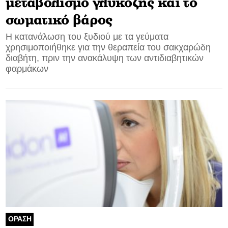
μεταβολισμό γλυκόζης και το
σωματικό βάρος
Η κατανάλωση του ξυδιού με τα γεύματα
χρησιμοποιήθηκε για την θεραπεία του σακχαρώδη
διαβήτη, πριν την ανακάλυψη των αντιδιαβητικών
φαρμάκων
ΟΡΑΣΗ