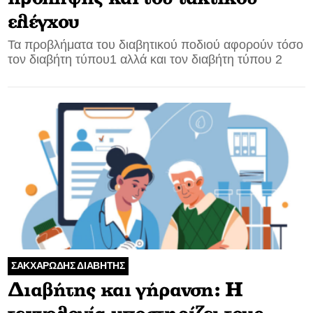
ελέγχου
Τα προβλήματα του διαβητικού ποδιού αφορούν τόσο
τον διαβήτη τύπου1 αλλά και τον διαβήτη τύπου 2
ΣΑΚΧΑΡΩΔΗΣ ΔΙΑΒΗΤΗΣ
Διαβήτης και γήρανση: Η