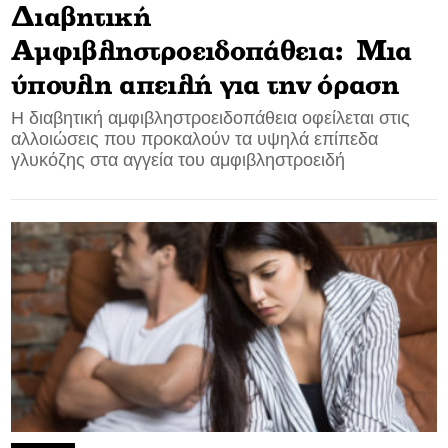
Διαβητική
Αμφιβληστροειδοπάθεια: Μια
ύπουλη απειλή για την όραση
Η διαβητική αμφιβληστροειδοπάθεια οφείλεται στις
αλλοιώσεις που προκαλούν τα υψηλά επίπεδα
γλυκόζης στα αγγεία του αμφιβληστροειδή