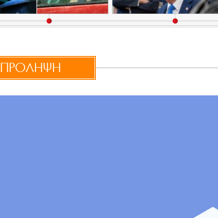
ΠΡΟΛΗΨΗ