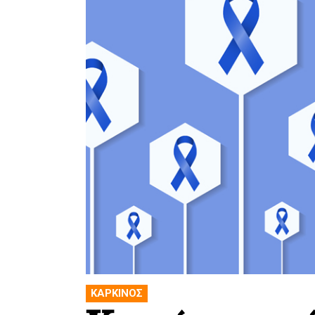
ΚΑΡΚΙΝΟΣ