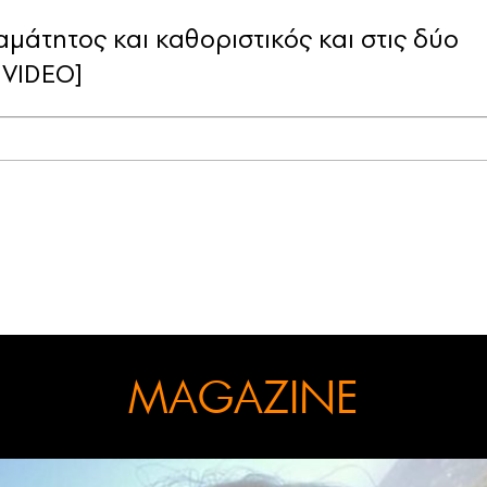
μάτητος και καθοριστικός και στις δύο
+VIDEO]
MAGAZINE