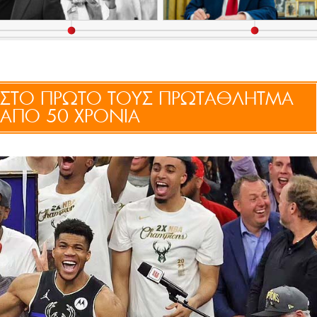
 ΣΤΟ ΠΡΩΤΟ ΤΟΥΣ ΠΡΩΤΑΘΛΗΤΜΑ
 ΑΠΟ 50 ΧΡΟΝΙΑ