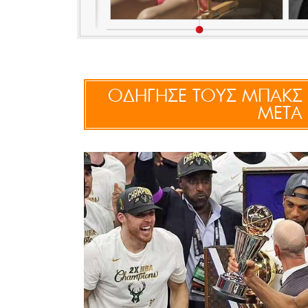
ΟΔΗΓΗΣΕ ΤΟΥΣ ΜΠΑΚΣ
ΜΕΤΑ