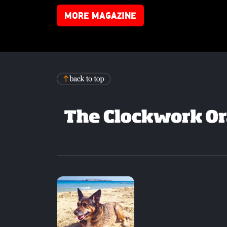
MORE MAGAZINE