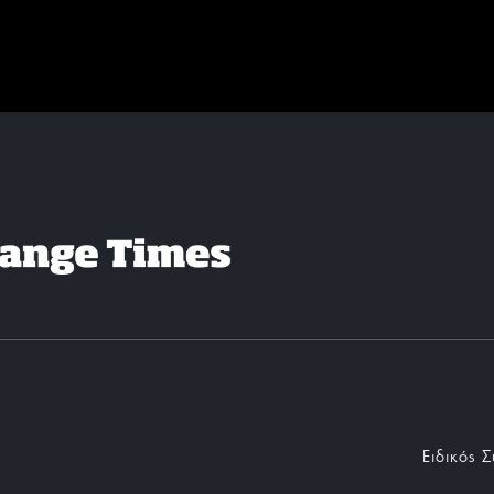
Ειδικός 