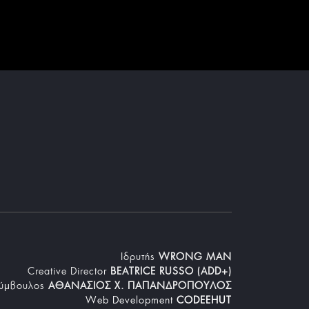
Iδρυτής
WRONG MAN
Creative Director
BEATRICE RUSSO (ADD+)
Σύμβουλος
ΑΘΑΝΑΣΙΟΣ Χ. ΠΑΠΑΝΔΡΟΠΟΥΛΟΣ
Web Development
CODEEHUT