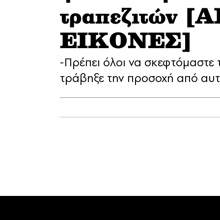
τραπεζιτών 
ΕΙΚΟΝΕΣ]
-Πρέπει όλοι να σκεφτόμαστε 
τράβηξε την προσοχή από αυτ