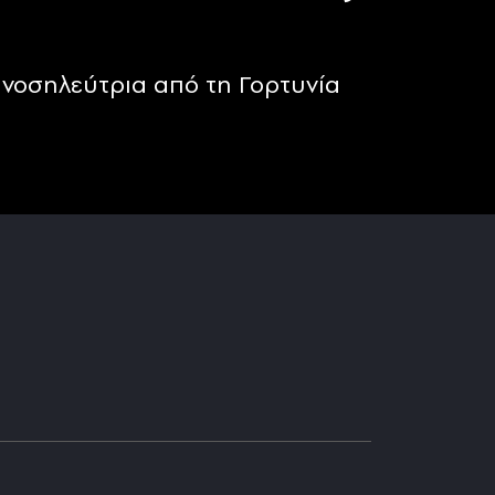
νοσηλεύτρια από τη Γορτυνία