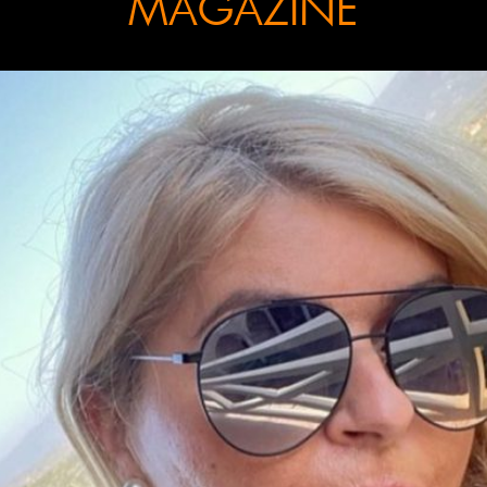
MAGAZINE