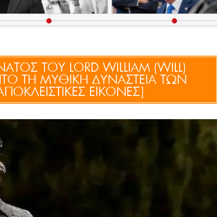
ΤΟΣ ΤΟΥ LORD WILLIAM (WILL)
ΤΟ ΤΗ ΜΥΘΙΚΗ ΔΥΝΑΣΤΕΙΑ ΤΩΝ
AΠΟΚΛΕΙΣΤΙΚΕΣ ΕΙΚΟΝΕΣ]