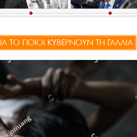
Α ΤΟ ΠΟΙΟΙ ΚΥΒΕΡΝΟΥΝ ΤΗ ΓΑΛΛΙΑ