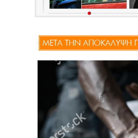
ΜΕΤΑ ΤΗΝ ΑΠΟΚΑΛΥΨΗ ΓΙ