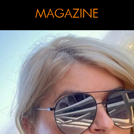
MAGAZINE