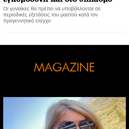
Οι γυναίκες θα πρέπει να υποβάλλονται σε
CONTACT
περιοδικές εξετάσεις του μαστού κατά τον
προγεννητικό ελέγχο
ADVERTISE
MAGAZINE