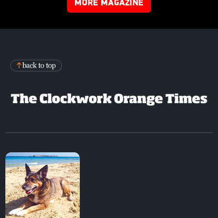
MORE MAGAZINE