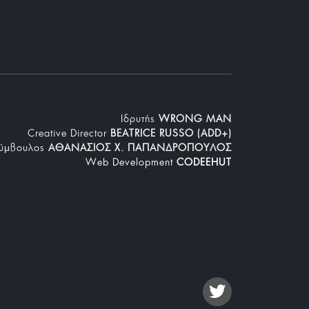
Iδρυτής
WRONG MAN
Creative Director
BEATRICE RUSSO (ADD+)
Σύμβουλος
ΑΘΑΝΑΣΙΟΣ Χ. ΠΑΠΑΝΔΡΟΠΟΥΛΟΣ
Web Development
CODEEHUT