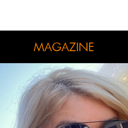
MAGAZINE