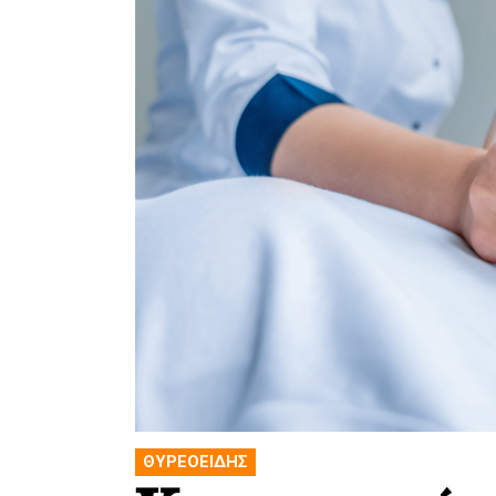
ΘΥΡΕΟΕΙΔΗΣ