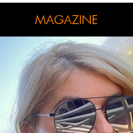
MAGAZINE