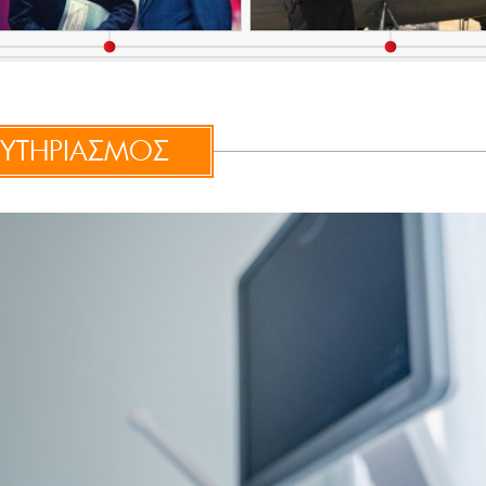
ΥΤΗΡΙΑΣΜΟΣ