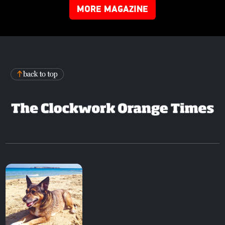
MORE MAGAZINE