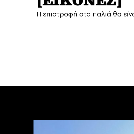
[EIKOΝΕΣ]
Η επιστροφή στα παλιά θα είν