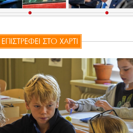
ΕΠΙΣΤΡΕΦΕΙ ΣΤΟ ΧΑΡΤΙ