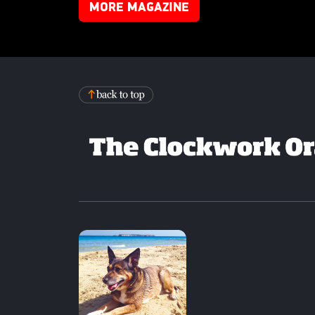
MORE MAGAZINE