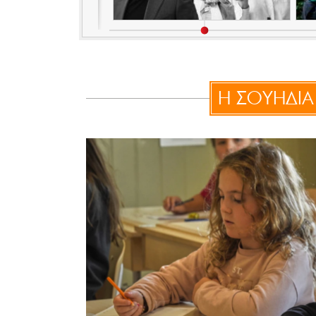
H ΣΟΥΗΔΙΑ 