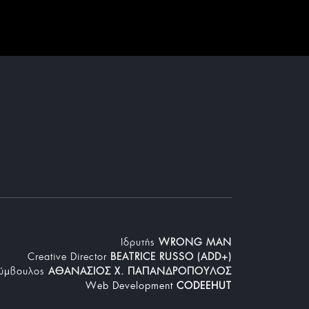
Iδρυτής
WRONG MAN
Creative Director
BEATRICE RUSSO (ADD+)
Σύμβουλος
ΑΘΑΝΑΣΙΟΣ Χ. ΠΑΠΑΝΔΡΟΠΟΥΛΟΣ
Web Development
CODEEHUT