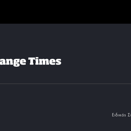
Ειδικός 