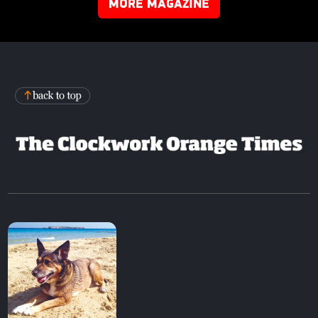
MORE MAGAZINE