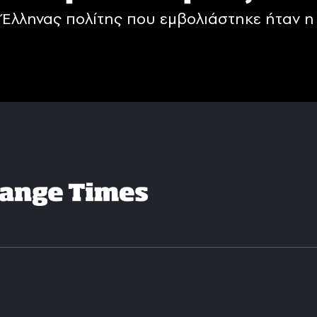
Έλληνας πολίτης που εμβολιάστηκε ήταν η 