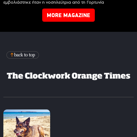
εμβολιάστηκε ήταν η νοσηλεύτρια από τη Γορτυνία
MORE MAGAZINE