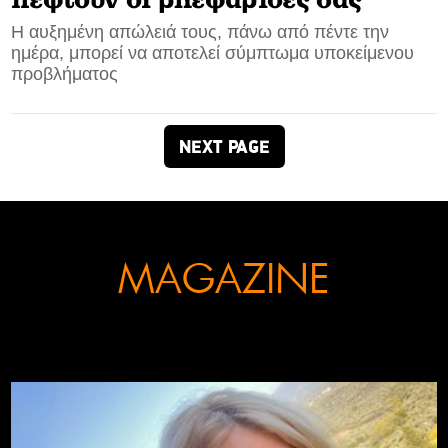
πέφτουν οι βλεφαρίδες σας
Η αυξημένη απώλειά τους, πάνω από πέντε την
ημέρα, μπορεί να αποτελεί σύμπτωμα υποκείμενου
προβλήματος
NEXT PAGE
MAGAZINE