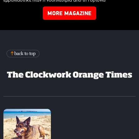
MORE MAGAZINE