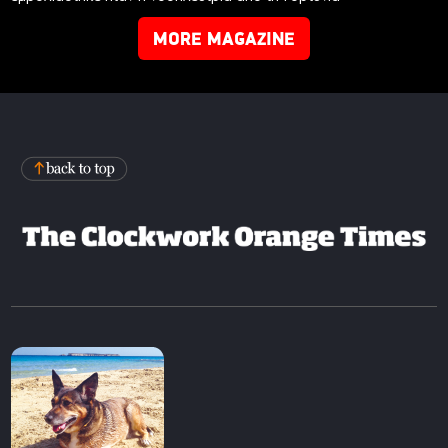
MORE MAGAZINE