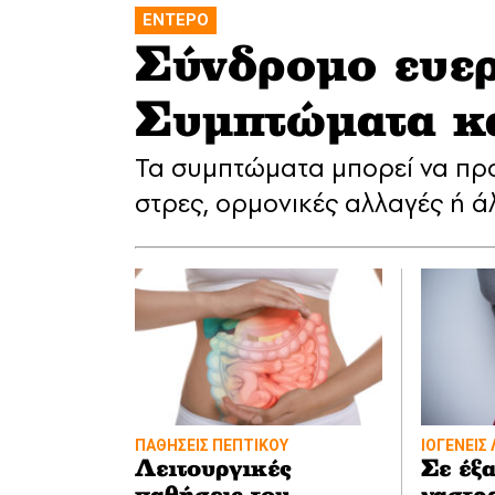
ΕΝΤΕΡΟ
Σύνδρομο ευερ
Συμπτώματα κα
Τα συμπτώματα μπορεί να πρ
στρες, ορμονικές αλλαγές ή 
ΠΑΘΗΣΕΙΣ ΠΕΠΤΙΚΟΥ
ΙΟΓΕΝΕΙΣ
Λειτουργικές
Σε έξ