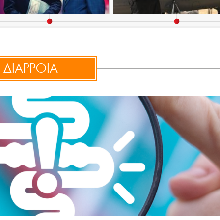
ΔΙΑΡΡΟΙΑ