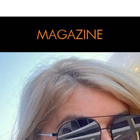
MAGAZINE