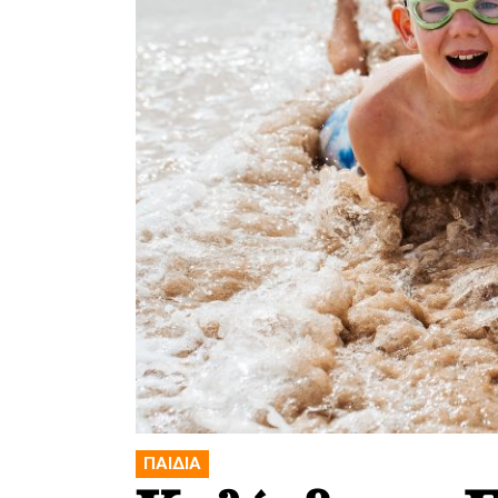
ΠΑΙΔΙΑ