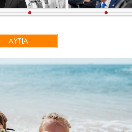
ΑΥΤΙΑ