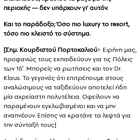
περιοχής — δεν υπάρχουν γι’ αυτόν.
Και το παράδοξο; Όσο πιο luxury το resort,
τόσο πιο κλειστό το σύστημα.
[Σημ. Κουρδιστού Πορτοκαλιού
> Ειρήνη μας,
προφανώς τους εκπαιδεύουν για τις Πόλεις
των 15′. Μπορείς να ρωτήσεις και τον Dr.
Klaus. To γεγονός ότι επιτρέπουμε στους
αναλώσιμους να ταξιδεύουν αποτελεί ήδη
μία αχρείαστη πολυτέλεια. Οφείλουν να
παραμένουν εγκλωβισμένοι και να μην
αναπνέουν. Επίσης να κρατάνε τα λεφτά για
την σύνταξή τους]