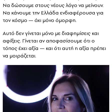
Να δώσουμε στους νέους λόγο να μείνουν.
Να κάνουμε την Ελλάδα ενδιαφέρουσα για
τον κόσμο — όχι μόνο όμορφη.
Αυτό δεν γίνεται μόνο με διαφημίσεις και
αφίξεις. Γίνεται αν αποφασίσουμε ότι ο
τόπος έχει αξία — και ότι αυτή η αξία πρέπει
να μοιράζεται.