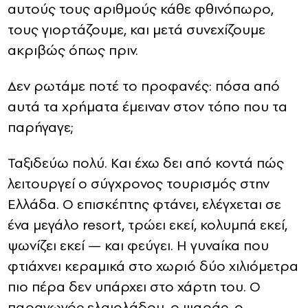
αυτούς τους αριθμούς κάθε φθινόπωρο,
τους γιορτάζουμε, και μετά συνεχίζουμε
ακριβώς όπως πριν.
Δεν ρωτάμε ποτέ το προφανές: πόσα από
αυτά τα χρήματα έμειναν στον τόπο που τα
παρήγαγε;
Ταξιδεύω πολύ. Και έχω δει από κοντά πώς
λειτουργεί ο σύγχρονος τουρισμός στην
Ελλάδα. Ο επισκέπτης φτάνει, ελέγχεται σε
ένα μεγάλο resort, τρώει εκεί, κολυμπά εκεί,
ψωνίζει εκεί — και φεύγει. Η γυναίκα που
φτιάχνει κεραμικά στο χωριό δύο χιλιόμετρα
πιο πέρα δεν υπάρχει στο χάρτη του. Ο
παραγωγός ελαιολάδου, ο ψαράς, ο