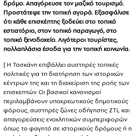
δρόμο. Απαγόρευσε τον μαζικό τουρισμό.
Προστάτεψε την τοπική αγορά. Εξασφάλισε
ότι κάθε επισκέπτης ξοδεύει στο τοπικό
εστιατόριο, στον τοπικό παραγωγό, στο
τοπικό ξενοδοχείο. Λιγότεροι τουρίστες,
πολλαπλάσια έσοδα για την τοπική κοινωνία.
[ H Toσκάνη επιβάλλει αυστηρές τοπικές
πολιτικές για τη διατήρηση των ιστορικών
κέντρων της και τη διαχείριση της ροής των
επισκεπτών. Οι βασικοί κανονισμοί
περιλαμβάνουν υποχρεωτικούς δημοτικούς
φόρους, αυστηρές ζώνες οδήγησης ZTL και
απαγορεύσεις ενοχλητικών συμπεριφορών
όπως το φαγητό σε ιστορικούς δρόμους ή η