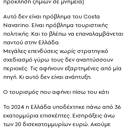
πρόκληση ζημιών σε μνημεία]
Αυτό δεν είναι πρόβλημα του Costa
Navarino. Είναι πρόβλημα τουριστικής
πολιτικής. Και το βλέπω να επαναλαμβάνεται
παντού στην Ελλάδα.
Μεγάλες επενδύσεις χωρίς στρατηγικό
σχεδιασμό γύρω τους δεν αναπτύσσουν
περιοχές. Τις αφήνουν εξαρτημένες από μία
πηγή. Κι αυτό δεν είναι ανάπτυξη.
Ο τουρισμός που αφήνει πίσω του κάτι
Το 2024 η Ελλάδα υποδέχτηκε πάνω από 36
εκατομμύρια επισκέπτες. Εισπράξεις άνω
των 20 δισεκατομμυρίων ευρώ. Ακούμε