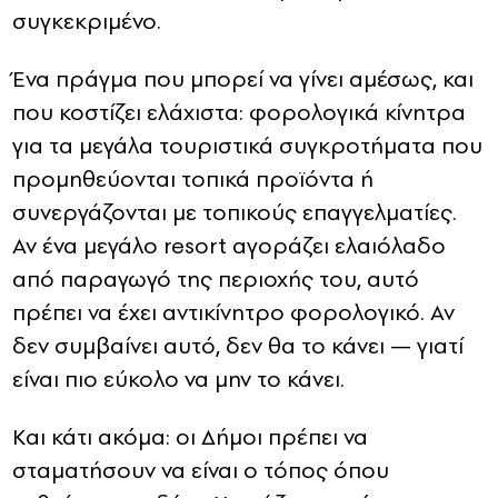
συγκεκριμένο.
Ένα πράγμα που μπορεί να γίνει αμέσως, και
που κοστίζει ελάχιστα: φορολογικά κίνητρα
για τα μεγάλα τουριστικά συγκροτήματα που
προμηθεύονται τοπικά προϊόντα ή
συνεργάζονται με τοπικούς επαγγελματίες.
Αν ένα μεγάλο resort αγοράζει ελαιόλαδο
από παραγωγό της περιοχής του, αυτό
πρέπει να έχει αντικίνητρο φορολογικό. Αν
δεν συμβαίνει αυτό, δεν θα το κάνει — γιατί
είναι πιο εύκολο να μην το κάνει.
Και κάτι ακόμα: οι Δήμοι πρέπει να
σταματήσουν να είναι ο τόπος όπου