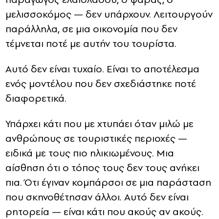
μελισσοκόμος — δεν υπάρχουν. Λειτουργούν
παράλληλα, σε μια οικονομία που δεν
τέμνεται ποτέ με αυτήν του τουρίστα.
Αυτό δεν είναι τυχαίο. Είναι το αποτέλεσμα
ενός μοντέλου που δεν σχεδιάστηκε ποτέ
διαφορετικά.
Υπάρχει κάτι που με χτυπάει όταν μιλώ με
ανθρώπους σε τουριστικές περιοχές —
ειδικά με τους πιο ηλικιωμένους. Μια
αίσθηση ότι ο τόπος τους δεν τους ανήκει
πια. Ότι έγιναν κομπάρσοι σε μια παράσταση
που σκηνοθέτησαν άλλοι. Αυτό δεν είναι
ρητορεία — είναι κάτι που ακούς αν ακούς.