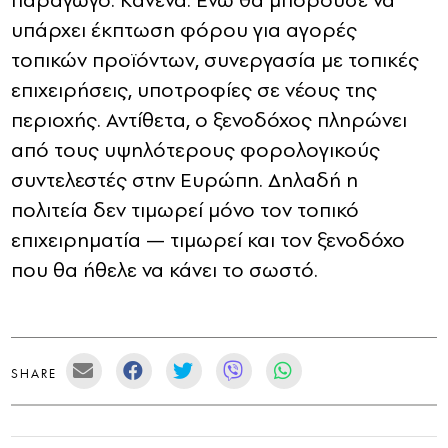
υπάρχει έκπτωση φόρου για αγορές
τοπικών προϊόντων, συνεργασία με τοπικές
επιχειρήσεις, υποτροφίες σε νέους της
περιοχής. Αντίθετα, ο ξενοδόχος πληρώνει
από τους υψηλότερους φορολογικούς
συντελεστές στην Ευρώπη. Δηλαδή η
πολιτεία δεν τιμωρεί μόνο τον τοπικό
επιχειρηματία — τιμωρεί και τον ξενοδόχο
που θα ήθελε να κάνει το σωστό.
SHARE