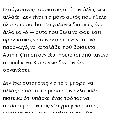
Ο σύγχρονος τουρίστας, από την άλλη, έχει
αλλάξει. Δεν είναι πια μόνο αυτός που ήθελε
ήλιο και pool bar. Μεγαλώνει διαρκώς ένα
άλλο κοινό — αυτό που θέλει να φάει κάτι
πραγματικό, να συναντήσει έναν τοπικό
παραγωγό, να καταλάβει πού βρίσκεται.
Αυτή η ζήτηση δεν εξυπηρετείται από κανένα
all-inclusive. Και κανείς δεν την έχει
οργανώσει.
Δεν έχω αυταπάτες για το τι μπορεί να
αλλάξει από τη μια μέρα στην άλλη. Αλλά
πιστεύω ότι υπάρχει ένας τρόπος να
αρχίσουμε — χωρίς νέα γραφειοκρατία,