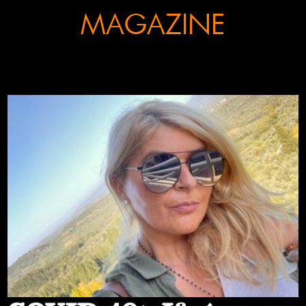
MAGAZINE