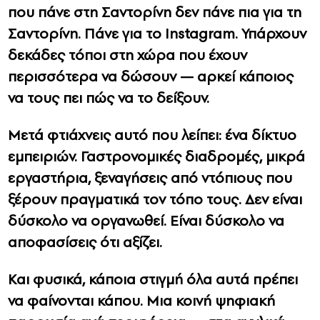
που πάνε στη Σαντορίνη δεν πάνε πια για τη
Σαντορίνη. Πάνε για το Instagram. Υπάρχουν
δεκάδες τόποι στη χώρα που έχουν
περισσότερα να δώσουν — αρκεί κάποιος
να τους πει πώς να το δείξουν.
Μετά φτιάχνεις αυτό που λείπει: ένα δίκτυο
εμπειριών. Γαστρονομικές διαδρομές, μικρά
εργαστήρια, ξεναγήσεις από ντόπιους που
ξέρουν πραγματικά τον τόπο τους. Δεν είναι
δύσκολο να οργανωθεί. Είναι δύσκολο να
αποφασίσεις ότι αξίζει.
Και φυσικά, κάποια στιγμή όλα αυτά πρέπει
να φαίνονται κάπου. Μια κοινή ψηφιακή