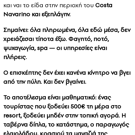
και ναι το είδα στην περιοχή του
Costa
Navarino και εξεπλάγην.
Σημαίνει: όλα πληρωμένα, όλα εδώ μέσα, δεν
χρειάζεσαι τίποτα έξω. Φαγητό, ποτό,
ψυχαγωγία, spa — οι υπηρεσίες είναι
πλήρεις.
Ο επισκέπτης δεν έχει κανένα κίνητρο να βγει
από την πύλη. Και δεν βγαίνει.
Το αποτέλεσμα είναι μαθηματικό: ένας
τουρίστας που ξοδεύει 500€ τη μέρα στο
resort, ξοδεύει μηδέν στην τοπική αγορά. Η
ταβέρνα δίπλα, το κατάστημα, ο παραγωγός
ελαιολάδου, κρασιού τα μαγαζιά της