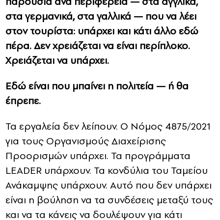
παρουσία ανά περιφέρεια — στα αγγλικά,
στα γερμανικά, στα γαλλικά — που να λέει
στον τουρίστα: υπάρχει και κάτι άλλο εδώ
πέρα. Δεν χρειάζεται να είναι περίπλοκο.
Χρειάζεται να υπάρχει.
Εδώ είναι που μπαίνει η πολιτεία — ή θα
έπρεπε.
Τα εργαλεία δεν λείπουν. Ο Νόμος 4875/2021
για τους Οργανισμούς Διαχείρισης
Προορισμών υπάρχει. Τα προγράμματα
LEADER υπάρχουν. Τα κονδύλια του Ταμείου
Ανάκαμψης υπάρχουν. Αυτό που δεν υπάρχει
είναι η βούληση να τα συνδέσεις μεταξύ τους
και να τα κάνεις να δουλέψουν για κάτι