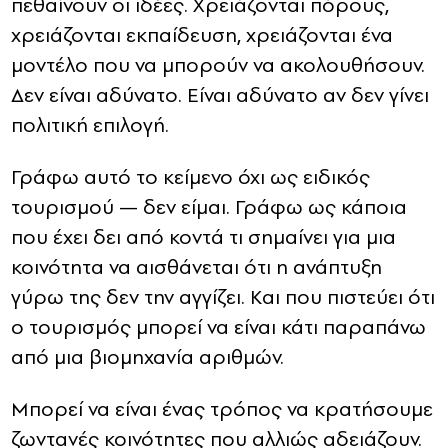
πεθαίνουν οι ιδέες. Χρειάζονται πόρους,
χρειάζονται εκπαίδευση, χρειάζονται ένα
μοντέλο που να μπορούν να ακολουθήσουν.
Δεν είναι αδύνατο. Είναι αδύνατο αν δεν γίνει
πολιτική επιλογή.
Γράφω αυτό το κείμενο όχι ως ειδικός
τουρισμού — δεν είμαι. Γράφω ως κάποια
που έχει δει από κοντά τι σημαίνει για μια
κοινότητα να αισθάνεται ότι η ανάπτυξη
γύρω της δεν την αγγίζει. Και που πιστεύει ότι
ο τουρισμός μπορεί να είναι κάτι παραπάνω
από μια βιομηχανία αριθμών.
Μπορεί να είναι ένας τρόπος να κρατήσουμε
ζωντανές κοινότητες που αλλιώς αδειάζουν.