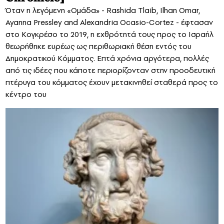
Όταν η λεγόμενη «Ομάδα» - Rashida Tlaib, Ilhan Omar,
Ayanna Pressley and Alexandria Ocasio-Cortez - έφτασαν
στο Κογκρέσο το 2019, η εχθρότητά τους προς το Ισραήλ
θεωρήθηκε ευρέως ως περιθωριακή θέση εντός του
Δημοκρατικού Κόμματος. Επτά χρόνια αργότερα, πολλές
από τις ιδέες που κάποτε περιορίζονταν στην προοδευτική
πτέρυγα του κόμματος έχουν μετακινηθεί σταθερά προς το
κέντρο του