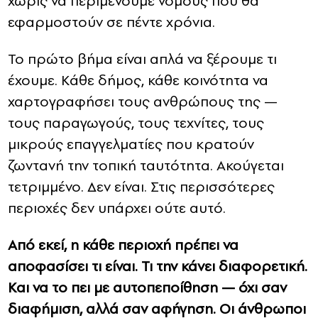
χωρίς να περιμένουμε νόμους που θα
εφαρμοστούν σε πέντε χρόνια.
Το πρώτο βήμα είναι απλά να ξέρουμε τι
έχουμε. Κάθε δήμος, κάθε κοινότητα να
χαρτογραφήσει τους ανθρώπους της —
τους παραγωγούς, τους τεχνίτες, τους
μικρούς επαγγελματίες που κρατούν
ζωντανή την τοπική ταυτότητα. Ακούγεται
τετριμμένο. Δεν είναι. Στις περισσότερες
περιοχές δεν υπάρχει ούτε αυτό.
Από εκεί, η κάθε περιοχή πρέπει να
αποφασίσει τι είναι. Τι την κάνει διαφορετική.
Και να το πει με αυτοπεποίθηση — όχι σαν
διαφήμιση, αλλά σαν αφήγηση. Οι άνθρωποι