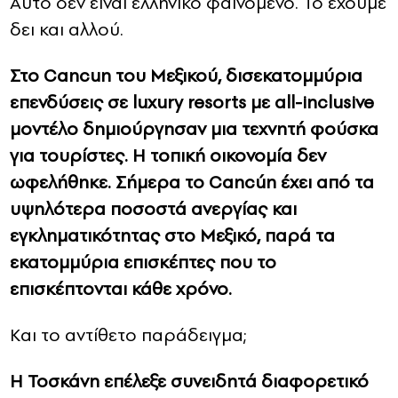
Αυτό δεν είναι ελληνικό φαινόμενο. Το έχουμε
δει και αλλού.
Στο Cancun του Μεξικού, δισεκατομμύρια
επενδύσεις σε luxury resorts με all-inclusive
μοντέλο δημιούργησαν μια τεχνητή φούσκα
για τουρίστες. Η τοπική οικονομία δεν
ωφελήθηκε. Σήμερα το Cancún έχει από τα
υψηλότερα ποσοστά ανεργίας και
εγκληματικότητας στο Μεξικό, παρά τα
εκατομμύρια επισκέπτες που το
επισκέπτονται κάθε χρόνο.
Και το αντίθετο παράδειγμα;
Η Τοσκάνη επέλεξε συνειδητά διαφορετικό