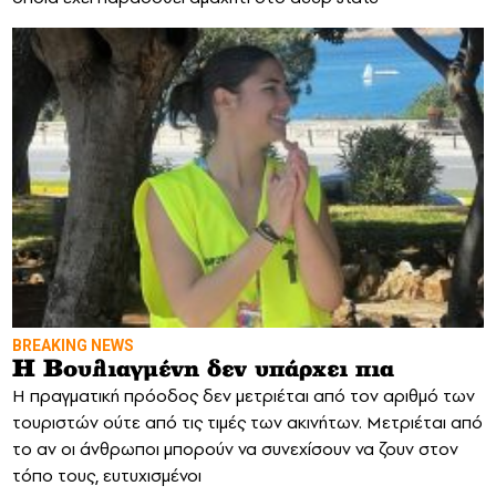
BREAKING NEWS
Η Βουλιαγμένη δεν υπάρχει πια
Η πραγματική πρόοδος δεν μετριέται από τον αριθμό των
τουριστών ούτε από τις τιμές των ακινήτων. Μετριέται από
το αν οι άνθρωποι μπορούν να συνεχίσουν να ζουν στον
τόπο τους, ευτυχισμένοι