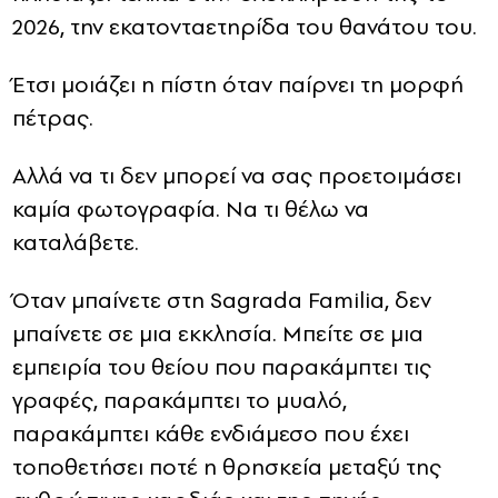
2026, την εκατονταετηρίδα του θανάτου του.
Έτσι μοιάζει η πίστη όταν παίρνει τη μορφή
πέτρας.
Αλλά να τι δεν μπορεί να σας προετοιμάσει
καμία φωτογραφία. Να τι θέλω να
καταλάβετε.
Όταν μπαίνετε στη Sagrada Familia, δεν
μπαίνετε σε μια εκκλησία. Μπείτε σε μια
εμπειρία του θείου που παρακάμπτει τις
γραφές, παρακάμπτει το μυαλό,
παρακάμπτει κάθε ενδιάμεσο που έχει
τοποθετήσει ποτέ η θρησκεία μεταξύ της