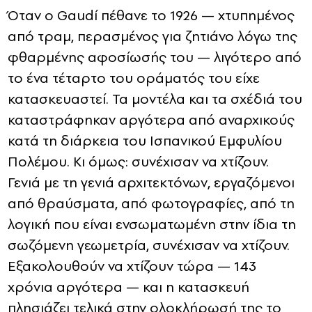
Όταν ο Gaudí πέθανε το 1926 — χτυπημένος
από τραμ, περασμένος για ζητιάνο λόγω της
φθαρμένης αφοσίωσής του — λιγότερο από
το ένα τέταρτο του οράματός του είχε
κατασκευαστεί. Τα μοντέλα και τα σχέδιά του
καταστράφηκαν αργότερα από αναρχικούς
κατά τη διάρκεια του Ισπανικού Εμφυλίου
Πολέμου. Κι όμως: συνέχισαν να χτίζουν.
Γενιά με τη γενιά αρχιτεκτόνων, εργαζόμενοι
από θραύσματα, από φωτογραφίες, από τη
λογική που είναι ενσωματωμένη στην ίδια τη
σωζόμενη γεωμετρία, συνέχισαν να χτίζουν.
Εξακολουθούν να χτίζουν τώρα — 143
χρόνια αργότερα — και η κατασκευή
πλησιάζει τελικά στην ολοκλήρωσή της το