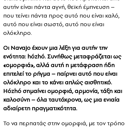
αυτήν είναι πάντα αγνή, θεϊκή έμπνευση –
που τείνει πάντα προς αυτό που είναι καλό,
αυτό που είναι σωστό, αυτό που είναι
ολόκληρο.
Οι Navajo έχουν μια λέξη για αυτήν την
ενότητα: hózhó. Συνήθως μεταφράζεται ως
«ομορφιά», αλλά αυτή η μετάφραση ήδη
επιτελεί το ρήγμα – παίρνει αυτό που είναι
ολόκληρο και το κάνει απλώς αισθητικό.
Hózhó σημαίνει ομορφιά, αρμονία, τάξη και
καλοσύνη – όλα ταυτόχρονα, ως μια ενιαία
αδιαίρετη πραγματικότητα.
Το να περπατάς στην ομορφιά, με τον τρόπο