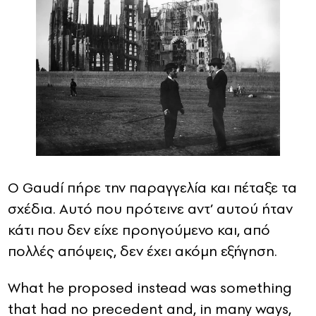
Ο Gaudí πήρε την παραγγελία και πέταξε τα
σχέδια. Αυτό που πρότεινε αντ’ αυτού ήταν
κάτι που δεν είχε προηγούμενο και, από
πολλές απόψεις, δεν έχει ακόμη εξήγηση.
What he proposed instead was something
that had no precedent and, in many ways,