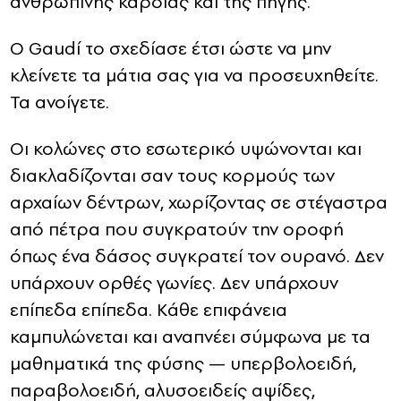
ανθρώπινης καρδιάς και της πηγής.
Ο Gaudí το σχεδίασε έτσι ώστε να μην
κλείνετε τα μάτια σας για να προσευχηθείτε.
Τα ανοίγετε.
Οι κολώνες στο εσωτερικό υψώνονται και
διακλαδίζονται σαν τους κορμούς των
αρχαίων δέντρων, χωρίζοντας σε στέγαστρα
από πέτρα που συγκρατούν την οροφή
όπως ένα δάσος συγκρατεί τον ουρανό. Δεν
υπάρχουν ορθές γωνίες. Δεν υπάρχουν
επίπεδα επίπεδα. Κάθε επιφάνεια
καμπυλώνεται και αναπνέει σύμφωνα με τα
μαθηματικά της φύσης — υπερβολοειδή,
παραβολοειδή, αλυσοειδείς αψίδες,