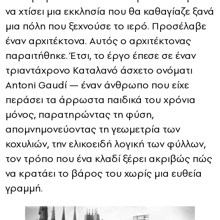
να χτίσει μια εκκλησία που θα καθαγίαζε ξανά
μια πόλη που ξεχνούσε το ιερό. Προσέλαβε
έναν αρχιτέκτονα. Αυτός ο αρχιτέκτονας
παραιτήθηκε. Έτσι, το έργο έπεσε σε έναν
τριαντάχρονο Καταλανό άσχετο ονόματι
Antoni Gaudí — έναν άνθρωπο που είχε
περάσει τα άρρωστα παιδικά του χρόνια
μόνος, παρατηρώντας τη φύση,
απομνημονεύοντας τη γεωμετρία των
κοχυλιών, την ελικοειδή λογική των φύλλων,
τον τρόπο που ένα κλαδί ξέρει ακριβώς πώς
να κρατάει το βάρος του χωρίς μια ευθεία
γραμμή.