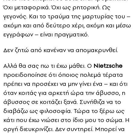
Όχι μεταφορικά. Όχι ως ρητορική. Ως
γεγονός. Και το τραύμα της μαρτυρίας του –
ακόμη και από δεύτερο χέρι, ακόμη και μέσω
εγγράφων – είναι πραγματικό.
Δεν ζητώ από κανέναν να απομακρυνθεί.
Αλλά θα σας πω τι έχω μάθει. Ο
Nietzsche
προειδοποίησε ότι όποιος πολεμά τέρατα
πρέπει να προσέχει να μην γίνει ένα – και ότι
όταν κοιτάς για αρκετή ώρα την άβυσσο, η
άβυσσος σε κοιτάζει ξανά. Συνήθιζα να το
διαβάζω ως φιλοσοφία. Τώρα το ξέρω ως
κάτι που έχω νιώσει στο ίδιο μου το σώμα. Η
οργή διευκρινίζει. Δεν συντηρεί. Μπορεί να