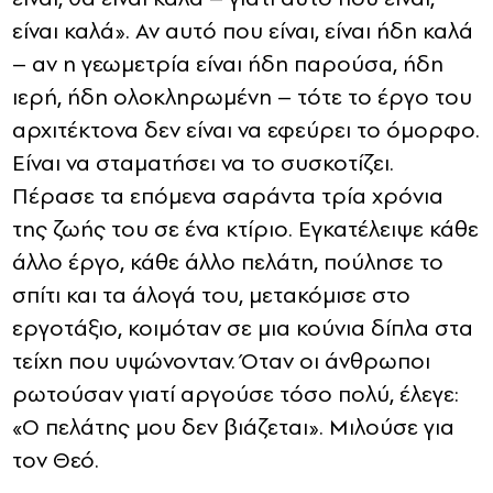
είναι καλά». Αν αυτό που είναι, είναι ήδη καλά
– αν η γεωμετρία είναι ήδη παρούσα, ήδη
ιερή, ήδη ολοκληρωμένη – τότε το έργο του
αρχιτέκτονα δεν είναι να εφεύρει το όμορφο.
Είναι να σταματήσει να το συσκοτίζει.
Πέρασε τα επόμενα σαράντα τρία χρόνια
της ζωής του σε ένα κτίριο. Εγκατέλειψε κάθε
άλλο έργο, κάθε άλλο πελάτη, πούλησε το
σπίτι και τα άλογά του, μετακόμισε στο
εργοτάξιο, κοιμόταν σε μια κούνια δίπλα στα
τείχη που υψώνονταν. Όταν οι άνθρωποι
ρωτούσαν γιατί αργούσε τόσο πολύ, έλεγε:
«Ο πελάτης μου δεν βιάζεται». Μιλούσε για
τον Θεό.