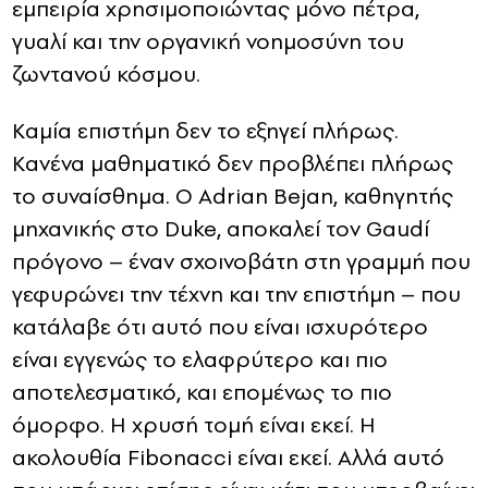
εμπειρία χρησιμοποιώντας μόνο πέτρα,
γυαλί και την οργανική νοημοσύνη του
ζωντανού κόσμου.
Καμία επιστήμη δεν το εξηγεί πλήρως.
Κανένα μαθηματικό δεν προβλέπει πλήρως
το συναίσθημα. Ο Adrian Bejan, καθηγητής
μηχανικής στο Duke, αποκαλεί τον Gaudí
πρόγονο – έναν σχοινοβάτη στη γραμμή που
γεφυρώνει την τέχνη και την επιστήμη – που
κατάλαβε ότι αυτό που είναι ισχυρότερο
είναι εγγενώς το ελαφρύτερο και πιο
αποτελεσματικό, και επομένως το πιο
όμορφο. Η χρυσή τομή είναι εκεί. Η
ακολουθία Fibonacci είναι εκεί. Αλλά αυτό