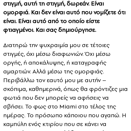
στιγμή, αυτή τη στιγμή, δωρεάν. Είναι
ομορφιά. Και δεν είναι αυτό που νομίζετε ότι
είναι. Είναι αυτό από το οποίο είστε
φτιαγμένοι. Και σας δημιούργησε.
Διατηρώ την ψυχραιμία μου σε τέτοιες
στιγμές, όχι μέσω διαφωνιών. Όχι μέσω
οργής, ή αποκάλυψης, ή καταγραφής
αμαρτιών. Αλλά μέσω της ομορφιάς.
Περιβάλλω τον εαυτό μου με αυτήν –
σκόπιμα, καθημερινά, όπως θα φρόντιζες μια
φωτιά που δεν μπορείς να αφήσεις να
σβήσει. Το φως στο Miami στο τέλος της
ημέρας. Το πρόσωπο κάποιου που αγαπώ. Η
καμπύλη ενός κτιρίου που σε κάνει να