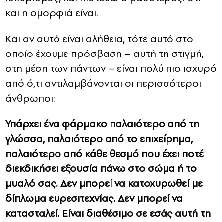
και η ομορφιά είναι.
Και αν αυτό είναι αλήθεια, τότε αυτό στο
οποίο έχουμε πρόσβαση – αυτή τη στιγμή,
στη μέση των πάντων – είναι πολύ πιο ισχυρό
από ό,τι αντιλαμβάνονται οι περισσότεροι
άνθρωποι:
Υπάρχει ένα φάρμακο παλαιότερο από τη
γλώσσα, παλαιότερο από το επιχείρημα,
παλαιότερο από κάθε θεσμό που έχει ποτέ
διεκδικήσει εξουσία πάνω στο σώμα ή το
μυαλό σας. Δεν μπορεί να κατοχυρωθεί με
δίπλωμα ευρεσιτεχνίας. Δεν μπορεί να
κατασταλεί. Είναι διαθέσιμο σε εσάς αυτή τη