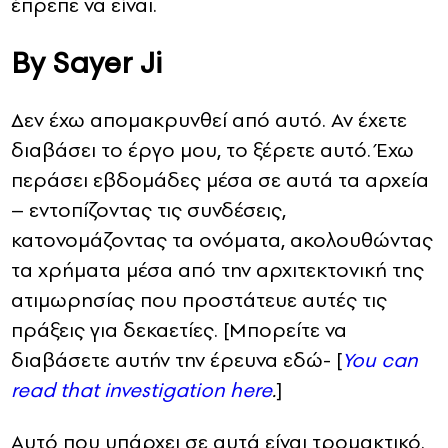
έπρεπε να είναι.
Βy Sayer Ji
Δεν έχω απομακρυνθεί από αυτό. Αν έχετε
διαβάσει το έργο μου, το ξέρετε αυτό. Έχω
περάσει εβδομάδες μέσα σε αυτά τα αρχεία
– εντοπίζοντας τις συνδέσεις,
κατονομάζοντας τα ονόματα, ακολουθώντας
τα χρήματα μέσα από την αρχιτεκτονική της
ατιμωρησίας που προστάτευε αυτές τις
πράξεις για δεκαετίες. [Μπορείτε να
διαβάσετε αυτήν την έρευνα εδώ- [
You can
read that investigation here
.
]
Αυτό που υπάρχει σε αυτά είναι τρομακτικό.