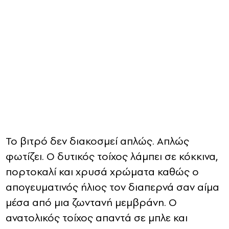
Το βιτρό δεν διακοσμεί απλώς. Απλώς
φωτίζει. Ο δυτικός τοίχος λάμπει σε κόκκινα,
πορτοκαλί και χρυσά χρώματα καθώς ο
απογευματινός ήλιος τον διαπερνά σαν αίμα
μέσα από μια ζωντανή μεμβράνη. Ο
ανατολικός τοίχος απαντά σε μπλε και