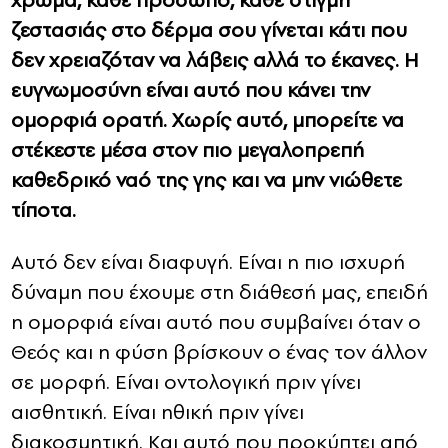
χρώμα, κάθε πρόσωπο, κάθε στιγμή
ζεστασιάς στο δέρμα σου γίνεται κάτι που
δεν χρειαζόταν να λάβεις αλλά το έκανες. Η
ευγνωμοσύνη είναι αυτό που κάνει την
ομορφιά ορατή. Χωρίς αυτό, μπορείτε να
στέκεστε μέσα στον πιο μεγαλοπρεπή
καθεδρικό ναό της γης και να μην νιώθετε
τίποτα.
Αυτό δεν είναι διαφυγή. Είναι η πιο ισχυρή
δύναμη που έχουμε στη διάθεσή μας, επειδή
η ομορφιά είναι αυτό που συμβαίνει όταν ο
Θεός και η φύση βρίσκουν ο ένας τον άλλον
σε μορφή. Είναι οντολογική πριν γίνει
αισθητική. Είναι ηθική πριν γίνει
διακοσμητική. Και αυτό που προκύπτει από