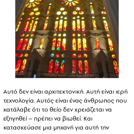
Αυτό δεν είναι αρχιτεκτονική. Αυτή είναι ιερή
τεχνολογία. Αυτός είναι ένας άνθρωπος που
κατάλαβε ότι το θείο δεν χρειάζεται να
εξηγηθεί – πρέπει να βιωθεί. Και
κατασκεύασε μια μηχανή για αυτή την