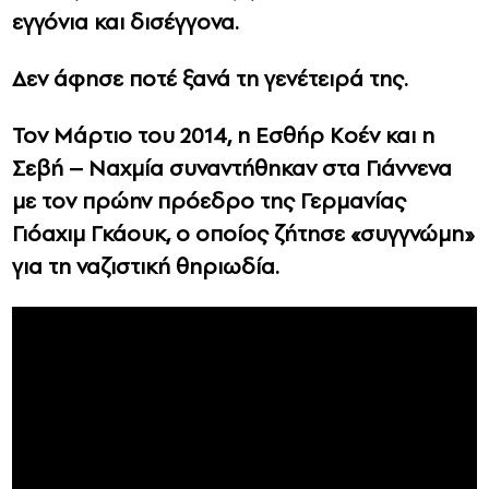
εγγόνια και δισέγγονα.
Δεν άφησε ποτέ ξανά τη γενέτειρά της.
Τον Μάρτιο του 2014, η Εσθήρ Κοέν και η
Σεβή – Ναχμία συναντήθηκαν στα Γιάννενα
με τον πρώην πρόεδρο της Γερμανίας
Γιόαχιμ Γκάουκ, ο οποίος ζήτησε «συγγνώμη»
για τη ναζιστική θηριωδία.