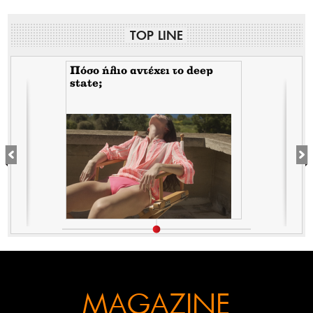
TOP LINE
Πόσο ήλιο αντέχει το deep
state;
MAGAZINE