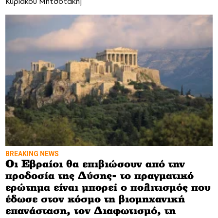
Κυριάκου Μητσοτάκη]
BREAKING NEWS
Οι Εβραίοι θα επιβιώσουν από την
προδοσία της Δύσης- το πραγματικό
ερώτημα είναι μπορεί ο πολιτισμός που
έδωσε στον κόσμο τη βιομηχανική
επανάσταση, τον Διαφωτισμό, τη