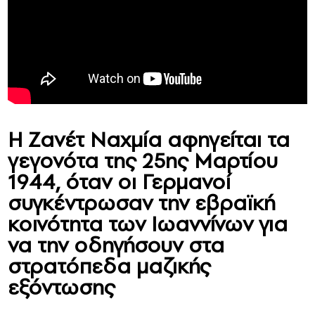
Η Ζανέτ Ναχμία αφηγείται τα
γεγονότα της 25ης Μαρτίου
1944, όταν οι Γερμανοί
συγκέντρωσαν την εβραϊκή
κοινότητα των Ιωαννίνων για
να την οδηγήσουν στα
στρατόπεδα μαζικής
εξόντωσης