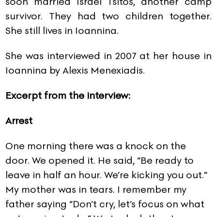
soon married Israel Tsitos, another camp
survivor. They had two children together.
She still lives in Ioannina.
She was interviewed in 2007 at her house in
Ioannina by Alexis Menexiadis.
Excerpt from the interview:
Arrest
One morning there was a knock on the
door. We opened it. He said, “Be ready to
leave in half an hour. We’re kicking you out.”
My mother was in tears. I remember my
father saying “Don’t cry, let’s focus on what