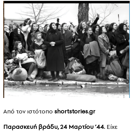
Από τον ιστότοπο
shortstories.gr
Παρασκευή βράδυ, 24 Μαρτίου ’44.
Είχε