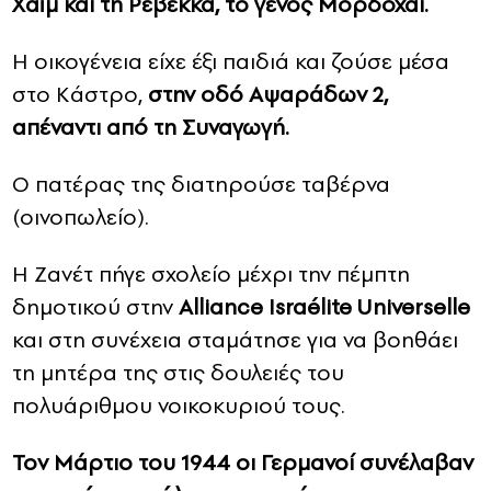
Χαΐμ και τη Ρεβέκκα, το γένος Μορδοχάι.
Η οικογένεια είχε έξι παιδιά και ζούσε μέσα
στο Kάστρο,
στην οδό Αψαράδων 2,
απέναντι από τη Συναγωγή.
Ο πατέρας της διατηρούσε ταβέρνα
(οινοπωλείο).
Η Ζανέτ πήγε σχολείο μέχρι την πέμπτη
δημοτικού στην
Alliance Israélite Universelle
και στη συνέχεια σταμάτησε για να βοηθάει
τη μητέρα της στις δουλειές του
πολυάριθμου νοικοκυριού τους.
Τον Μάρτιο του 1944 οι Γερμανοί συνέλαβαν