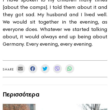
[about the camps]. I told them about it and
they got sad. My husband and I lived well.
We would sit together in the evening, as
everyone does. Whatever we started talking
about, it would always end up being about
Germany. Every evening, every evening.
SHARE
Περισσότερα