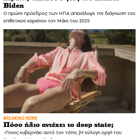
Biden
Ο πρώην πρόεδρος των ΗΠΑ απεκάλυψε την διάγνωση του
επιθετικού καρκίνου τον Μάιο του 2025
BREAKING NEWS
Πόσο ήλιο αντέχει το deep state;
-Ποιος κυβερνάει αυτό τον τόπο; [Η εύλογη οργή του