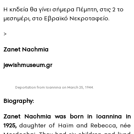
Η κηδεία θα γίνει σήμερα Πέμπτη, στις 2 το
μεσημέρι, στο Εβραϊκό Νεκροταφείο.
>
Zanet Nachmia
jewishmuseum.gr
Deportation from Ioannina on March 25, 1944.
Biography:
Zanet Nachmia was born in Ioannina in
1925,
daughter of Haïm and Rebecca, née