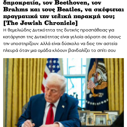
δημοκρατία, τον Beethoven, τον
Brahms και τους Beatles, να σκέφτεται
πραγματικά την τελική παρακμή του;
[The Jewish Chronicle]
Η θεμελιώδης Δυτικότητα της δυτικής προσπάθειας για
κατάργηση της Δυτικότητας είναι γελοία αόρατη σε όσους
την υποστηρίζουν. Αλλά είναι δύσκολο να δεις την αστεία
πλευρά όταν μια ομάδα κλόουν βανδαλίζει το σπίτι σου