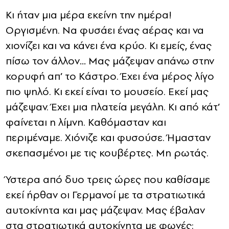
Κι ήταν μια μέρα εκείνη την ημέρα!
Οργισμένη. Να φυσάει ένας αέρας και να
χιονίζει και να κάνει ένα κρύο. Κι εμείς, ένας
πίσω τον άλλον… Μας μάζεψαν απάνω στην
κορυφή απ’ το Κάστρο. Έχει ένα μέρος λίγο
πιο ψηλό. Κι εκεί είναι το μουσείο. Εκεί μας
μάζεψαν. Έχει μια πλατεία μεγάλη. Κι από κάτ’
φαίνεται η λίμνη. Καθόμασταν και
περιμέναμε. Χιόνιζε και φυσούσε. Ήμασταν
σκεπασμένοι με τις κουβέρτες. Μη ρωτάς.
Ύστερα από δυο τρεις ώρες που καθίσαμε
εκεί ήρθαν οι Γερμανοί με τα στρατιωτικά
αυτοκίνητα και μας μάζεψαν. Μας έβαλαν
στα στρατιωτικά αυτοκίνητα με φωνές: