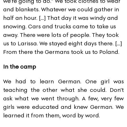
we’re going to do.” We took clothes to wear
and blankets. Whatever we could gather in
half an hour. […] That day it was windy and
snowing. Cars and trucks came to take us
away. There were lots of people. They took
us to Larissa. We stayed eight days there. […]
From there the Germans took us to Poland.
In
the
camp
We had to learn German. One girl was
teaching the other what she could. Don’t
ask what we went through. A few, very few
girls were educated and knew German. We
learned it from them, word by word.