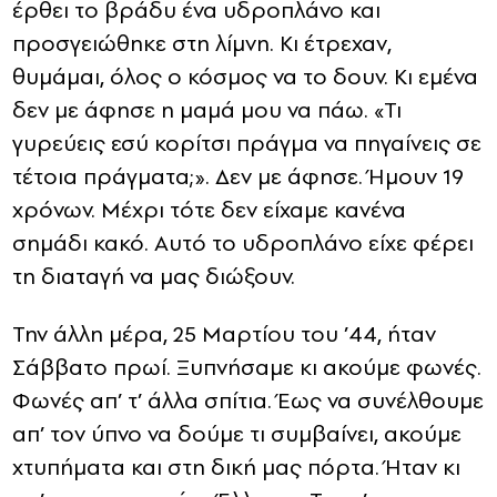
έρθει το βράδυ ένα υδροπλάνο και
προσγειώθηκε στη λίμνη. Κι έτρεχαν,
θυμάμαι, όλος ο κόσμος να το δουν. Κι εμένα
δεν με άφησε η μαμά μου να πάω. «Τι
γυρεύεις εσύ κορίτσι πράγμα να πηγαίνεις σε
τέτοια πράγματα;». Δεν με άφησε. Ήμουν 19
χρόνων. Μέχρι τότε δεν είχαμε κανένα
σημάδι κακό. Αυτό το υδροπλάνο είχε φέρει
τη διαταγή να μας διώξουν.
Την άλλη μέρα, 25 Μαρτίου του ’44, ήταν
Σάββατο πρωί. Ξυπνήσαμε κι ακούμε φωνές.
Φωνές απ’ τ’ άλλα σπίτια. Έως να συνέλθουμε
απ’ τον ύπνο να δούμε τι συμβαίνει, ακούμε
χτυπήματα και στη δική μας πόρτα. Ήταν κι