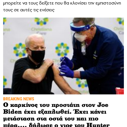
μπορείτε να τους δείξετε που θα κλονίσει την εμπιστοσύνη
τους σε αυτές τις ενέσεις
BREAKING NEWS
Ο καρκίνος του προστάτη στον Joe
Biden έχει εξαπλωθεί. Έχει κάνει
μετάσταση στα οστά του και πιο
πέρα…, δήλωσε ο γιος του Hunter