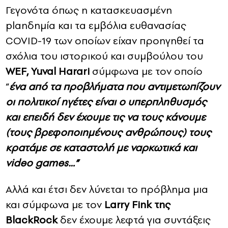
Γεγονότα όπως η κατασκευασμένη
planδημία και τα εμβόλια ευθανασίας
COVID-19 των οποίων είχαν προηγηθεί τα
σχόλια του ιστορικού και συμβούλου του
WEF, Yuval Harari
σύμφωνα με τον οποίο
“
ένα από τα προβλήματα που αντιμετωπίζουν
οι πολιτικοί ηγέτες είναι ο υπερπληθυσμός
και επειδή δεν έχουμε τις να τους κάνουμε
(τους βρεφοποιημένους ανθρώπους) τους
κρατάμε σε καταστολή με ναρκωτικά και
video games…”
Aλλά και έτσι δεν λύνεται το πρόβλημα μια
και σύμφωνα με τον
Larry Fink της
BlackRock
δεν έχουμε λεφτά για συντάξεις