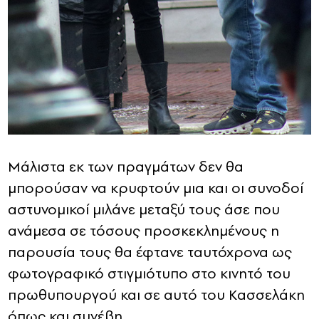
Μάλιστα εκ των πραγμάτων δεν θα
μπορούσαν να κρυφτούν μια και οι συνοδοί
αστυνομικοί μιλάνε μεταξύ τους άσε που
ανάμεσα σε τόσους προσκεκλημένους η
παρουσία τους θα έφτανε ταυτόχρονα ως
φωτογραφικό στιγμιότυπο στο κινητό του
πρωθυπουργού και σε αυτό του Κασσελάκη
όπως και συνέβη.