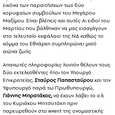
εικόνα των παραιτήσεων των δύο
κορυφαίων συμβούλων του Μεγάρου
Μαξίμου. Είναι βλέπεις και αυτές Αι ειδοί του
Μαρτίου που βάλθηκαν να μας εισαγάγουν
στο τελευταίο κεφάλαιο της ΝΔ καθώς το
κόμμα του Εθνάρχη συμπληρώνει μισό
αιώνα ζωής.
Απανωτές πληροφορίες λοιπόν θέλουν τους
δύο εκτελεσθέντες ήτοι τον Υπουργό
Επικρατείας,
Σταύρος Παπασταύρου
και τον
Υφυπουργό παρά τω Πρωθυπουργώ,
Γιάννης Μπρατάκος,
να έχουν λάβει το o.k
του Κυριάκου Μητσοτάκη πριν
παρευρεθούν στο event της ονομαστικής