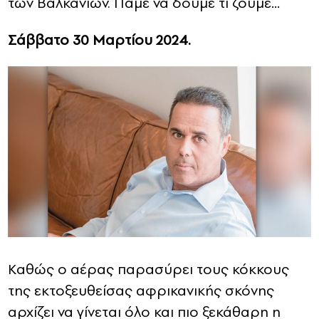
των Βαλκανίων. Πάμε να δούμε τι ζούμε…
Σάββατο 30 Μαρτίου 2024.
Καθώς ο αέρας παρασύρει τους κόκκους
της εκτοξευθείσας αφρικανικής σκόνης
αρχίζει να γίνεται όλο και πιο ξεκάθαρη η