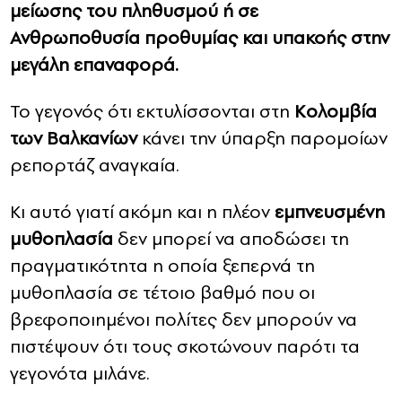
μείωσης του πληθυσμού ή σε
Ανθρωποθυσία προθυμίας και υπακοής στην
μεγάλη επαναφορά.
Το γεγονός ότι εκτυλίσσονται στη
Κολομβία
των Βαλκανίων
κάνει την ύπαρξη παρομοίων
ρεπορτάζ αναγκαία.
Κι αυτό γιατί ακόμη και η πλέον
εμπνευσμένη
μυθοπλασία
δεν μπορεί να αποδώσει τη
πραγματικότητα η οποία ξεπερνά τη
μυθοπλασία σε τέτοιο βαθμό που οι
βρεφοποιημένοι πολίτες δεν μπορούν να
πιστέψουν ότι τους σκοτώνουν παρότι τα
γεγονότα μιλάνε.