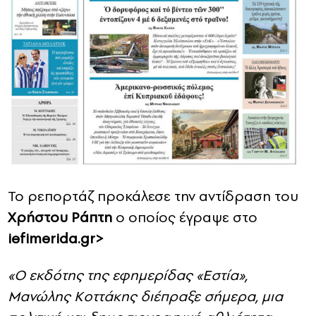
Το ρεπορτάζ προκάλεσε την αντίδραση του
Χρήστου Ράπτη
ο οποίος έγραψε στο
iefimerida.gr>
«Ο εκδότης της εφημερίδας «Εστία»,
Μανώλης Κοττάκης διέπραξε σήμερα, μια