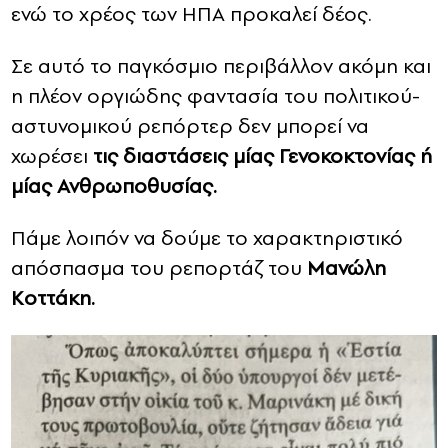
ενώ το χρέος των ΗΠΑ προκαλεί δέος.
Σε αυτό το παγκόσμιο περιβάλλον ακόμη και
η πλέον οργιώδης φαντασία του πολιτικού-
αστυνομικού ρεπόρτερ δεν μπορεί να
χωρέσει
τις διαστάσεις μίας Γενοκοκτονίας ή
μίας Ανθρωποθυσίας.
Πάμε λοιπόν να δούμε το χαρακτηριστικό
απόσπασμα του ρεπορτάζ του
Μανώλη
Κοττάκη.