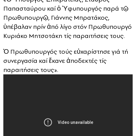
Παπασταύρου καί ὁ Ὑφυπουργός παρά τῷ
Πρωθυπουργῷ, Γιάννης Μπρατάκος,
ὑπέβαλαν πρίν ἀπό λίγο στόν Πρωθυπουργό
Κυριάκο Μητσοτάκη τίς παραιτήσεις τους.
Ὁ Πρωθυπουργός τούς εὐχαρίστησε γιά τή
συνεργασία καί ἔκανε ἀποδεκτές τίς
παραιτήσεις τους».