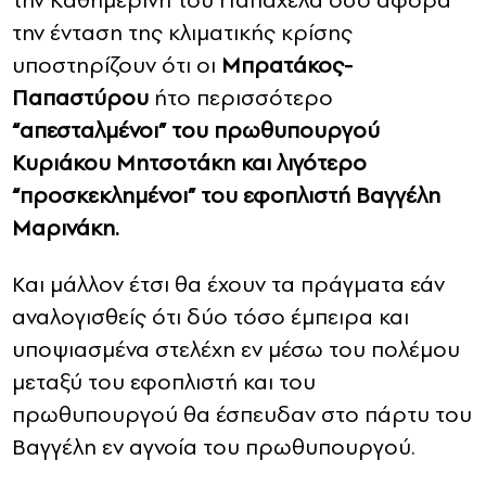
την ένταση της κλιματικής κρίσης
υποστηρίζουν ότι οι
Μπρατάκος-
Παπαστύρου
ήτο περισσότερο
“απεσταλμένοι” του πρωθυπουργού
Κυριάκου Μητσοτάκη και λιγότερο
“προσκεκλημένοι” του εφοπλιστή Βαγγέλη
Μαρινάκη.
Και μάλλον έτσι θα έχουν τα πράγματα εάν
αναλογισθείς ότι δύο τόσο έμπειρα και
υποψιασμένα στελέχη εν μέσω του πολέμου
μεταξύ του εφοπλιστή και του
πρωθυπουργού θα έσπευδαν στο πάρτυ του
Βαγγέλη εν αγνοία του πρωθυπουργού.