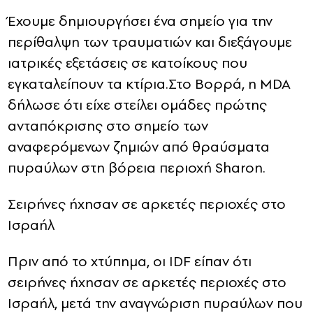
Έχουμε δημιουργήσει ένα σημείο για την
περίθαλψη των τραυματιών και διεξάγουμε
ιατρικές εξετάσεις σε κατοίκους που
εγκαταλείπουν τα κτίρια.Στο Βορρά, η MDA
δήλωσε ότι είχε στείλει ομάδες πρώτης
ανταπόκρισης στο σημείο των
αναφερόμενων ζημιών από θραύσματα
πυραύλων στη βόρεια περιοχή Sharon.
Σειρήνες ήχησαν σε αρκετές περιοχές στο
Ισραήλ
Πριν από το χτύπημα, οι IDF είπαν ότι
σειρήνες ήχησαν σε αρκετές περιοχές στο
Ισραήλ, μετά την αναγνώριση πυραύλων που