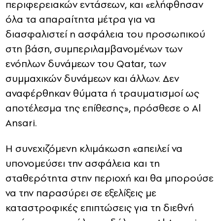
περιφερειακών εντάσεων, και «ελήφθησαν
όλα τα απαραίτητα μέτρα για να
διασφαλιστεί η ασφάλεια του προσωπικού
στη βάση, συμπεριλαμβανομένων των
ενόπλων δυνάμεων του Qatar, των
συμμαχικών δυνάμεων και άλλων. Δεν
αναφέρθηκαν θύματα ή τραυματισμοί ως
αποτέλεσμα της επίθεσης», πρόσθεσε ο Al
Ansari.
Η συνεχιζόμενη κλιμάκωση «απειλεί να
υπονομεύσει την ασφάλεια και τη
σταθερότητα στην περιοχή και θα μπορούσε
να την παρασύρει σε εξελίξεις με
καταστροφικές επιπτώσεις για τη διεθνή