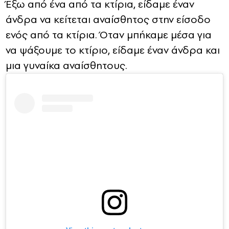
Έξω από ένα από τα κτίρια, είδαμε έναν
άνδρα να κείτεται αναίσθητος στην είσοδο
ενός από τα κτίρια. Όταν μπήκαμε μέσα για
να ψάξουμε το κτίριο, είδαμε έναν άνδρα και
μια γυναίκα αναίσθητους.