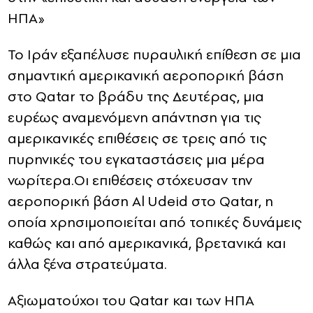
ΗΠΑ»
Το Ιράν εξαπέλυσε πυραυλική επίθεση σε μια
σημαντική αμερικανική αεροπορική βάση
στο Qatar το βράδυ της Δευτέρας, μια
ευρέως αναμενόμενη απάντηση για τις
αμερικανικές επιθέσεις σε τρεις από τις
πυρηνικές του εγκαταστάσεις μια μέρα
νωρίτερα.Οι επιθέσεις στόχευσαν την
αεροπορική βάση Al Udeid στο Qatar, η
οποία χρησιμοποιείται από τοπικές δυνάμεις
καθώς και από αμερικανικά, βρετανικά και
άλλα ξένα στρατεύματα.
Αξιωματούχοι του Qatar και των ΗΠΑ