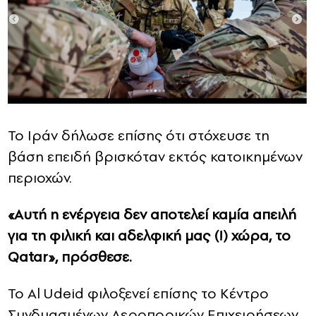
Το Ιράν δήλωσε επίσης ότι στόχευσε τη
βάση επειδή βρισκόταν εκτός κατοικημένων
περιοχών.
«Αυτή η ενέργεια δεν αποτελεί καμία απειλή
για τη φιλική και αδελφική μας (!) χώρα, το
Qatar», πρόσθεσε.
Το Al Udeid φιλοξενεί επίσης το Κέντρο
Συνδυασμένων Αεροπορικών Επιχειρήσεων,