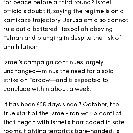
for peace before a third round? Israeli
officials doubt it, saying the regime is on a
kamikaze trajectory. Jerusalem also cannot
rule out a battered Hezbollah obeying
Tehran and plunging in despite the risk of
annihilation.
Israel’s campaign continues largely
unchanged—minus the need for a solo
strike on Fordow—and is expected to
conclude within about a week.
It has been 625 days since 7 October, the
true start of the Israel-Iran war. A conflict
that began with Israelis barricaded in safe
rooms, fighting terrorists bare-handed, is