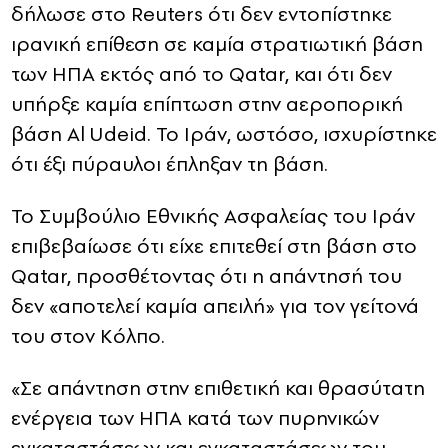
δήλωσε στο Reuters ότι δεν εντοπίστηκε
ιρανική επίθεση σε καμία στρατιωτική βάση
των ΗΠΑ εκτός από το Qatar, και ότι δεν
υπήρξε καμία επίπτωση στην αεροπορική
βάση Al Udeid. Το Ιράν, ωστόσο, ισχυρίστηκε
ότι έξι πύραυλοι έπληξαν τη βάση.
Το Συμβούλιο Εθνικής Ασφαλείας του Ιράν
επιβεβαίωσε ότι είχε επιτεθεί στη βάση στο
Qatar, προσθέτοντας ότι η απάντησή του
δεν «αποτελεί καμία απειλή» για τον γείτονά
του στον Κόλπο.
«Σε απάντηση στην επιθετική και θρασύτατη
ενέργεια των ΗΠΑ κατά των πυρηνικών