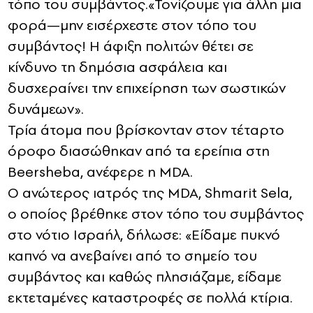
τόπο του συμβάντος.«Τονίζουμε για άλλη μια
φορά—μην εισέρχεστε στον τόπο του
συμβάντος! Η άφιξη πολιτών θέτει σε
κίνδυνο τη δημόσια ασφάλεια και
δυσχεραίνει την επιχείρηση των σωστικών
δυνάμεων».
Τρία άτομα που βρίσκονταν στον τέταρτο
όροφο διασώθηκαν από τα ερείπια στη
Beersheba, ανέφερε η MDA.
Ο ανώτερος ιατρός της MDA, Shmarit Sela,
ο οποίος βρέθηκε στον τόπο του συμβάντος
στο νότιο Ισραήλ, δήλωσε: «Είδαμε πυκνό
καπνό να ανεβαίνει από το σημείο του
συμβάντος και καθώς πλησιάζαμε, είδαμε
εκτεταμένες καταστροφές σε πολλά κτίρια.