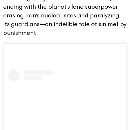
ending with the planet’s lone superpower
erasing Iran’s nuclear sites and paralyzing
its guardians—an indelible tale of sin met by
punishment