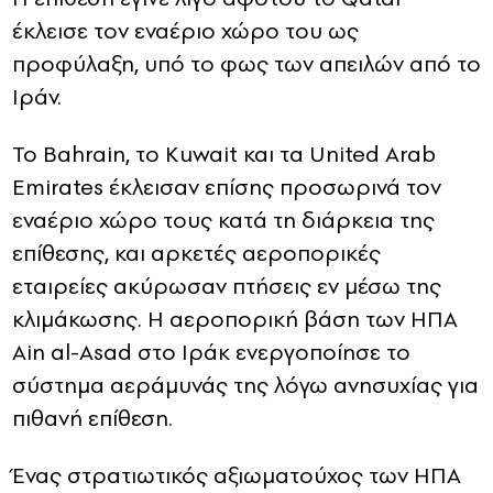
έκλεισε τον εναέριο χώρο του ως
προφύλαξη, υπό το φως των απειλών από το
Ιράν.
Το Bahrain, το Kuwait και τα United Arab
Emirates έκλεισαν επίσης προσωρινά τον
εναέριο χώρο τους κατά τη διάρκεια της
επίθεσης, και αρκετές αεροπορικές
εταιρείες ακύρωσαν πτήσεις εν μέσω της
κλιμάκωσης. Η αεροπορική βάση των ΗΠΑ
Ain al-Asad στο Ιράκ ενεργοποίησε το
σύστημα αεράμυνάς της λόγω ανησυχίας για
πιθανή επίθεση.
Ένας στρατιωτικός αξιωματούχος των ΗΠΑ