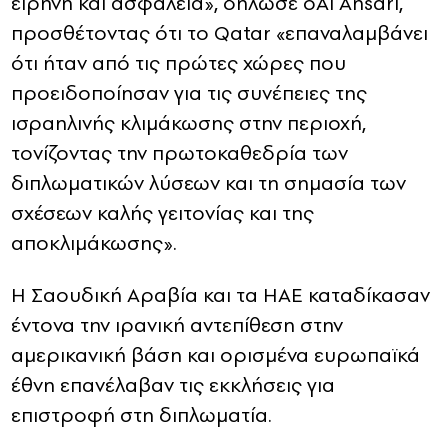
ειρήνη και ασφάλεια», δήλωσε οAl Ansari,
προσθέτοντας ότι το Qatar «επαναλαμβάνει
ότι ήταν από τις πρώτες χώρες που
προειδοποίησαν για τις συνέπειες της
ισραηλινής κλιμάκωσης στην περιοχή,
τονίζοντας την πρωτοκαθεδρία των
διπλωματικών λύσεων και τη σημασία των
σχέσεων καλής γειτονίας και της
αποκλιμάκωσης».
Η Σαουδική Αραβία και τα ΗΑΕ καταδίκασαν
έντονα την ιρανική αντεπίθεση στην
αμερικανική βάση και ορισμένα ευρωπαϊκά
έθνη επανέλαβαν τις εκκλήσεις για
επιστροφή στη διπλωματία.