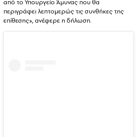
από το Υπουργείο Άμυνας που θα
περιγράφει λεπτομερώς τις συνθήκες της
επίθεσης», ανέφερε η δήλωση.