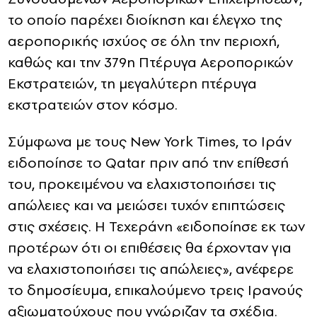
το οποίο παρέχει διοίκηση και έλεγχο της
αεροπορικής ισχύος σε όλη την περιοχή,
καθώς και την 379η Πτέρυγα Αεροπορικών
Εκστρατειών, τη μεγαλύτερη πτέρυγα
εκστρατειών στον κόσμο.
Σύμφωνα με τους New York Times, το Ιράν
ειδοποίησε το Qatar πριν από την επίθεσή
του, προκειμένου να ελαχιστοποιήσει τις
απώλειες και να μειώσει τυχόν επιπτώσεις
στις σχέσεις. Η Τεχεράνη «ειδοποίησε εκ των
προτέρων ότι οι επιθέσεις θα έρχονταν για
να ελαχιστοποιήσει τις απώλειες», ανέφερε
το δημοσίευμα, επικαλούμενο τρεις Ιρανούς
αξιωματούχους που γνώριζαν τα σχέδια.