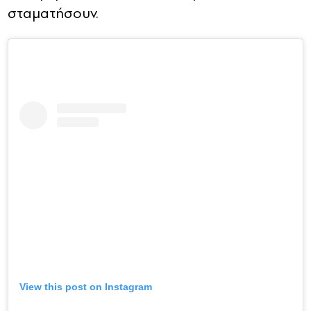
σταματήσουν.
View this post on Instagram