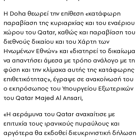
Η Doha θεωρεί την επίθεση «κατάφωρη
παραβίαση της κυριαρχίας και του εναέριου
χώρου του Qatar, καθώς και παραβίαση του
διεθνούς δικαίου και του Χάρτη των
Ηνωμένων Εθνών» και «διατηρεί το δικαίωμα
να απαντήσει άμεσα με τρόπο ανάλογο με τη
φύση και την κλίμακα αυτής της κατάφωρης
επιθετικότητας», έγραψε σε ανακοίνωσή του
ο εκπρόσωπος του Υπουργείου Εξωτερικών
του Qatar Majed Al Ansari,
«Η αεράμυνα του Qatar αναχαίτισε με
επιτυχία τους ιρανικούς πυραύλους και
αργότερα θα εκδοθεί διευκρινιστική δήλωση