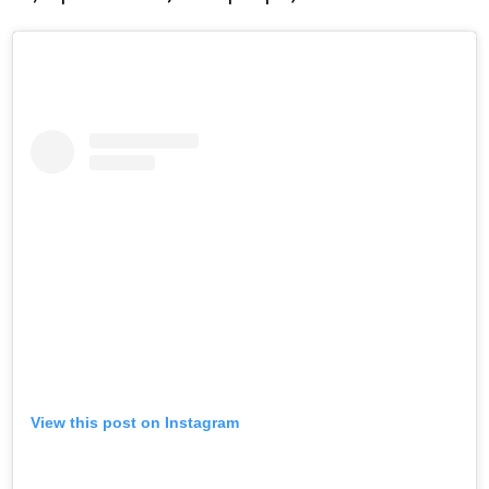
View this post on Instagram