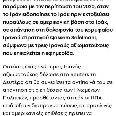
παρόμοια με την περίπτωση του 2020, όταν
το Ιράν ειδοποίησε το Ιράκ πριν εκτοξεύσει
πυραύλους σε αμερικανική βάση στο Ιράκ,
σε απάντηση στη δολοφονία του κορυφαίου
Ιρανού στρατηγού Qassem Soleimani,
σύμφωνα με τρεις Ιρανούς αξιωματούχους
που επικαλείται η εφημερίδα.
Ωστόσο, ένας ανώτερος Ιρανός
αξιωματούχος δήλωσε στο Reuters τη
Δευτέρα ότι θα συνεχίσει τα αντίποινά του σε
απάντηση στις επιθέσεις των Ηνωμένων
Πολιτειών, προσθέτοντας ότι εάν οι ΗΠΑ
επιδιώξουν διαπραγματεύσεις, οι ισραηλινές
και αμερικανικές επιθέσεις πρέπει να