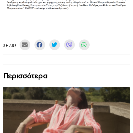
SHARE
Περισσότερα