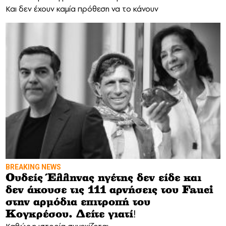
Και δεν έχουν καμία πρόθεση να το κάνουν
BREAKING NEWS
Ουδείς Έλληνας ηγέτης δεν είδε και
δεν άκουσε τις 111 αρνήσεις του Fauci
στην αρμόδια επιτροπή του
Κογκρέσου. Δείτε γιατί!