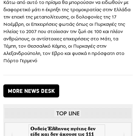
Κάτω από αυτό το πρίσμα θα μπορούσαν να ειδωθούν με
διαφορετικό μάτι η έκρηξη της τρομοκρατίας στην Ελλάδα
την εποχή της μεταπολίτευσης, οι δολοφονίες της 17
Νοέμβρη, οι Επιχειρήσεις φωτιάς όπως οι Πυρκαγιές της
Ηλείας το 2007 που στοίχισαν την ζωή σε 100 και πλέον
ανθρώπους, οι αντίστοιχες επιχειρήσεις στο Μάτι, τα
Τέμπη, τον Θεσσαλικό Κάμπο, οι Πυρκαγιές στην
Αλεξανδρούπολη, τον Εβρο και φυσικά η πρόσφατη στο
Πόρτο Γερμενό
MORE NEWS DESK
TOP LINE
Ουδείς Έλληνας ηγέτης δεν
είδε και δεν άκουσε τις 111