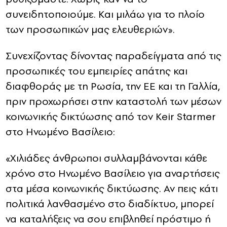
συνειδητοποιούμε. Και μιλάω για το πλοίο
των προσωπικών μας ελευθεριών».
Συνεχίζοντας δίνοντας παραδείγματα από τις
προσωπικές του εμπειρίες απάτης και
διαφθοράς με τη Ρωσία, την ΕΕ και τη Γαλλία,
πριν προχωρήσει στην καταστολή των μέσων
κοινωνικής δικτύωσης από τον Keir Starmer
στο Ηνωμένο Βασίλειο:
«Χιλιάδες άνθρωποι συλλαμβάνονται κάθε
χρόνο στο Ηνωμένο Βασίλειο για αναρτήσεις
στα μέσα κοινωνικής δικτύωσης. Αν πεις κάτι
πολιτικά λανθασμένο στο διαδίκτυο, μπορεί
να καταλήξεις να σου επιβληθεί πρόστιμο ή