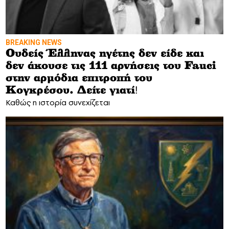
BREAKING NEWS
Ουδείς Έλληνας ηγέτης δεν είδε και
δεν άκουσε τις 111 αρνήσεις του Fauci
στην αρμόδια επιτροπή του
Κογκρέσου. Δείτε γιατί!
Καθώς η ιστορία συνεχίζεται