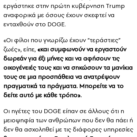
εργάστηκε στην πρώτη κυβέρνηση Trump
αναφορικά με όσους έχουν σκεφτεί να
ενταχθούν στο DOGE.
«Οι φίλοι που γνωρίζω έχουν “τεράστιες”
ζωές», είπε,
«και συμφωνούν να εργαστούν
δωρεάν για έξι μήνες και να αφήσουν τις
οικογένειές τους και να σηκώσουν τα μανίκια
τους σε μια προσπάθεια να ανατρέψουν
πραγματικά τα πράγματα. Μπορείτε να το
δείτε αυτό με κάθε τρόπο».
Οι ηγέτες του DOGE είπαν σε άλλους ότι η
μειοψηφία των ανθρώπων που δεν θα πάει ή
δεν θα ασχοληθεί με τις διάφορες υπηρεσίες