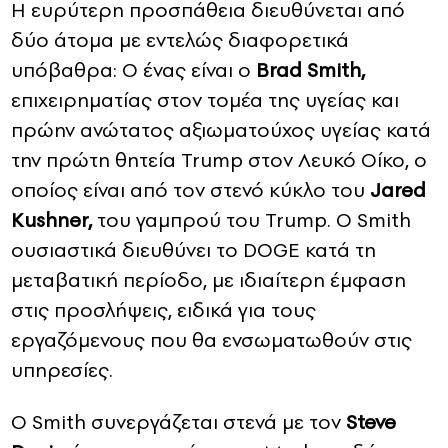
Η ευρύτερη προσπάθεια διευθύνεται από
δύο άτομα με εντελώς διαφορετικά
υπόβαθρα: Ο ένας είναι ο
Brad Smith,
επιχειρηματίας στον τομέα της υγείας και
πρώην ανώτατος αξιωματούχος υγείας κατά
την πρώτη θητεία Trump στον Λευκό Οίκο, ο
οποίος είναι από τον στενό κύκλο του
Jared
Kushner,
του γαμπρού του Trump. Ο Smith
ουσιαστικά διευθύνει το DOGE κατά τη
μεταβατική περίοδο, με ιδιαίτερη έμφαση
στις προσλήψεις, ειδικά για τους
εργαζόμενους που θα ενσωματωθούν στις
υπηρεσίες.
Ο Smith συνεργάζεται στενά με τον
Steve