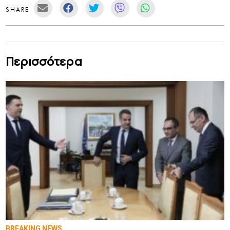
SHARE
Περισσότερα
BREAKING NEWS