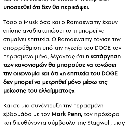
υποσχεθεί ότι δεν θα περικόψει.
Τόσο ο Musk όσο και ο Ramaswamy έχουν
επίσης αναδιατυπώσει το τι μπορεί να
σημαίνει επιτυχία. Ο Ramaswamy τόνισε την
απορρύθμιση υπό την ηγεσία του DOGE τον
περασμένο μήνα, λέγοντας ότι
η κατάργηση
των κανονισμών θα μπορούσε να τονώσει
την οικονομία και ότι «η επιτυχία του DOGE
δεν μπορεί να μετρηθεί μόνο μέσω της
μείωσης του ελλείμματος».
Και σε μια συνέντευξη την περασμένη
εβδομάδα με τον
Mark Penn,
τον πρόεδρο
και διευθύνοντα σύμβουλο της Stagwell, μιας