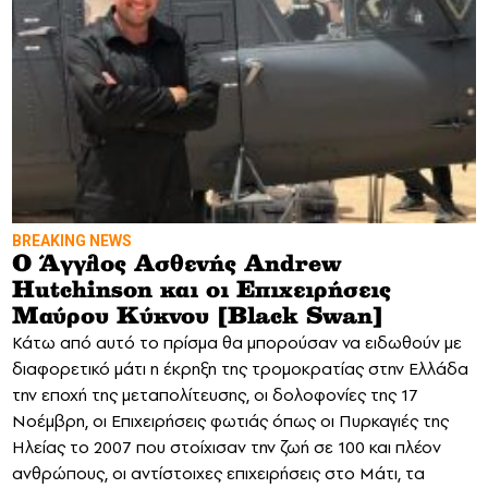
BREAKING NEWS
Ο Άγγλος Ασθενής Andrew
Hutchinson και οι Επιχειρήσεις
Μαύρου Κύκνου [Black Swan]
Κάτω από αυτό το πρίσμα θα μπορούσαν να ειδωθούν με
διαφορετικό μάτι η έκρηξη της τρομοκρατίας στην Ελλάδα
την εποχή της μεταπολίτευσης, οι δολοφονίες της 17
Νοέμβρη, οι Επιχειρήσεις φωτιάς όπως οι Πυρκαγιές της
Ηλείας το 2007 που στοίχισαν την ζωή σε 100 και πλέον
ανθρώπους, οι αντίστοιχες επιχειρήσεις στο Μάτι, τα