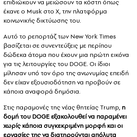
επιδιώκουν να μειώσουν τα κόστη όπως
έκανε ο Musk στο X, την πλατφόρμα
κοινωνικής δικτύωσης του.
Αυτό το ρεπορτάζ των New York Times
βασίζεται σε συνεντεύξεις με περίπου
δώδεκα άτομα που έχουν μια πρώτη εικόνα
για τις λειτουργίες του DOGE. Οι ίδιοι
μίλησαν υπό τον όρο της ανωνυμίας επειδή
δεν είχαν εξουσιοδότηση να προβούν σε
κάποια αναφορά δημόσια.
Στις παραμονές της νέας θητείας Trump,
η
δομή του DOGE εξακολουθεί να παραμένει
χωρίς κάποια συγκεκριμένη μορφή και οι
εργασίες της να διατηρούνται απόλυτα