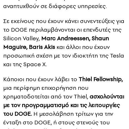
αναπτυχθούν σε διάφορες υπηρεσίες.
Σε εκείνους που έχουν κάνει συνεντεύξεις για
το DOGE περιλαμβάνονται οι επενδυτές της
Silicon Valley,
Marc Andreessen, Shaun
Maguire, Baris Akis
και άλλοι που έχουν
προσωπική σχέση με τον ιδιοκτήτη της Tesla
και της Space X.
Κάποιοι που έχουν λάβει το
Thiel Fellowship,
μια περίφημη επιχορήγηση που
χρηματοδοτείται από τον Thiel,
ασχολούνται
με τον προγραμματισμό και τις λειτουργίες
του DOGE.
Η μεσολάβηση τρίτων για την
ένταξη στο DOGE, ή στους στενούς του