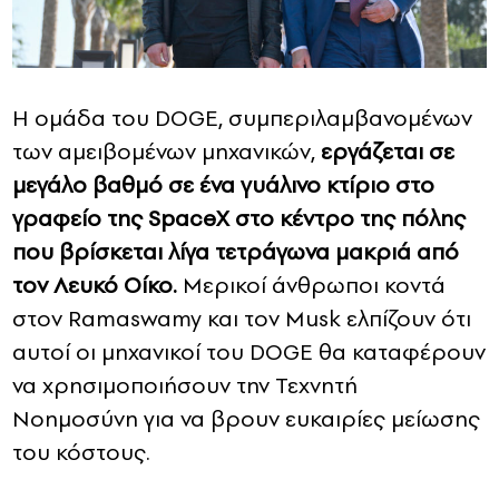
Η ομάδα του DOGE, συμπεριλαμβανομένων
των αμειβομένων μηχανικών,
εργάζεται σε
μεγάλο βαθμό σε ένα γυάλινο κτίριο στο
γραφείο της SpaceX στο κέντρο της πόλης
που βρίσκεται λίγα τετράγωνα μακριά από
τον Λευκό Οίκο.
Μερικοί άνθρωποι κοντά
στον Ramaswamy και τον Musk ελπίζουν ότι
αυτοί οι μηχανικοί του DOGE θα καταφέρουν
να χρησιμοποιήσουν την Τεχνητή
Νοημοσύνη για να βρουν ευκαιρίες μείωσης
του κόστους.