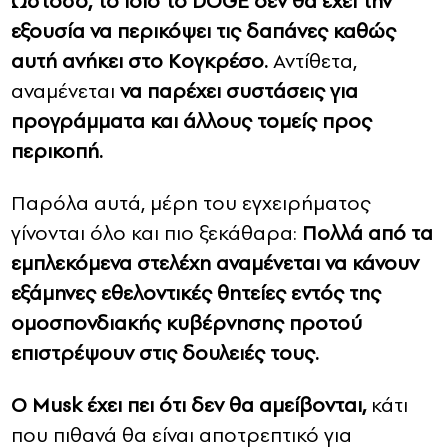
Ωστόσο, το ίδιο το DOGE δεν θα έχει την
εξουσία να περικόψει τις δαπάνες καθώς
αυτή ανήκει στο Κογκρέσο.
Αντίθετα,
αναμένεται
να παρέχει συστάσεις για
προγράμματα και άλλους τομείς προς
περικοπή.
Παρόλα αυτά, μέρη του εγχειρήματος
γίνονται όλο και πιο ξεκάθαρα:
Πολλά από τα
εμπλεκόμενα στελέχη αναμένεται να κάνουν
εξάμηνες εθελοντικές θητείες εντός της
ομοσπονδιακής κυβέρνησης προτού
επιστρέψουν στις δουλειές τους.
Ο Musk έχει πει ότι δεν θα αμείβονται,
κάτι
που πιθανά θα είναι αποτρεπτικό για