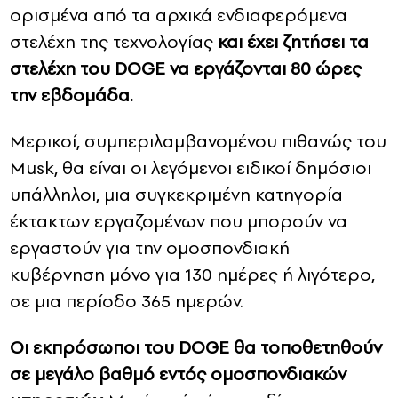
ορισμένα από τα αρχικά ενδιαφερόμενα
στελέχη της τεχνολογίας
και έχει ζητήσει τα
στελέχη του DOGE να εργάζονται 80 ώρες
την εβδομάδα.
Μερικοί, συμπεριλαμβανομένου πιθανώς του
Musk, θα είναι οι λεγόμενοι ειδικοί δημόσιοι
υπάλληλοι, μια συγκεκριμένη κατηγορία
έκτακτων εργαζομένων που μπορούν να
εργαστούν για την ομοσπονδιακή
κυβέρνηση μόνο για 130 ημέρες ή λιγότερο,
σε μια περίοδο 365 ημερών.
Οι εκπρόσωποι του DOGE θα τοποθετηθούν
σε μεγάλο βαθμό εντός ομοσπονδιακών