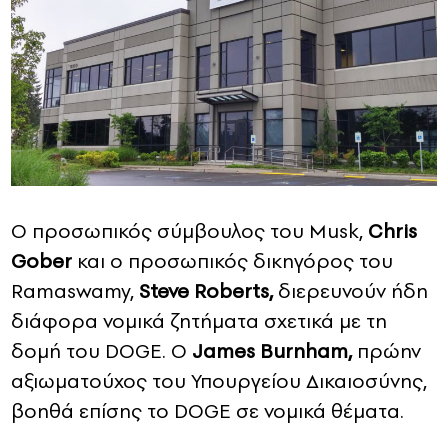
Ο προσωπικός σύμβουλος του Musk,
Chris
Gober
και ο προσωπικός δικηγόρος του
Ramaswamy,
Steve Roberts,
διερευνούν ήδη
διάφορα νομικά ζητήματα σχετικά με τη
δομή του DOGE. Ο
James Burnham,
πρώην
αξιωματούχος του Υπουργείου Δικαιοσύνης,
βοηθά επίσης το DOGE σε νομικά θέματα.