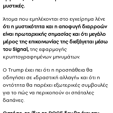
μυστικές.
Άτομα που εμπλέκονται στο εγχείρημα λένε
ότι η μυστικότητα και η αποφυγή διαρροών
είναι πρωταρχικής σημασίας και ότι μεγάλο
μέρος της επικοινωνίας της διεξάγεται μέσω
του Signal,
της εφαρμογής
κρυπτογραφημένων μηνυμάτων.
Ο Trump έχει πει ότι η προσπάθεια θα
οδηγήσει σε «δραστική αλλαγή» και ότι η
οντότητα θα παρέχει εξωτερικές συμβουλές
για το πώς να περικοπούν οι σπάταλες
δαπάνες.