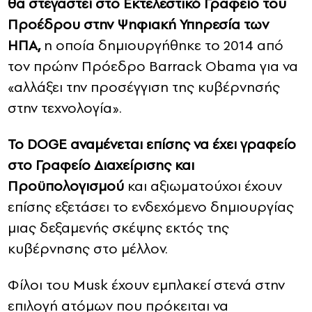
θα στεγαστεί στο Εκτελεστικό Γραφείο του
Προέδρου στην Ψηφιακή Υπηρεσία των
ΗΠΑ,
η οποία δημιουργήθηκε το 2014 από
τον πρώην Πρόεδρο Barrack Obama για να
«αλλάξει την προσέγγιση της κυβέρνησής
στην τεχνολογία».
Το DOGE αναμένεται επίσης να έχει γραφείο
στο Γραφείο Διαχείρισης και
Προϋπολογισμού
και αξιωματούχοι έχουν
επίσης εξετάσει το ενδεχόμενο δημιουργίας
μιας δεξαμενής σκέψης εκτός της
κυβέρνησης στο μέλλον.
Φίλοι του Musk έχουν εμπλακεί στενά στην
επιλογή ατόμων που πρόκειται να