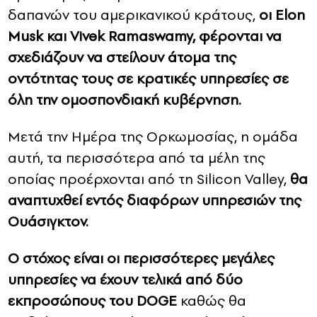
δαπανών του αμερικανικού κράτους,
οι Elon
Musk και Vivek Ramaswamy, φέρονται να
σχεδιάζουν να στείλουν άτομα της
οντότητας τους σε κρατικές υπηρεσίες σε
όλη την ομοσπονδιακή κυβέρνηση.
Μετά την Ημέρα της Ορκωμοσίας, η ομάδα
αυτή, τα περισσότερα από τα μέλη της
οποίας προέρχονται από τη Silicon Valley,
θα
αναπτυχθεί εντός διαφόρων υπηρεσιών της
Ουάσιγκτον.
Ο στόχος είναι οι περισσότερες μεγάλες
υπηρεσίες να έχουν τελικά από δύο
εκπροσώπους του DOGE
καθώς θα