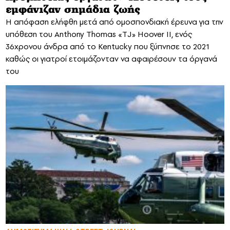
εμφάνιζαν σημάδια ζωής
Η απόφαση ελήφθη μετά από ομοσπονδιακή έρευνα για την
υπόθεση του Anthony Thomas «TJ» Hoover II, ενός
36χρονου άνδρα από το Kentucky που ξύπνησε το 2021
καθώς οι γιατροί ετοιμάζονταν να αφαιρέσουν τα όργανά
του