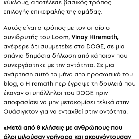
κύκλους, αποτέλεσε βασικός τρόπος
επιλογής επικεφαλής της ομάδας.
Αυτός είναι ο τρόπος με τον οποίο ο
συνιδρυτής του Loom,
Vinay Hiremath,
ανέφερε ότι συμμετείχε στο DOGE, σε μια
σπάνια δημόσια δήλωση από κάποιον που
συνεργάστηκε με την οντότητα. Σε μια
ανάρτηση αυτό το μήνα στο προσωπικό του
blog, ο Hiremath περιέγραψε τη δουλειά που
έκαναν οι υπάλληλοι του DOGE πριν
αποφασίσει να μην μετακομίσει τελικά στην
Ουάσιγκτον για να ενταχθεί στην οντότητα.
«Μετά από 8 κλήσεις με ανθρώπους που
όλοι μιλούσαν γρήγορα και ακουγόντουσαν