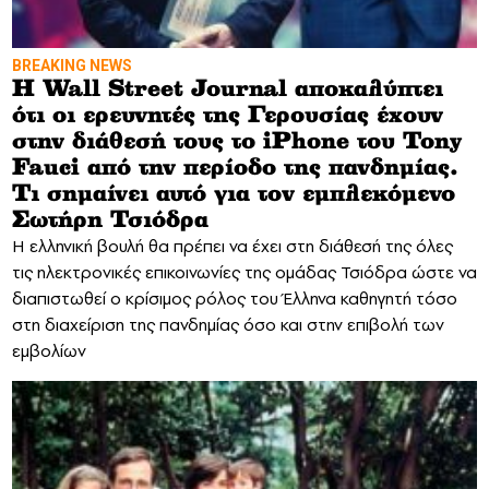
BREAKING NEWS
H Wall Street Journal αποκαλύπτει
ότι οι ερευνητές της Γερουσίας έχουν
στην διάθεσή τους το iPhone του Tony
Fauci από την περίοδο της πανδημίας.
Τι σημαίνει αυτό για τον εμπλεκόμενο
Σωτήρη Τσιόδρα
Η ελληνική βουλή θα πρέπει να έχει στη διάθεσή της όλες
τις ηλεκτρονικές επικοινωνίες της ομάδας Τσιόδρα ώστε να
διαπιστωθεί ο κρίσιμος ρόλος του Έλληνα καθηγητή τόσο
στη διαχείριση της πανδημίας όσο και στην επιβολή των
εμβολίων