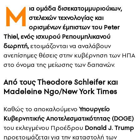
Μ
ια ομάδα δισεκατομμυριούχων,
CONTACT
στελεχών τεχνολογίας και
ορισμένων έμπιστων του Peter
ADVERTISE
Thiel, ενός ισχυρού Ρεπουμπλικανού
δωρητή,
ετοιμάζονται να αναλάβουν
ανεπίσημες θέσεις στην κυβέρνηση των ΗΠΑ
στο όνομα της μείωσης των δαπανών.
Από τους Theodore Schleifer και
Madeleine Ngo/New York Times
Καθώς το αποκαλούμενο
Υπουργείο
Κυβερνητικής Αποτελεσματικότητας (DOGE)
του εκλεγμένου Προέδρου
Donald J. Trump
προετοιμάζεται για την καταστολή των