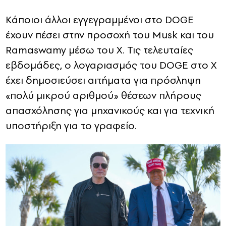
Κάποιοι άλλοι εγγεγραμμένοι στο DOGE
έχουν πέσει στην προσοχή του Musk και του
Ramaswamy μέσω του X. Τις τελευταίες
εβδομάδες, ο λογαριασμός του DOGE στο X
έχει δημοσιεύσει αιτήματα για πρόσληψη
«πολύ μικρού αριθμού» θέσεων πλήρους
απασχόλησης για μηχανικούς και για τεχνική
υποστήριξη για το γραφείο.