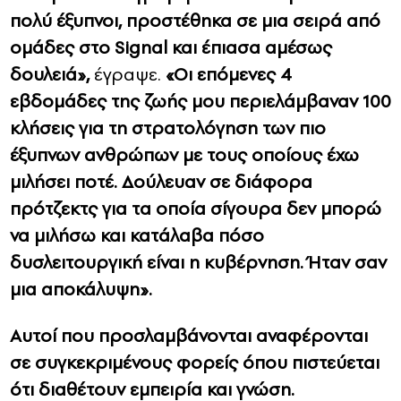
πολύ έξυπνοι, προστέθηκα σε μια σειρά από
ομάδες στο Signal και έπιασα αμέσως
δουλειά»,
έγραψε.
«Οι επόμενες 4
εβδομάδες της ζωής μου περιελάμβαναν 100
κλήσεις για τη στρατολόγηση των πιο
έξυπνων ανθρώπων με τους οποίους έχω
μιλήσει ποτέ. Δούλευαν σε διάφορα
πρότζεκτς για τα οποία σίγουρα δεν μπορώ
να μιλήσω και κατάλαβα πόσο
δυσλειτουργική είναι η κυβέρνηση. Ήταν σαν
μια αποκάλυψη».
Αυτοί που προσλαμβάνονται αναφέρονται
σε συγκεκριμένους φορείς όπου πιστεύεται
ότι διαθέτουν εμπειρία και γνώση.